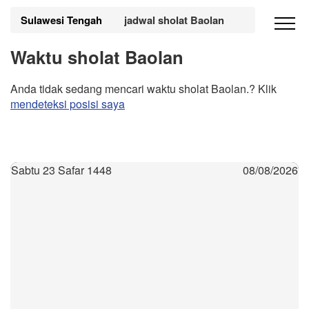
Sulawesi Tengah
jadwal sholat Baolan
Waktu sholat Baolan
Anda tidak sedang mencari waktu sholat Baolan.? Klik
mendeteksi posisi saya
Sabtu 23 Safar 1448
08/08/2026