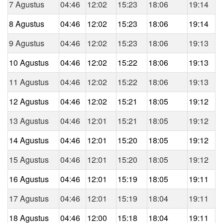
7 Agustus
04:46
12:02
15:23
18:06
19:14
8 Agustus
04:46
12:02
15:23
18:06
19:14
9 Agustus
04:46
12:02
15:23
18:06
19:13
10 Agustus
04:46
12:02
15:22
18:06
19:13
11 Agustus
04:46
12:02
15:22
18:06
19:13
12 Agustus
04:46
12:02
15:21
18:05
19:12
13 Agustus
04:46
12:01
15:21
18:05
19:12
14 Agustus
04:46
12:01
15:20
18:05
19:12
15 Agustus
04:46
12:01
15:20
18:05
19:12
16 Agustus
04:46
12:01
15:19
18:05
19:11
17 Agustus
04:46
12:01
15:19
18:04
19:11
18 Agustus
04:46
12:00
15:18
18:04
19:11