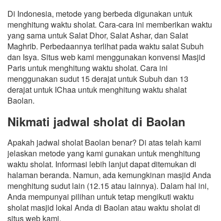
Di Indonesia, metode yang berbeda digunakan untuk
menghitung waktu sholat. Cara-cara ini memberikan waktu
yang sama untuk Salat Dhor, Salat Ashar, dan Salat
Maghrib. Perbedaannya terlihat pada waktu salat Subuh
dan Isya. Situs web kami menggunakan konvensi Masjid
Paris untuk menghitung waktu sholat. Cara ini
menggunakan sudut 15 derajat untuk Subuh dan 13
derajat untuk IChaa untuk menghitung waktu shalat
Baolan.
Nikmati jadwal sholat di Baolan
Apakah jadwal sholat Baolan benar? Di atas telah kami
jelaskan metode yang kami gunakan untuk menghitung
waktu sholat. Informasi lebih lanjut dapat ditemukan di
halaman beranda. Namun, ada kemungkinan masjid Anda
menghitung sudut lain (12.15 atau lainnya). Dalam hal ini,
Anda mempunyai pilihan untuk tetap mengikuti waktu
sholat masjid lokal Anda di Baolan atau waktu sholat di
situs web kami.