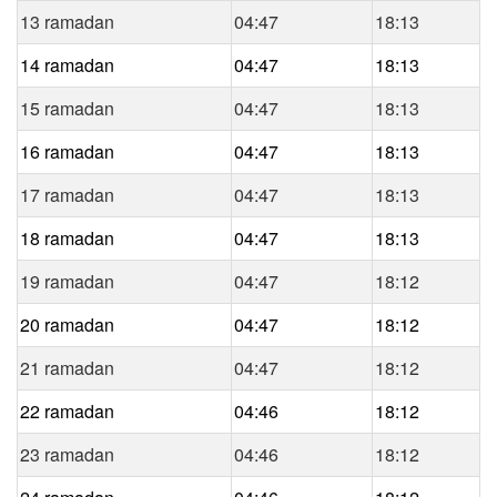
13 ramadan
04:47
18:13
14 ramadan
04:47
18:13
15 ramadan
04:47
18:13
16 ramadan
04:47
18:13
17 ramadan
04:47
18:13
18 ramadan
04:47
18:13
19 ramadan
04:47
18:12
20 ramadan
04:47
18:12
21 ramadan
04:47
18:12
22 ramadan
04:46
18:12
23 ramadan
04:46
18:12