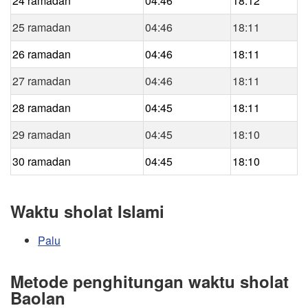
24 ramadan
04:46
18:12
25 ramadan
04:46
18:11
26 ramadan
04:46
18:11
27 ramadan
04:46
18:11
28 ramadan
04:45
18:11
29 ramadan
04:45
18:10
30 ramadan
04:45
18:10
Waktu sholat Islami
Palu
Metode penghitungan waktu sholat
Baolan