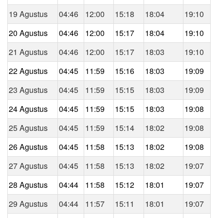
19 Agustus
04:46
12:00
15:18
18:04
19:10
20 Agustus
04:46
12:00
15:17
18:04
19:10
21 Agustus
04:46
12:00
15:17
18:03
19:10
22 Agustus
04:45
11:59
15:16
18:03
19:09
23 Agustus
04:45
11:59
15:15
18:03
19:09
24 Agustus
04:45
11:59
15:15
18:03
19:08
25 Agustus
04:45
11:59
15:14
18:02
19:08
26 Agustus
04:45
11:58
15:13
18:02
19:08
27 Agustus
04:45
11:58
15:13
18:02
19:07
28 Agustus
04:44
11:58
15:12
18:01
19:07
29 Agustus
04:44
11:57
15:11
18:01
19:07