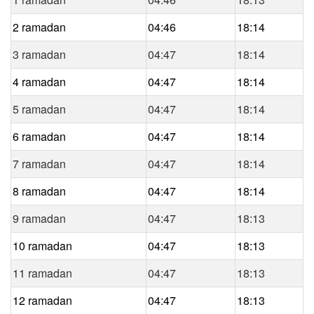
2 ramadan
04:46
18:14
3 ramadan
04:47
18:14
4 ramadan
04:47
18:14
5 ramadan
04:47
18:14
6 ramadan
04:47
18:14
7 ramadan
04:47
18:14
8 ramadan
04:47
18:14
9 ramadan
04:47
18:13
10 ramadan
04:47
18:13
11 ramadan
04:47
18:13
12 ramadan
04:47
18:13