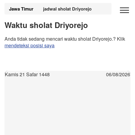
Jawa Timur
jadwal sholat Driyorejo
Waktu sholat Driyorejo
Anda tidak sedang mencari waktu sholat Driyorejo.? Klik
mendeteksi posisi saya
Kamis 21 Safar 1448
06/08/2026