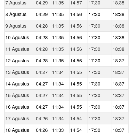
7 Agustus
04:29
11:35
14:57
17:30
18:38
8 Agustus
04:29
11:35
14:56
17:30
18:38
9 Agustus
04:28
11:35
14:56
17:30
18:38
10 Agustus
04:28
11:35
14:56
17:30
18:38
11 Agustus
04:28
11:35
14:56
17:30
18:38
12 Agustus
04:28
11:35
14:56
17:30
18:37
13 Agustus
04:27
11:34
14:55
17:30
18:37
14 Agustus
04:27
11:34
14:55
17:30
18:37
15 Agustus
04:27
11:34
14:55
17:30
18:37
16 Agustus
04:27
11:34
14:55
17:30
18:37
17 Agustus
04:26
11:34
14:54
17:30
18:37
18 Agustus
04:26
11:33
14:54
17:30
18:37