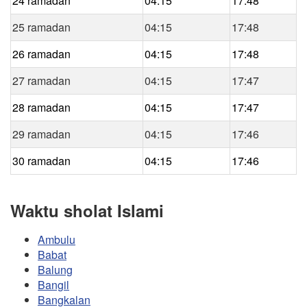
24 ramadan
04:15
17:48
25 ramadan
04:15
17:48
26 ramadan
04:15
17:48
27 ramadan
04:15
17:47
28 ramadan
04:15
17:47
29 ramadan
04:15
17:46
30 ramadan
04:15
17:46
Waktu sholat Islami
Ambulu
Babat
Balung
Bangil
Bangkalan