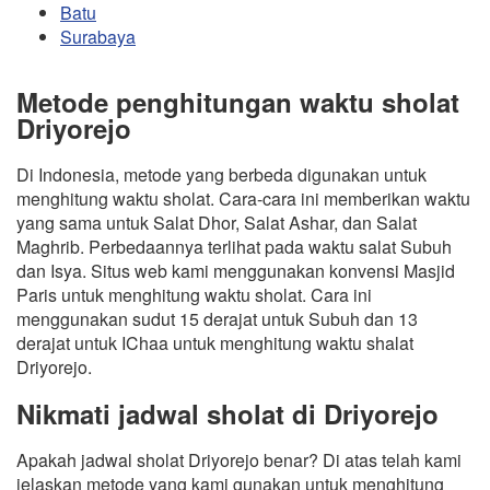
Batu
Surabaya
Metode penghitungan waktu sholat
Driyorejo
Di Indonesia, metode yang berbeda digunakan untuk
menghitung waktu sholat. Cara-cara ini memberikan waktu
yang sama untuk Salat Dhor, Salat Ashar, dan Salat
Maghrib. Perbedaannya terlihat pada waktu salat Subuh
dan Isya. Situs web kami menggunakan konvensi Masjid
Paris untuk menghitung waktu sholat. Cara ini
menggunakan sudut 15 derajat untuk Subuh dan 13
derajat untuk IChaa untuk menghitung waktu shalat
Driyorejo.
Nikmati jadwal sholat di Driyorejo
Apakah jadwal sholat Driyorejo benar? Di atas telah kami
jelaskan metode yang kami gunakan untuk menghitung