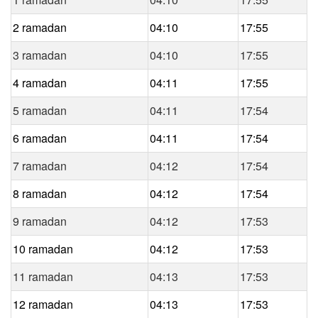
2 ramadan
04:10
17:55
3 ramadan
04:10
17:55
4 ramadan
04:11
17:55
5 ramadan
04:11
17:54
6 ramadan
04:11
17:54
7 ramadan
04:12
17:54
8 ramadan
04:12
17:54
9 ramadan
04:12
17:53
10 ramadan
04:12
17:53
11 ramadan
04:13
17:53
12 ramadan
04:13
17:53