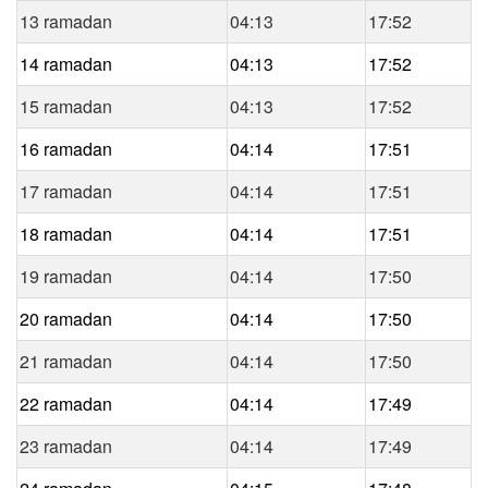
13 ramadan
04:13
17:52
14 ramadan
04:13
17:52
15 ramadan
04:13
17:52
16 ramadan
04:14
17:51
17 ramadan
04:14
17:51
18 ramadan
04:14
17:51
19 ramadan
04:14
17:50
20 ramadan
04:14
17:50
21 ramadan
04:14
17:50
22 ramadan
04:14
17:49
23 ramadan
04:14
17:49