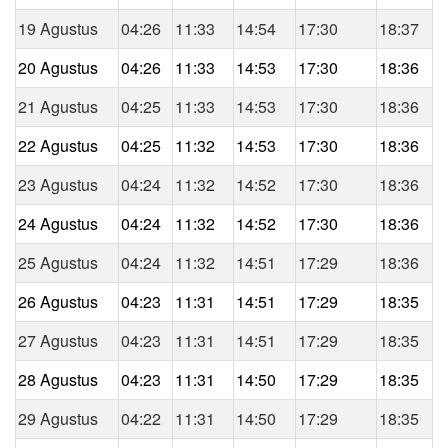
19 Agustus
04:26
11:33
14:54
17:30
18:37
20 Agustus
04:26
11:33
14:53
17:30
18:36
21 Agustus
04:25
11:33
14:53
17:30
18:36
22 Agustus
04:25
11:32
14:53
17:30
18:36
23 Agustus
04:24
11:32
14:52
17:30
18:36
24 Agustus
04:24
11:32
14:52
17:30
18:36
25 Agustus
04:24
11:32
14:51
17:29
18:36
26 Agustus
04:23
11:31
14:51
17:29
18:35
27 Agustus
04:23
11:31
14:51
17:29
18:35
28 Agustus
04:23
11:31
14:50
17:29
18:35
29 Agustus
04:22
11:31
14:50
17:29
18:35