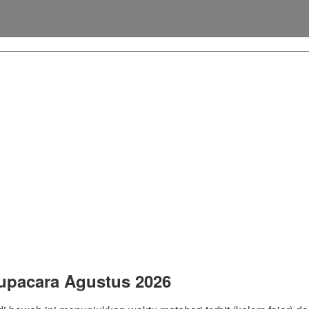
upacara Agustus 2026