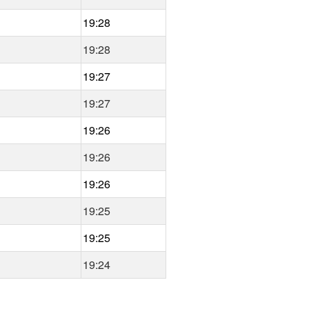
19:28
19:28
19:27
19:27
19:26
19:26
19:26
19:25
19:25
19:24