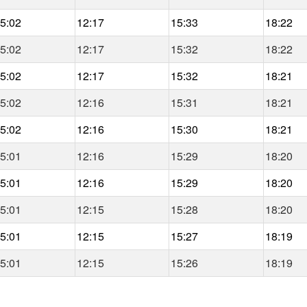
5:02
12:17
15:33
18:22
5:02
12:17
15:32
18:22
5:02
12:17
15:32
18:21
5:02
12:16
15:31
18:21
5:02
12:16
15:30
18:21
5:01
12:16
15:29
18:20
5:01
12:16
15:29
18:20
5:01
12:15
15:28
18:20
5:01
12:15
15:27
18:19
5:01
12:15
15:26
18:19