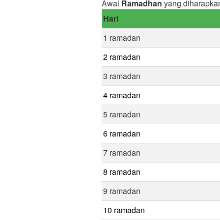
Awal
Ramadhan
yang diharapka
Hari
1 ramadan
2 ramadan
3 ramadan
4 ramadan
5 ramadan
6 ramadan
7 ramadan
8 ramadan
9 ramadan
10 ramadan