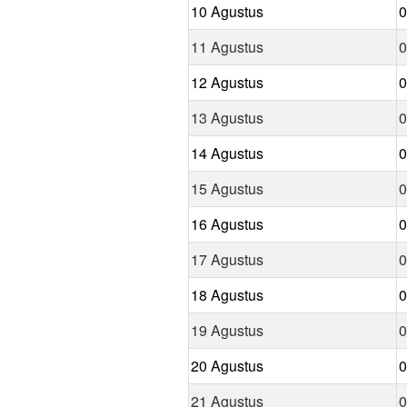
10 Agustus
0
11 Agustus
0
12 Agustus
0
13 Agustus
0
14 Agustus
0
15 Agustus
0
16 Agustus
0
17 Agustus
0
18 Agustus
0
19 Agustus
0
20 Agustus
0
21 Agustus
0