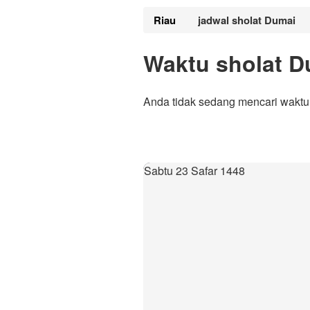
Riau
jadwal sholat Dumai
Waktu sholat D
Anda tidak sedang mencari waktu
Sabtu 23 Safar 1448