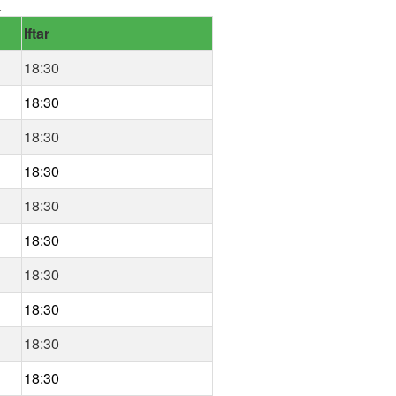
.
Iftar
18:30
18:30
18:30
18:30
18:30
18:30
18:30
18:30
18:30
18:30