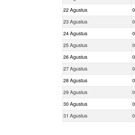
22 Agustus
0
23 Agustus
0
24 Agustus
0
25 Agustus
0
26 Agustus
0
27 Agustus
0
28 Agustus
0
29 Agustus
0
30 Agustus
0
31 Agustus
0