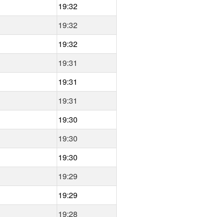
19:32
19:32
19:32
19:31
19:31
19:31
19:30
19:30
19:30
19:29
19:29
19:28