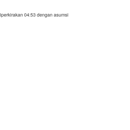
iperkirakan 04:53 dengan asumsi