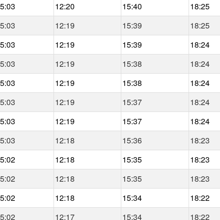
5:03
12:20
15:40
18:25
5:03
12:19
15:39
18:25
5:03
12:19
15:39
18:24
5:03
12:19
15:38
18:24
5:03
12:19
15:38
18:24
5:03
12:19
15:37
18:24
5:03
12:19
15:37
18:24
5:03
12:18
15:36
18:23
5:02
12:18
15:35
18:23
5:02
12:18
15:35
18:23
5:02
12:18
15:34
18:22
5:02
12:17
15:34
18:22