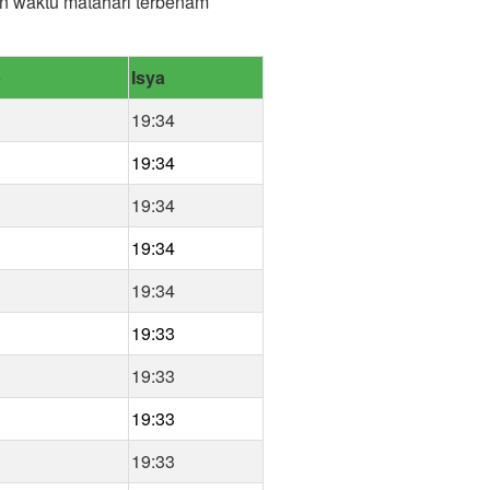
dan waktu matahari terbenam
b
Isya
19:34
19:34
19:34
19:34
19:34
19:33
19:33
19:33
19:33