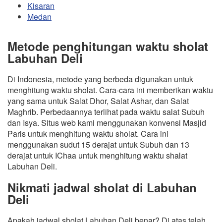
Kisaran
Medan
Metode penghitungan waktu sholat
Labuhan Deli
Di Indonesia, metode yang berbeda digunakan untuk
menghitung waktu sholat. Cara-cara ini memberikan waktu
yang sama untuk Salat Dhor, Salat Ashar, dan Salat
Maghrib. Perbedaannya terlihat pada waktu salat Subuh
dan Isya. Situs web kami menggunakan konvensi Masjid
Paris untuk menghitung waktu sholat. Cara ini
menggunakan sudut 15 derajat untuk Subuh dan 13
derajat untuk IChaa untuk menghitung waktu shalat
Labuhan Deli.
Nikmati jadwal sholat di Labuhan
Deli
Apakah jadwal sholat Labuhan Deli benar? Di atas telah