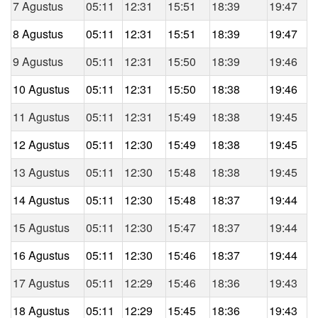
7 Agustus
05:11
12:31
15:51
18:39
19:47
8 Agustus
05:11
12:31
15:51
18:39
19:47
9 Agustus
05:11
12:31
15:50
18:39
19:46
10 Agustus
05:11
12:31
15:50
18:38
19:46
11 Agustus
05:11
12:31
15:49
18:38
19:45
12 Agustus
05:11
12:30
15:49
18:38
19:45
13 Agustus
05:11
12:30
15:48
18:38
19:45
14 Agustus
05:11
12:30
15:48
18:37
19:44
15 Agustus
05:11
12:30
15:47
18:37
19:44
16 Agustus
05:11
12:30
15:46
18:37
19:44
17 Agustus
05:11
12:29
15:46
18:36
19:43
18 Agustus
05:11
12:29
15:45
18:36
19:43