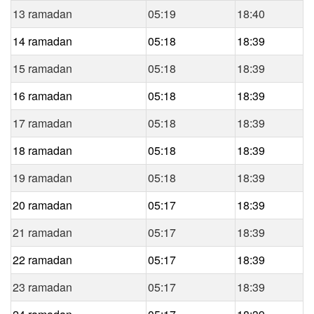
13 ramadan
05:19
18:40
14 ramadan
05:18
18:39
15 ramadan
05:18
18:39
16 ramadan
05:18
18:39
17 ramadan
05:18
18:39
18 ramadan
05:18
18:39
19 ramadan
05:18
18:39
20 ramadan
05:17
18:39
21 ramadan
05:17
18:39
22 ramadan
05:17
18:39
23 ramadan
05:17
18:39