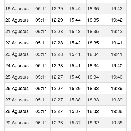
19 Agustus
05:11
12:29
15:44
18:36
19:42
20 Agustus
05:11
12:29
15:44
18:35
19:42
21 Agustus
05:11
12:28
15:43
18:35
19:42
22 Agustus
05:11
12:28
15:42
18:35
19:41
23 Agustus
05:11
12:28
15:41
18:34
19:41
24 Agustus
05:11
12:28
15:41
18:34
19:40
25 Agustus
05:11
12:27
15:40
18:34
19:40
26 Agustus
05:11
12:27
15:39
18:33
19:39
27 Agustus
05:11
12:27
15:38
18:33
19:39
28 Agustus
05:11
12:27
15:37
18:32
19:38
29 Agustus
05:11
12:26
15:37
18:32
19:38