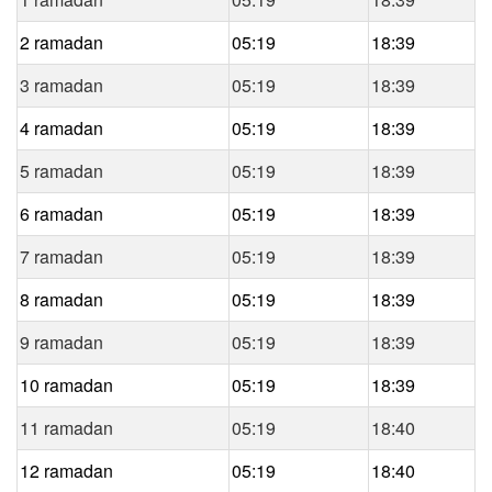
2 ramadan
05:19
18:39
3 ramadan
05:19
18:39
4 ramadan
05:19
18:39
5 ramadan
05:19
18:39
6 ramadan
05:19
18:39
7 ramadan
05:19
18:39
8 ramadan
05:19
18:39
9 ramadan
05:19
18:39
10 ramadan
05:19
18:39
11 ramadan
05:19
18:40
12 ramadan
05:19
18:40