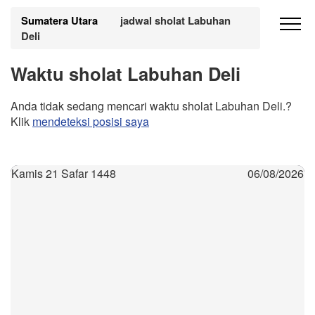
Sumatera Utara
jadwal sholat Labuhan
Deli
Waktu sholat Labuhan Deli
Anda tidak sedang mencari waktu sholat Labuhan Deli.?
Klik
mendeteksi posisi saya
Kamis 21 Safar 1448
06/08/2026