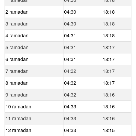
2 ramadan
04:30
18:18
3 ramadan
04:30
18:18
4 ramadan
04:31
18:18
5 ramadan
04:31
18:17
6 ramadan
04:31
18:17
7 ramadan
04:32
18:17
8 ramadan
04:32
18:17
9 ramadan
04:32
18:16
10 ramadan
04:33
18:16
11 ramadan
04:33
18:16
12 ramadan
04:33
18:15