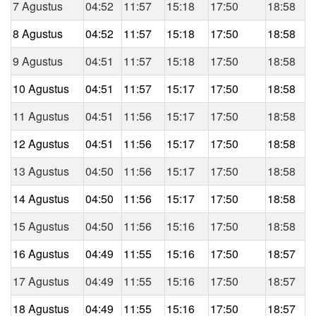
7 Agustus
04:52
11:57
15:18
17:50
18:58
8 Agustus
04:52
11:57
15:18
17:50
18:58
9 Agustus
04:51
11:57
15:18
17:50
18:58
10 Agustus
04:51
11:57
15:17
17:50
18:58
11 Agustus
04:51
11:56
15:17
17:50
18:58
12 Agustus
04:51
11:56
15:17
17:50
18:58
13 Agustus
04:50
11:56
15:17
17:50
18:58
14 Agustus
04:50
11:56
15:17
17:50
18:58
15 Agustus
04:50
11:56
15:16
17:50
18:58
16 Agustus
04:49
11:55
15:16
17:50
18:57
17 Agustus
04:49
11:55
15:16
17:50
18:57
18 Agustus
04:49
11:55
15:16
17:50
18:57