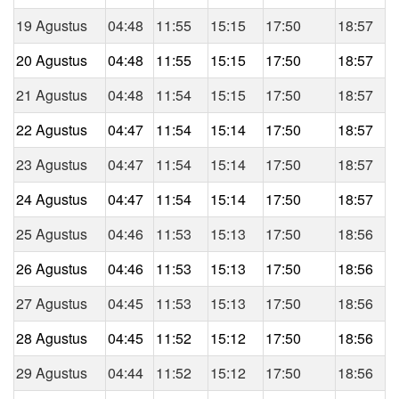
19 Agustus
04:48
11:55
15:15
17:50
18:57
20 Agustus
04:48
11:55
15:15
17:50
18:57
21 Agustus
04:48
11:54
15:15
17:50
18:57
22 Agustus
04:47
11:54
15:14
17:50
18:57
23 Agustus
04:47
11:54
15:14
17:50
18:57
24 Agustus
04:47
11:54
15:14
17:50
18:57
25 Agustus
04:46
11:53
15:13
17:50
18:56
26 Agustus
04:46
11:53
15:13
17:50
18:56
27 Agustus
04:45
11:53
15:13
17:50
18:56
28 Agustus
04:45
11:52
15:12
17:50
18:56
29 Agustus
04:44
11:52
15:12
17:50
18:56