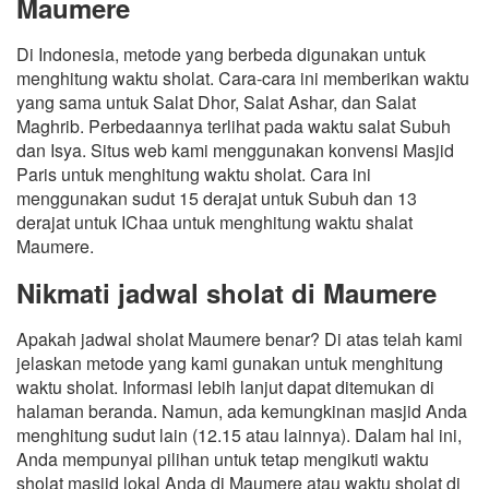
Maumere
Di Indonesia, metode yang berbeda digunakan untuk
menghitung waktu sholat. Cara-cara ini memberikan waktu
yang sama untuk Salat Dhor, Salat Ashar, dan Salat
Maghrib. Perbedaannya terlihat pada waktu salat Subuh
dan Isya. Situs web kami menggunakan konvensi Masjid
Paris untuk menghitung waktu sholat. Cara ini
menggunakan sudut 15 derajat untuk Subuh dan 13
derajat untuk IChaa untuk menghitung waktu shalat
Maumere.
Nikmati jadwal sholat di Maumere
Apakah jadwal sholat Maumere benar? Di atas telah kami
jelaskan metode yang kami gunakan untuk menghitung
waktu sholat. Informasi lebih lanjut dapat ditemukan di
halaman beranda. Namun, ada kemungkinan masjid Anda
menghitung sudut lain (12.15 atau lainnya). Dalam hal ini,
Anda mempunyai pilihan untuk tetap mengikuti waktu
sholat masjid lokal Anda di Maumere atau waktu sholat di