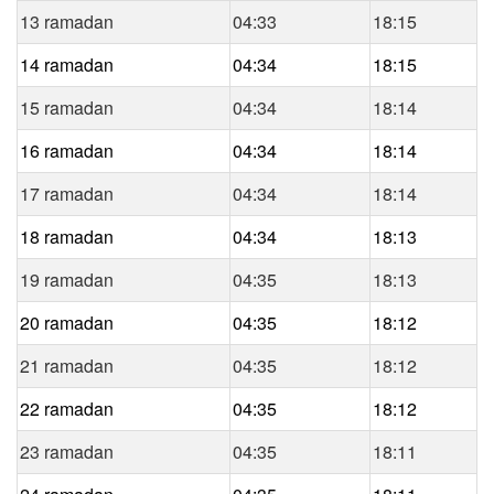
13 ramadan
04:33
18:15
14 ramadan
04:34
18:15
15 ramadan
04:34
18:14
16 ramadan
04:34
18:14
17 ramadan
04:34
18:14
18 ramadan
04:34
18:13
19 ramadan
04:35
18:13
20 ramadan
04:35
18:12
21 ramadan
04:35
18:12
22 ramadan
04:35
18:12
23 ramadan
04:35
18:11