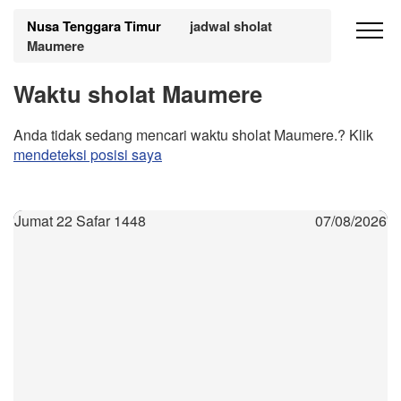
Nusa Tenggara Timur
jadwal sholat
Maumere
Waktu sholat Maumere
Anda tidak sedang mencari waktu sholat Maumere.? Klik
mendeteksi posisi saya
Jumat 22 Safar 1448
07/08/2026