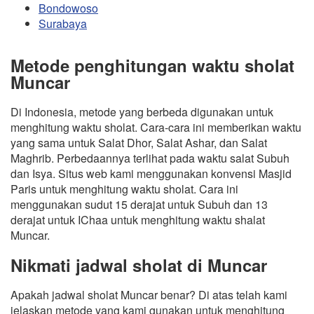
Bondowoso
Surabaya
Metode penghitungan waktu sholat
Muncar
Di Indonesia, metode yang berbeda digunakan untuk
menghitung waktu sholat. Cara-cara ini memberikan waktu
yang sama untuk Salat Dhor, Salat Ashar, dan Salat
Maghrib. Perbedaannya terlihat pada waktu salat Subuh
dan Isya. Situs web kami menggunakan konvensi Masjid
Paris untuk menghitung waktu sholat. Cara ini
menggunakan sudut 15 derajat untuk Subuh dan 13
derajat untuk IChaa untuk menghitung waktu shalat
Muncar.
Nikmati jadwal sholat di Muncar
Apakah jadwal sholat Muncar benar? Di atas telah kami
jelaskan metode yang kami gunakan untuk menghitung