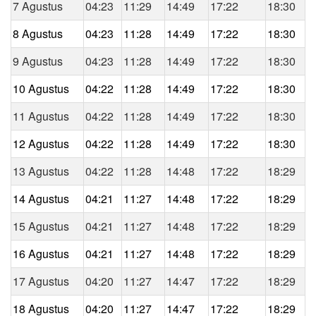
7 Agustus
04:23
11:29
14:49
17:22
18:30
8 Agustus
04:23
11:28
14:49
17:22
18:30
9 Agustus
04:23
11:28
14:49
17:22
18:30
10 Agustus
04:22
11:28
14:49
17:22
18:30
11 Agustus
04:22
11:28
14:49
17:22
18:30
12 Agustus
04:22
11:28
14:49
17:22
18:30
13 Agustus
04:22
11:28
14:48
17:22
18:29
14 Agustus
04:21
11:27
14:48
17:22
18:29
15 Agustus
04:21
11:27
14:48
17:22
18:29
16 Agustus
04:21
11:27
14:48
17:22
18:29
17 Agustus
04:20
11:27
14:47
17:22
18:29
18 Agustus
04:20
11:27
14:47
17:22
18:29