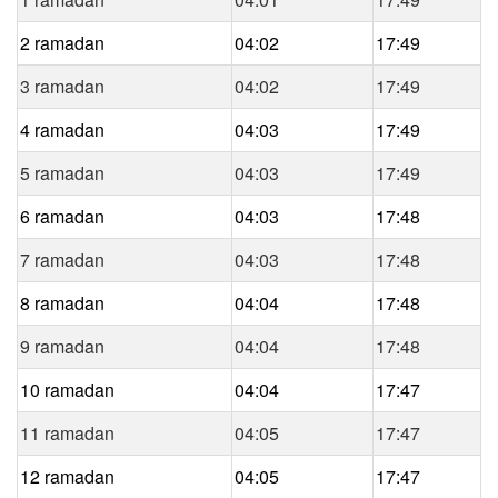
2 ramadan
04:02
17:49
3 ramadan
04:02
17:49
4 ramadan
04:03
17:49
5 ramadan
04:03
17:49
6 ramadan
04:03
17:48
7 ramadan
04:03
17:48
8 ramadan
04:04
17:48
9 ramadan
04:04
17:48
10 ramadan
04:04
17:47
11 ramadan
04:05
17:47
12 ramadan
04:05
17:47