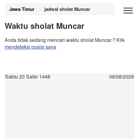
Jawa Timur
jadwal sholat Muncar
Waktu sholat Muncar
Anda tidak sedang mencari waktu sholat Muncar.? Klik
mendeteksi posisi saya
Sabtu 23 Safar 1448
08/08/2026