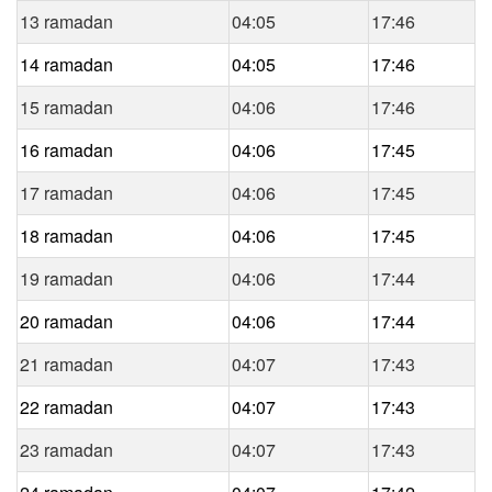
13 ramadan
04:05
17:46
14 ramadan
04:05
17:46
15 ramadan
04:06
17:46
16 ramadan
04:06
17:45
17 ramadan
04:06
17:45
18 ramadan
04:06
17:45
19 ramadan
04:06
17:44
20 ramadan
04:06
17:44
21 ramadan
04:07
17:43
22 ramadan
04:07
17:43
23 ramadan
04:07
17:43