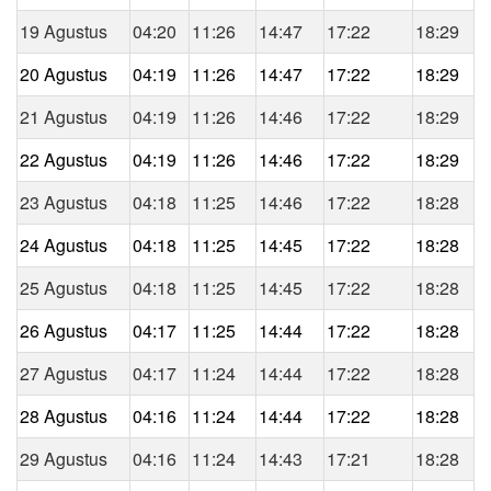
19 Agustus
04:20
11:26
14:47
17:22
18:29
20 Agustus
04:19
11:26
14:47
17:22
18:29
21 Agustus
04:19
11:26
14:46
17:22
18:29
22 Agustus
04:19
11:26
14:46
17:22
18:29
23 Agustus
04:18
11:25
14:46
17:22
18:28
24 Agustus
04:18
11:25
14:45
17:22
18:28
25 Agustus
04:18
11:25
14:45
17:22
18:28
26 Agustus
04:17
11:25
14:44
17:22
18:28
27 Agustus
04:17
11:24
14:44
17:22
18:28
28 Agustus
04:16
11:24
14:44
17:22
18:28
29 Agustus
04:16
11:24
14:43
17:21
18:28