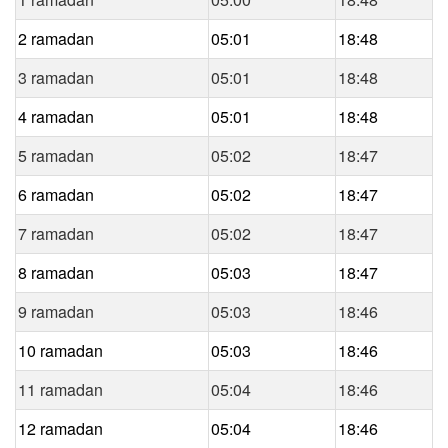
2 ramadan
05:01
18:48
3 ramadan
05:01
18:48
4 ramadan
05:01
18:48
5 ramadan
05:02
18:47
6 ramadan
05:02
18:47
7 ramadan
05:02
18:47
8 ramadan
05:03
18:47
9 ramadan
05:03
18:46
10 ramadan
05:03
18:46
11 ramadan
05:04
18:46
12 ramadan
05:04
18:46