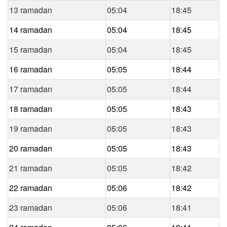
13 ramadan
05:04
18:45
14 ramadan
05:04
18:45
15 ramadan
05:04
18:45
16 ramadan
05:05
18:44
17 ramadan
05:05
18:44
18 ramadan
05:05
18:43
19 ramadan
05:05
18:43
20 ramadan
05:05
18:43
21 ramadan
05:05
18:42
22 ramadan
05:06
18:42
23 ramadan
05:06
18:41