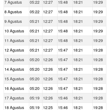
7 Agustus
05:22
12:27
15:48
18:21
19:29
8 Agustus
05:22
12:27
15:48
18:21
19:29
9 Agustus
05:21
12:27
15:48
18:21
19:29
10 Agustus
05:21
12:27
15:48
18:21
19:29
11 Agustus
05:21
12:27
15:48
18:21
19:29
12 Agustus
05:21
12:27
15:47
18:21
19:28
13 Agustus
05:20
12:26
15:47
18:21
19:28
14 Agustus
05:20
12:26
15:47
18:21
19:28
15 Agustus
05:20
12:26
15:47
18:21
19:28
16 Agustus
05:20
12:26
15:47
18:21
19:28
17 Agustus
05:19
12:26
15:46
18:21
19:28
18 Agustus
05:19
12:25
15:46
18:21
19:28