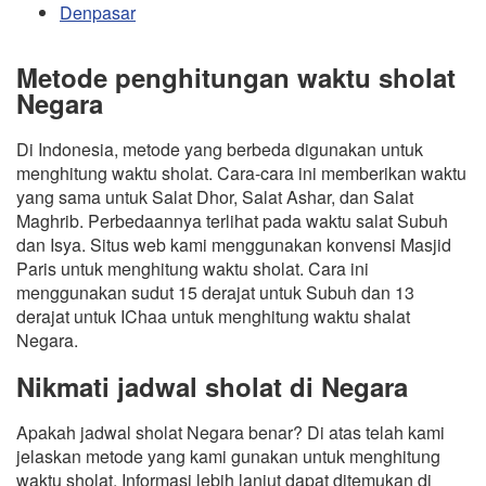
Denpasar
Metode penghitungan waktu sholat
Negara
Di Indonesia, metode yang berbeda digunakan untuk
menghitung waktu sholat. Cara-cara ini memberikan waktu
yang sama untuk Salat Dhor, Salat Ashar, dan Salat
Maghrib. Perbedaannya terlihat pada waktu salat Subuh
dan Isya. Situs web kami menggunakan konvensi Masjid
Paris untuk menghitung waktu sholat. Cara ini
menggunakan sudut 15 derajat untuk Subuh dan 13
derajat untuk IChaa untuk menghitung waktu shalat
Negara.
Nikmati jadwal sholat di Negara
Apakah jadwal sholat Negara benar? Di atas telah kami
jelaskan metode yang kami gunakan untuk menghitung
waktu sholat. Informasi lebih lanjut dapat ditemukan di