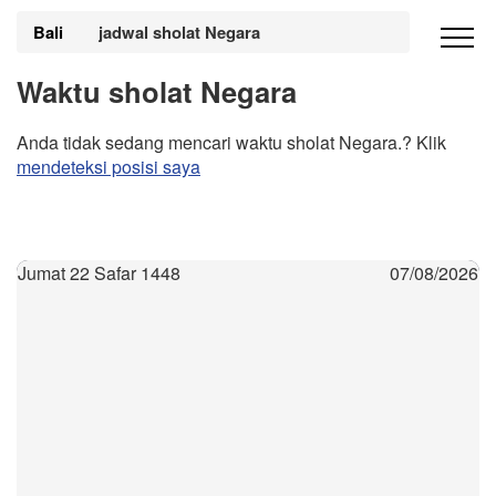
Bali
jadwal sholat Negara
Waktu sholat Negara
Anda tidak sedang mencari waktu sholat Negara.? Klik
mendeteksi posisi saya
Jumat 22 Safar 1448
07/08/2026