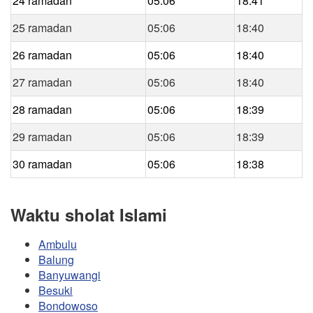
24 ramadan
05:06
18:41
25 ramadan
05:06
18:40
26 ramadan
05:06
18:40
27 ramadan
05:06
18:40
28 ramadan
05:06
18:39
29 ramadan
05:06
18:39
30 ramadan
05:06
18:38
Waktu sholat Islami
Ambulu
Balung
Banyuwangi
Besuki
Bondowoso