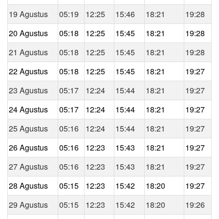
19 Agustus
05:19
12:25
15:46
18:21
19:28
20 Agustus
05:18
12:25
15:45
18:21
19:28
21 Agustus
05:18
12:25
15:45
18:21
19:28
22 Agustus
05:18
12:25
15:45
18:21
19:27
23 Agustus
05:17
12:24
15:44
18:21
19:27
24 Agustus
05:17
12:24
15:44
18:21
19:27
25 Agustus
05:16
12:24
15:44
18:21
19:27
26 Agustus
05:16
12:23
15:43
18:21
19:27
27 Agustus
05:16
12:23
15:43
18:21
19:27
28 Agustus
05:15
12:23
15:42
18:20
19:27
29 Agustus
05:15
12:23
15:42
18:20
19:26