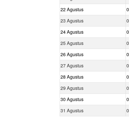
22 Agustus
0
23 Agustus
0
24 Agustus
0
25 Agustus
0
26 Agustus
0
27 Agustus
0
28 Agustus
0
29 Agustus
0
30 Agustus
0
31 Agustus
0