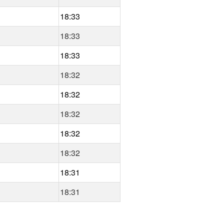
18:33
18:33
18:33
18:32
18:32
18:32
18:32
18:32
18:31
18:31