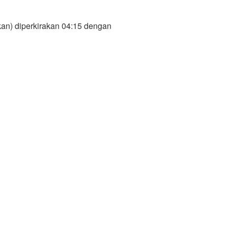
an) diperkirakan 04:15 dengan