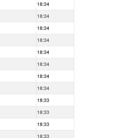
18:34
18:34
18:34
18:34
18:34
18:34
18:34
18:34
18:33
18:33
18:33
18:33