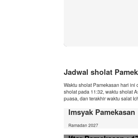
Jadwal sholat Pameka
Waktu sholat Pamekasan hari ini
sholat pada 11:32, waktu sholat 
puasa, dan terakhir waktu salat Ic
Imsyak Pamekasan
Ramadan 2027