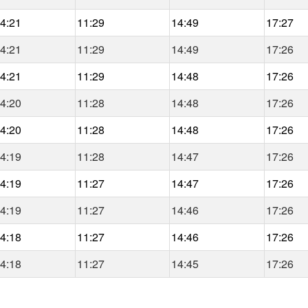
4:21
11:29
14:49
17:27
4:21
11:29
14:49
17:26
4:21
11:29
14:48
17:26
4:20
11:28
14:48
17:26
4:20
11:28
14:48
17:26
4:19
11:28
14:47
17:26
4:19
11:27
14:47
17:26
4:19
11:27
14:46
17:26
4:18
11:27
14:46
17:26
4:18
11:27
14:45
17:26