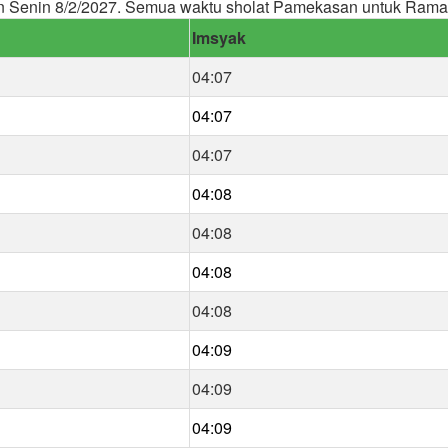
n Senin 8/2/2027. Semua waktu sholat Pamekasan untuk Ram
Imsyak
04:07
04:07
04:07
04:08
04:08
04:08
04:08
04:09
04:09
04:09