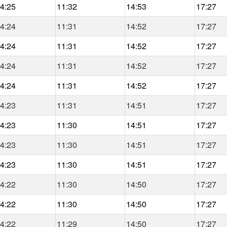
4:25
11:32
14:53
17:27
4:24
11:31
14:52
17:27
4:24
11:31
14:52
17:27
4:24
11:31
14:52
17:27
4:24
11:31
14:52
17:27
4:23
11:31
14:51
17:27
4:23
11:30
14:51
17:27
4:23
11:30
14:51
17:27
4:23
11:30
14:51
17:27
4:22
11:30
14:50
17:27
4:22
11:30
14:50
17:27
4:22
11:29
14:50
17:27