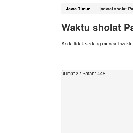
Jawa Timur
jadwal sholat 
Waktu sholat 
Anda tidak sedang mencari waktu
Jumat 22 Safar 1448