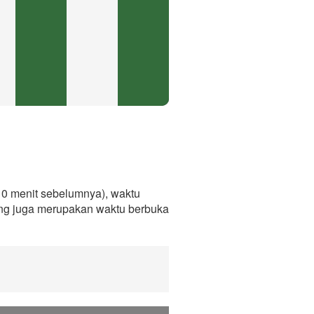
0 menit sebelumnya), waktu
ang juga merupakan waktu berbuka