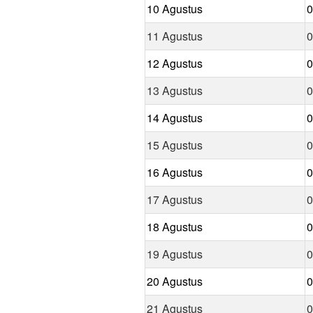
10 Agustus
0
11 Agustus
0
12 Agustus
0
13 Agustus
0
14 Agustus
0
15 Agustus
0
16 Agustus
0
17 Agustus
0
18 Agustus
0
19 Agustus
0
20 Agustus
0
21 Agustus
0