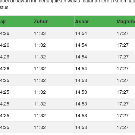
abel di bawah ini menunjukkan waktu matahari terbit (kolom fa
stus.
ajr
Zuhur
Ashar
Maghri
4:26
11:33
14:54
17:27
4:26
11:32
14:54
17:27
4:26
11:32
14:54
17:27
4:26
11:32
14:54
17:27
4:25
11:32
14:53
17:27
4:25
11:32
14:53
17:27
4:25
11:32
14:53
17:27
4:25
11:32
14:53
17:27
4:25
11:32
14:53
17:27