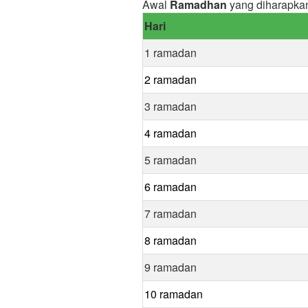
Awal
Ramadhan
yang diharapka
Hari
1 ramadan
2 ramadan
3 ramadan
4 ramadan
5 ramadan
6 ramadan
7 ramadan
8 ramadan
9 ramadan
10 ramadan