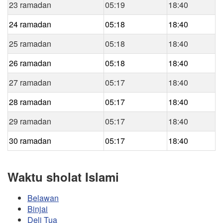
23 ramadan
05:19
18:40
24 ramadan
05:18
18:40
25 ramadan
05:18
18:40
26 ramadan
05:18
18:40
27 ramadan
05:17
18:40
28 ramadan
05:17
18:40
29 ramadan
05:17
18:40
30 ramadan
05:17
18:40
Waktu sholat Islami
Belawan
Binjai
Deli Tua