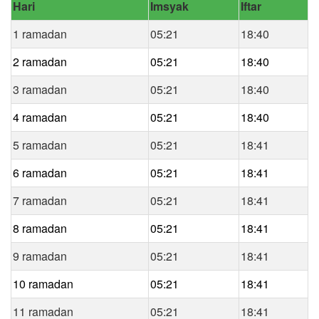
Hari
Imsyak
Iftar
1 ramadan
05:21
18:40
2 ramadan
05:21
18:40
3 ramadan
05:21
18:40
4 ramadan
05:21
18:40
5 ramadan
05:21
18:41
6 ramadan
05:21
18:41
7 ramadan
05:21
18:41
8 ramadan
05:21
18:41
9 ramadan
05:21
18:41
10 ramadan
05:21
18:41
11 ramadan
05:21
18:41