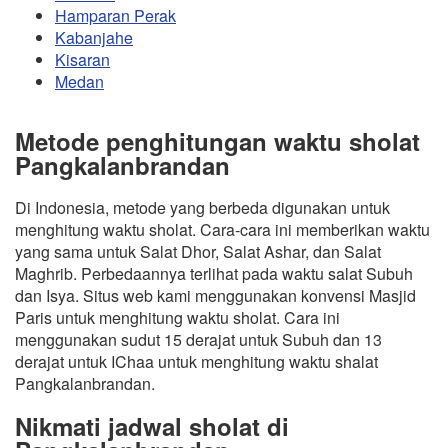
Hamparan Perak
Kabanjahe
Kisaran
Medan
Metode penghitungan waktu sholat
Pangkalanbrandan
Di Indonesia, metode yang berbeda digunakan untuk
menghitung waktu sholat. Cara-cara ini memberikan waktu
yang sama untuk Salat Dhor, Salat Ashar, dan Salat
Maghrib. Perbedaannya terlihat pada waktu salat Subuh
dan Isya. Situs web kami menggunakan konvensi Masjid
Paris untuk menghitung waktu sholat. Cara ini
menggunakan sudut 15 derajat untuk Subuh dan 13
derajat untuk IChaa untuk menghitung waktu shalat
Pangkalanbrandan.
Nikmati jadwal sholat di