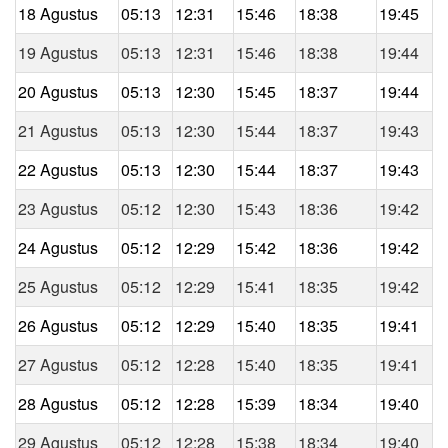
18 Agustus
05:13
12:31
15:46
18:38
19:45
19 Agustus
05:13
12:31
15:46
18:38
19:44
20 Agustus
05:13
12:30
15:45
18:37
19:44
21 Agustus
05:13
12:30
15:44
18:37
19:43
22 Agustus
05:13
12:30
15:44
18:37
19:43
23 Agustus
05:12
12:30
15:43
18:36
19:42
24 Agustus
05:12
12:29
15:42
18:36
19:42
25 Agustus
05:12
12:29
15:41
18:35
19:42
26 Agustus
05:12
12:29
15:40
18:35
19:41
27 Agustus
05:12
12:28
15:40
18:35
19:41
28 Agustus
05:12
12:28
15:39
18:34
19:40
29 Agustus
05:12
12:28
15:38
18:34
19:40