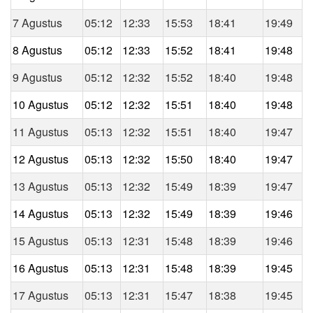
7 Agustus
05:12
12:33
15:53
18:41
19:49
8 Agustus
05:12
12:33
15:52
18:41
19:48
9 Agustus
05:12
12:32
15:52
18:40
19:48
10 Agustus
05:12
12:32
15:51
18:40
19:48
11 Agustus
05:13
12:32
15:51
18:40
19:47
12 Agustus
05:13
12:32
15:50
18:40
19:47
13 Agustus
05:13
12:32
15:49
18:39
19:47
14 Agustus
05:13
12:32
15:49
18:39
19:46
15 Agustus
05:13
12:31
15:48
18:39
19:46
16 Agustus
05:13
12:31
15:48
18:39
19:45
17 Agustus
05:13
12:31
15:47
18:38
19:45