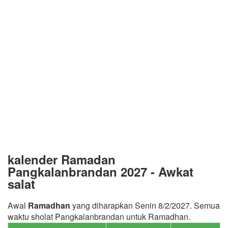
kalender Ramadan
Pangkalanbrandan 2027 - Awkat
salat
Awal
Ramadhan
yang diharapkan Senin 8/2/2027. Semua
waktu sholat Pangkalanbrandan untuk Ramadhan.