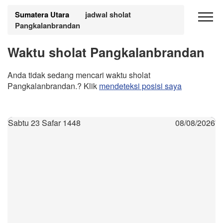
Sumatera Utara
jadwal sholat
Pangkalanbrandan
Waktu sholat Pangkalanbrandan
Anda tidak sedang mencari waktu sholat
Pangkalanbrandan.? Klik
mendeteksi posisi saya
Sabtu 23 Safar 1448
08/08/2026