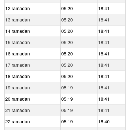
12 ramadan
05:20
18:41
13 ramadan
05:20
18:41
14 ramadan
05:20
18:41
15 ramadan
05:20
18:41
16 ramadan
05:20
18:41
17 ramadan
05:20
18:41
18 ramadan
05:20
18:41
19 ramadan
05:19
18:41
20 ramadan
05:19
18:41
21 ramadan
05:19
18:41
22 ramadan
05:19
18:40