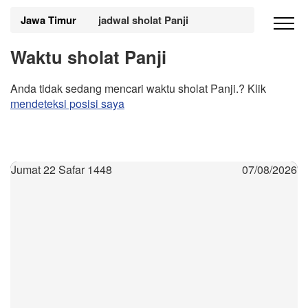
Jawa Timur
jadwal sholat Panji
Waktu sholat Panji
Anda tidak sedang mencari waktu sholat Panji.? Klik
mendeteksi posisi saya
Jumat 22 Safar 1448
07/08/2026