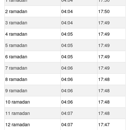
2 ramadan
04:04
17:50
3 ramadan
04:04
17:49
4 ramadan
04:05
17:49
5 ramadan
04:05
17:49
6 ramadan
04:05
17:49
7 ramadan
04:06
17:49
8 ramadan
04:06
17:48
9 ramadan
04:06
17:48
10 ramadan
04:06
17:48
11 ramadan
04:07
17:48
12 ramadan
04:07
17:47