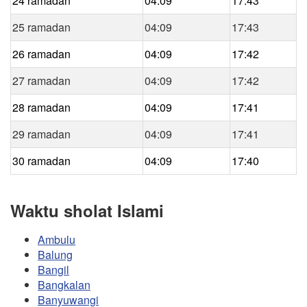
24 ramadan
04:09
17:43
25 ramadan
04:09
17:43
26 ramadan
04:09
17:42
27 ramadan
04:09
17:42
28 ramadan
04:09
17:41
29 ramadan
04:09
17:41
30 ramadan
04:09
17:40
Waktu sholat Islami
Ambulu
Balung
Bangil
Bangkalan
Banyuwangi