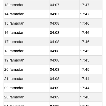
13 ramadan
04:07
17:47
14 ramadan
04:07
17:47
15 ramadan
04:08
17:46
16 ramadan
04:08
17:46
17 ramadan
04:08
17:46
18 ramadan
04:08
17:45
19 ramadan
04:08
17:45
20 ramadan
04:08
17:45
21 ramadan
04:08
17:44
22 ramadan
04:09
17:44
23 ramadan
04:09
17:43