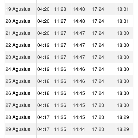
19 Agustus
04:20
11:28
14:48
17:24
18:31
20 Agustus
04:20
11:27
14:48
17:24
18:31
21 Agustus
04:20
11:27
14:47
17:24
18:30
22 Agustus
04:19
11:27
14:47
17:24
18:30
23 Agustus
04:19
11:27
14:47
17:24
18:30
24 Agustus
04:19
11:26
14:46
17:24
18:30
25 Agustus
04:18
11:26
14:46
17:24
18:30
26 Agustus
04:18
11:26
14:45
17:24
18:30
27 Agustus
04:18
11:26
14:45
17:23
18:30
28 Agustus
04:17
11:25
14:45
17:23
18:29
29 Agustus
04:17
11:25
14:44
17:23
18:29