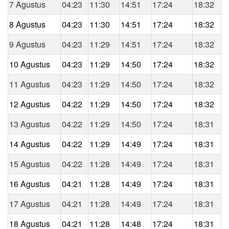
7 Agustus
04:23
11:30
14:51
17:24
18:32
8 Agustus
04:23
11:30
14:51
17:24
18:32
9 Agustus
04:23
11:29
14:51
17:24
18:32
10 Agustus
04:23
11:29
14:50
17:24
18:32
11 Agustus
04:23
11:29
14:50
17:24
18:32
12 Agustus
04:22
11:29
14:50
17:24
18:32
13 Agustus
04:22
11:29
14:50
17:24
18:31
14 Agustus
04:22
11:29
14:49
17:24
18:31
15 Agustus
04:22
11:28
14:49
17:24
18:31
16 Agustus
04:21
11:28
14:49
17:24
18:31
17 Agustus
04:21
11:28
14:49
17:24
18:31
18 Agustus
04:21
11:28
14:48
17:24
18:31