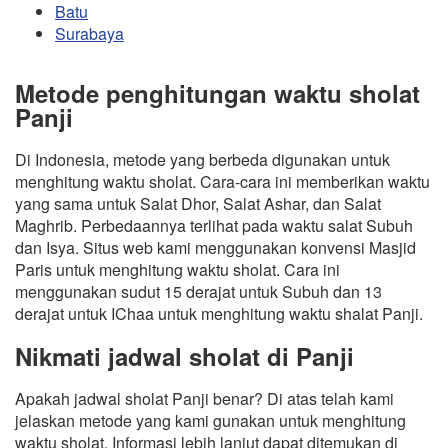
Batu
Surabaya
Metode penghitungan waktu sholat
Panji
Di Indonesia, metode yang berbeda digunakan untuk
menghitung waktu sholat. Cara-cara ini memberikan waktu
yang sama untuk Salat Dhor, Salat Ashar, dan Salat
Maghrib. Perbedaannya terlihat pada waktu salat Subuh
dan Isya. Situs web kami menggunakan konvensi Masjid
Paris untuk menghitung waktu sholat. Cara ini
menggunakan sudut 15 derajat untuk Subuh dan 13
derajat untuk IChaa untuk menghitung waktu shalat Panji.
Nikmati jadwal sholat di Panji
Apakah jadwal sholat Panji benar? Di atas telah kami
jelaskan metode yang kami gunakan untuk menghitung
waktu sholat. Informasi lebih lanjut dapat ditemukan di