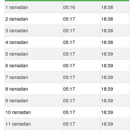
1 ramadan
05:16
18:38
2 ramadan
05:17
18:38
3 ramadan
05:17
18:38
4 ramadan
05:17
18:38
5 ramadan
05:17
18:39
6 ramadan
05:17
18:39
7 ramadan
05:17
18:39
8 ramadan
05:17
18:39
9 ramadan
05:17
18:39
10 ramadan
05:17
18:39
11 ramadan
05:17
18:39