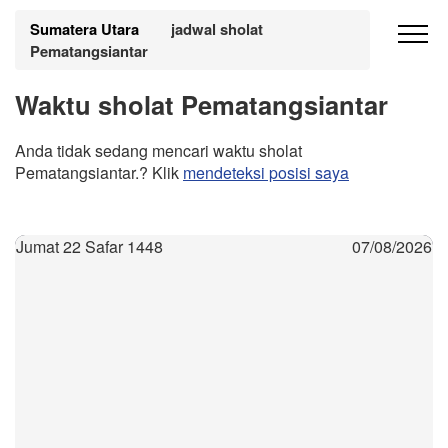
Sumatera Utara
jadwal sholat
Pematangsiantar
Waktu sholat Pematangsiantar
Anda tidak sedang mencari waktu sholat
Pematangsiantar.? Klik
mendeteksi posisi saya
Jumat 22 Safar 1448
07/08/2026