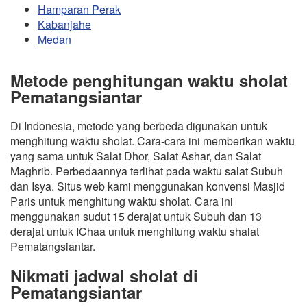
Hamparan Perak
Kabanjahe
Medan
Metode penghitungan waktu sholat
Pematangsiantar
Di Indonesia, metode yang berbeda digunakan untuk
menghitung waktu sholat. Cara-cara ini memberikan waktu
yang sama untuk Salat Dhor, Salat Ashar, dan Salat
Maghrib. Perbedaannya terlihat pada waktu salat Subuh
dan Isya. Situs web kami menggunakan konvensi Masjid
Paris untuk menghitung waktu sholat. Cara ini
menggunakan sudut 15 derajat untuk Subuh dan 13
derajat untuk IChaa untuk menghitung waktu shalat
Pematangsiantar.
Nikmati jadwal sholat di
Pematangsiantar