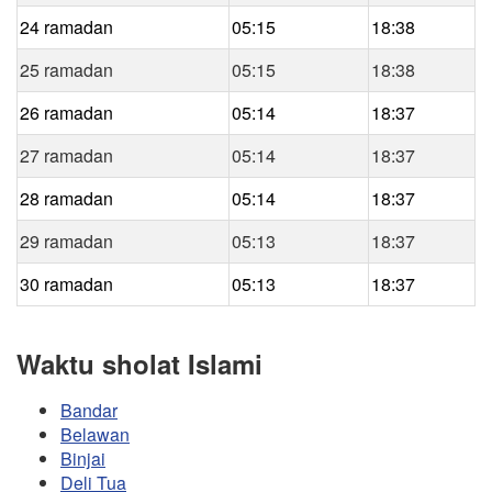
24 ramadan
05:15
18:38
25 ramadan
05:15
18:38
26 ramadan
05:14
18:37
27 ramadan
05:14
18:37
28 ramadan
05:14
18:37
29 ramadan
05:13
18:37
30 ramadan
05:13
18:37
Waktu sholat Islami
Bandar
Belawan
Binjai
Deli Tua