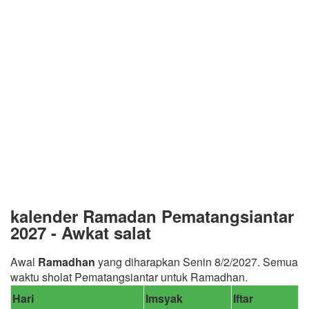
kalender Ramadan Pematangsiantar
2027 - Awkat salat
Awal
Ramadhan
yang diharapkan Senin 8/2/2027. Semua
waktu sholat Pematangsiantar untuk Ramadhan.
Hari
Imsyak
Iftar