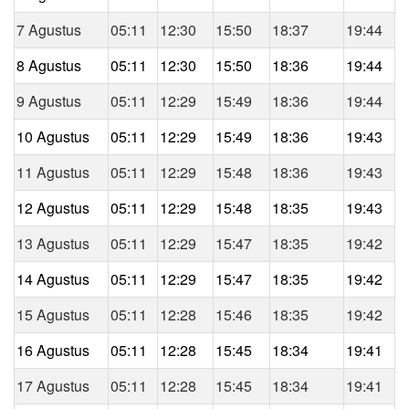
7 Agustus
05:11
12:30
15:50
18:37
19:44
8 Agustus
05:11
12:30
15:50
18:36
19:44
9 Agustus
05:11
12:29
15:49
18:36
19:44
10 Agustus
05:11
12:29
15:49
18:36
19:43
11 Agustus
05:11
12:29
15:48
18:36
19:43
12 Agustus
05:11
12:29
15:48
18:35
19:43
13 Agustus
05:11
12:29
15:47
18:35
19:42
14 Agustus
05:11
12:29
15:47
18:35
19:42
15 Agustus
05:11
12:28
15:46
18:35
19:42
16 Agustus
05:11
12:28
15:45
18:34
19:41
17 Agustus
05:11
12:28
15:45
18:34
19:41