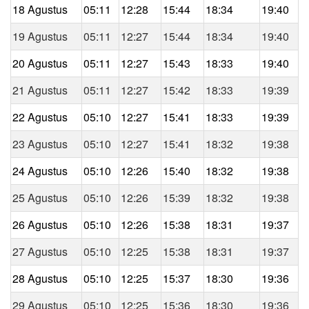
18 Agustus
05:11
12:28
15:44
18:34
19:40
19 Agustus
05:11
12:27
15:44
18:34
19:40
20 Agustus
05:11
12:27
15:43
18:33
19:40
21 Agustus
05:11
12:27
15:42
18:33
19:39
22 Agustus
05:10
12:27
15:41
18:33
19:39
23 Agustus
05:10
12:27
15:41
18:32
19:38
24 Agustus
05:10
12:26
15:40
18:32
19:38
25 Agustus
05:10
12:26
15:39
18:32
19:38
26 Agustus
05:10
12:26
15:38
18:31
19:37
27 Agustus
05:10
12:25
15:38
18:31
19:37
28 Agustus
05:10
12:25
15:37
18:30
19:36
29 Agustus
05:10
12:25
15:36
18:30
19:36