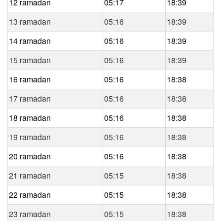
12 ramadan
05:17
18:39
13 ramadan
05:16
18:39
14 ramadan
05:16
18:39
15 ramadan
05:16
18:39
16 ramadan
05:16
18:38
17 ramadan
05:16
18:38
18 ramadan
05:16
18:38
19 ramadan
05:16
18:38
20 ramadan
05:16
18:38
21 ramadan
05:15
18:38
22 ramadan
05:15
18:38
23 ramadan
05:15
18:38