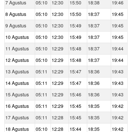
7 Agustus
05:10
12:30
15:50
18:38
19:46
8 Agustus
05:10
12:30
15:50
18:37
19:45
9 Agustus
05:10
12:30
15:49
18:37
19:45
10 Agustus
05:10
12:30
15:49
18:37
19:45
11 Agustus
05:10
12:29
15:48
18:37
19:44
12 Agustus
05:10
12:29
15:48
18:37
19:44
13 Agustus
05:11
12:29
15:47
18:36
19:43
14 Agustus
05:11
12:29
15:47
18:36
19:43
15 Agustus
05:11
12:29
15:46
18:36
19:43
16 Agustus
05:11
12:29
15:45
18:35
19:42
17 Agustus
05:11
12:28
15:45
18:35
19:42
18 Agustus
05:10
12:28
15:44
18:35
19:42