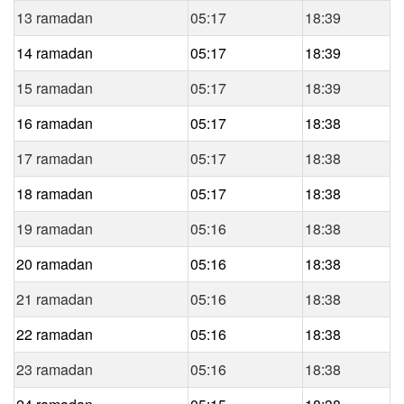
13 ramadan
05:17
18:39
14 ramadan
05:17
18:39
15 ramadan
05:17
18:39
16 ramadan
05:17
18:38
17 ramadan
05:17
18:38
18 ramadan
05:17
18:38
19 ramadan
05:16
18:38
20 ramadan
05:16
18:38
21 ramadan
05:16
18:38
22 ramadan
05:16
18:38
23 ramadan
05:16
18:38