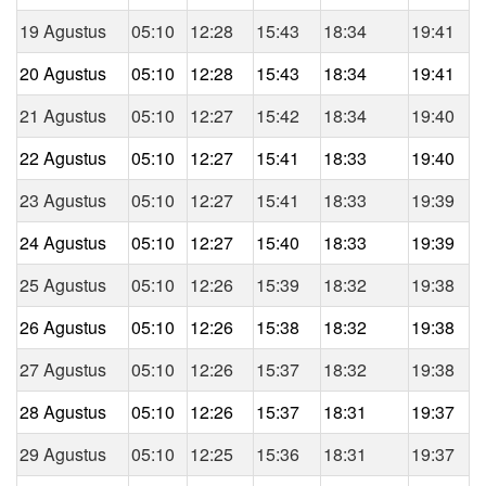
19 Agustus
05:10
12:28
15:43
18:34
19:41
20 Agustus
05:10
12:28
15:43
18:34
19:41
21 Agustus
05:10
12:27
15:42
18:34
19:40
22 Agustus
05:10
12:27
15:41
18:33
19:40
23 Agustus
05:10
12:27
15:41
18:33
19:39
24 Agustus
05:10
12:27
15:40
18:33
19:39
25 Agustus
05:10
12:26
15:39
18:32
19:38
26 Agustus
05:10
12:26
15:38
18:32
19:38
27 Agustus
05:10
12:26
15:37
18:32
19:38
28 Agustus
05:10
12:26
15:37
18:31
19:37
29 Agustus
05:10
12:25
15:36
18:31
19:37