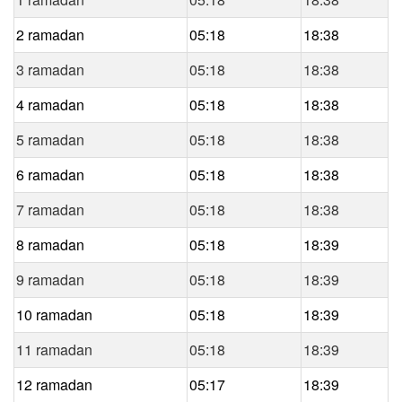
2 ramadan
05:18
18:38
3 ramadan
05:18
18:38
4 ramadan
05:18
18:38
5 ramadan
05:18
18:38
6 ramadan
05:18
18:38
7 ramadan
05:18
18:38
8 ramadan
05:18
18:39
9 ramadan
05:18
18:39
10 ramadan
05:18
18:39
11 ramadan
05:18
18:39
12 ramadan
05:17
18:39