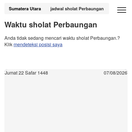
Sumatera Utara
jadwal sholat Perbaungan
Waktu sholat Perbaungan
Anda tidak sedang mencari waktu sholat Perbaungan.?
Klik
mendeteksi posisi saya
Jumat 22 Safar 1448
07/08/2026