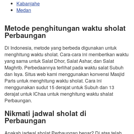
Kabanjahe
Medan
Metode penghitungan waktu sholat
Perbaungan
Di Indonesia, metode yang berbeda digunakan untuk
menghitung waktu sholat. Cara-cara ini memberikan waktu
yang sama untuk Salat Dhor, Salat Ashar, dan Salat
Maghrib. Perbedaannya terlihat pada waktu salat Subuh
dan Isya. Situs web kami menggunakan konvensi Masjid
Paris untuk menghitung waktu sholat. Cara ini
menggunakan sudut 15 derajat untuk Subuh dan 13
derajat untuk IChaa untuk menghitung waktu shalat
Perbaungan.
Nikmati jadwal sholat di
Perbaungan
Apakah jadwal sholat Perbaungan benar? Di atas telah