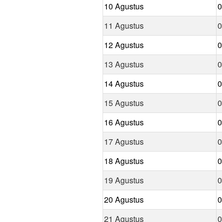
10 Agustus
0
11 Agustus
0
12 Agustus
0
13 Agustus
0
14 Agustus
0
15 Agustus
0
16 Agustus
0
17 Agustus
0
18 Agustus
0
19 Agustus
0
20 Agustus
0
21 Agustus
0