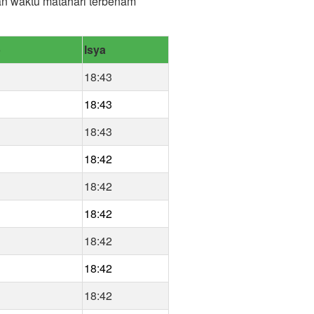
dan waktu matahari terbenam
b
Isya
18:43
18:43
18:43
18:42
18:42
18:42
18:42
18:42
18:42