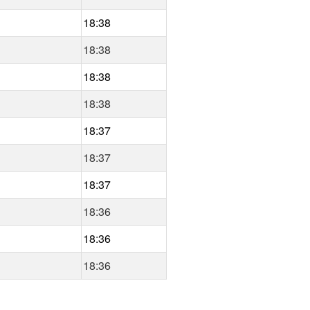
18:38
18:38
18:38
18:38
18:37
18:37
18:37
18:36
18:36
18:36