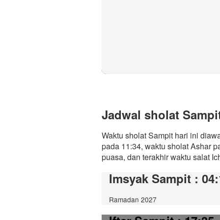
Jadwal sholat Sampit 
Waktu sholat Sampit hari ini diaw
pada 11:34, waktu sholat Ashar p
puasa, dan terakhir waktu salat Ic
Imsyak Sampit
: 04
Ramadan 2027