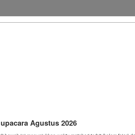
 upacara Agustus 2026