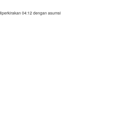
diperkirakan 04:12 dengan asumsi