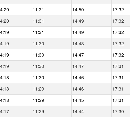
4:20
11:31
14:50
17:32
4:20
11:31
14:49
17:32
4:19
11:31
14:49
17:32
4:19
11:30
14:48
17:32
4:19
11:30
14:47
17:32
4:19
11:30
14:47
17:31
4:18
11:30
14:46
17:31
4:18
11:29
14:46
17:31
4:18
11:29
14:45
17:31
4:17
11:29
14:44
17:30