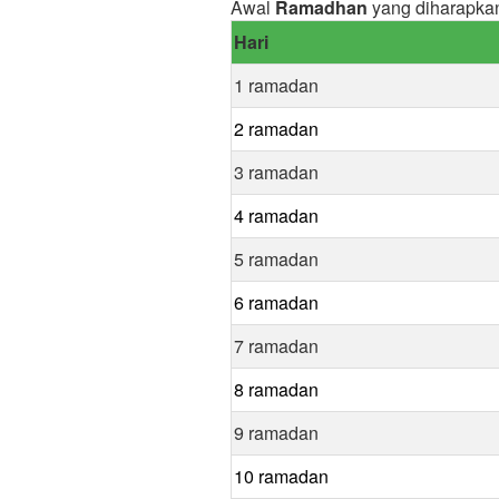
Awal
Ramadhan
yang diharapkan
Hari
1 ramadan
2 ramadan
3 ramadan
4 ramadan
5 ramadan
6 ramadan
7 ramadan
8 ramadan
9 ramadan
10 ramadan