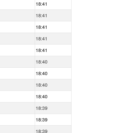
18:41
18:41
18:41
18:41
18:41
18:40
18:40
18:40
18:40
18:39
18:39
18:39