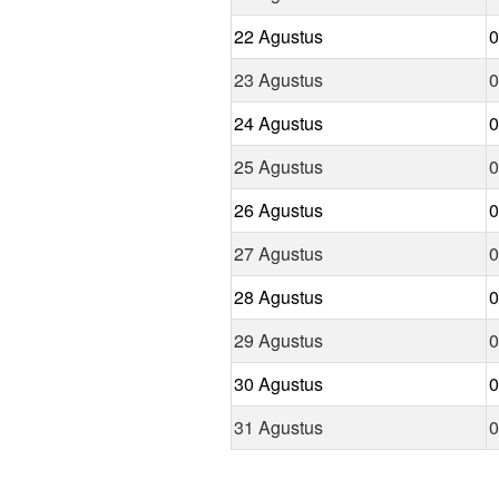
22 Agustus
0
23 Agustus
0
24 Agustus
0
25 Agustus
0
26 Agustus
0
27 Agustus
0
28 Agustus
0
29 Agustus
0
30 Agustus
0
31 Agustus
0