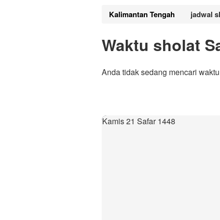
Kalimantan Tengah
jadwal s
Waktu sholat S
Anda tidak sedang mencari waktu 
Kamis 21 Safar 1448