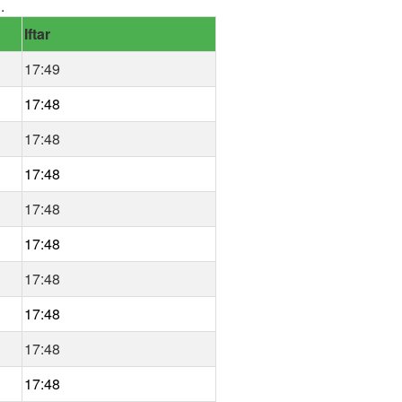
.
Iftar
17:49
17:48
17:48
17:48
17:48
17:48
17:48
17:48
17:48
17:48