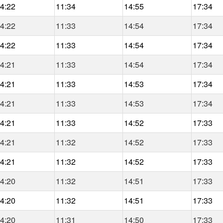
4:22
11:34
14:55
17:34
4:22
11:33
14:54
17:34
4:22
11:33
14:54
17:34
4:21
11:33
14:54
17:34
4:21
11:33
14:53
17:34
4:21
11:33
14:53
17:34
4:21
11:33
14:52
17:33
4:21
11:32
14:52
17:33
4:21
11:32
14:52
17:33
4:20
11:32
14:51
17:33
4:20
11:32
14:51
17:33
4:20
11:31
14:50
17:33