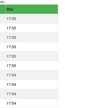
an.
Iftar
17:55
17:55
17:55
17:55
17:55
17:55
17:54
17:54
17:54
17:54