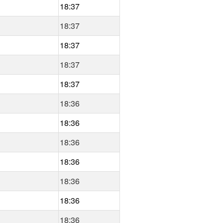
18:37
18:37
18:37
18:37
18:37
18:36
18:36
18:36
18:36
18:36
18:36
18:36