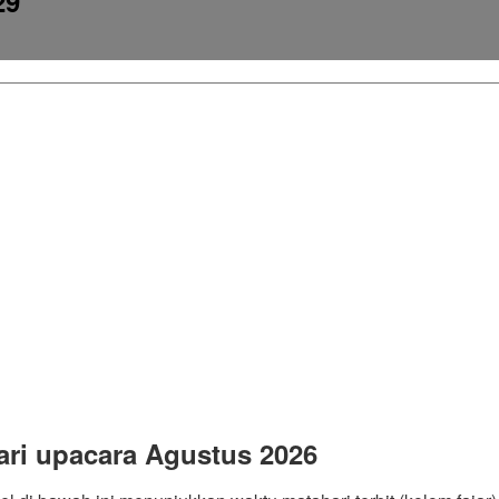
29
ari upacara Agustus 2026