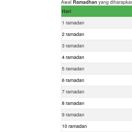
Awal
Ramadhan
yang diharapkan
Hari
1 ramadan
2 ramadan
3 ramadan
4 ramadan
5 ramadan
6 ramadan
7 ramadan
8 ramadan
9 ramadan
10 ramadan