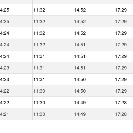
4:25
11:32
14:52
17:29
4:25
11:32
14:52
17:29
4:24
11:32
14:52
17:29
4:24
11:32
14:51
17:29
4:24
11:31
14:51
17:29
4:23
11:31
14:51
17:29
4:23
11:31
14:50
17:29
4:22
11:30
14:50
17:29
4:22
11:30
14:49
17:28
4:21
11:30
14:49
17:28