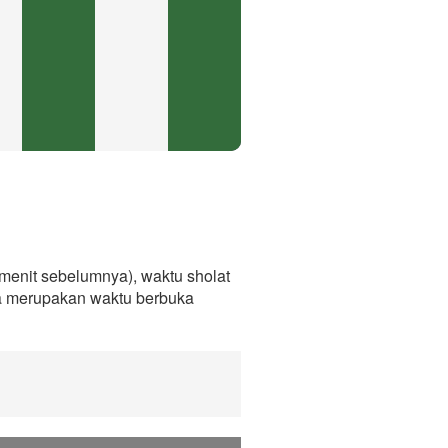
menit sebelumnya), waktu sholat
ga merupakan waktu berbuka