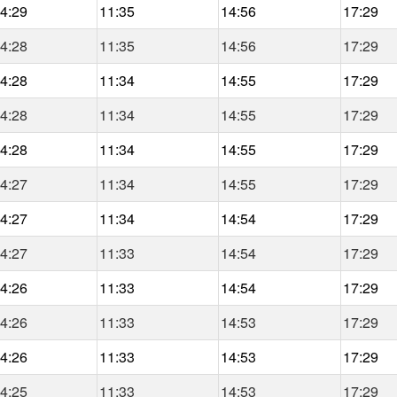
4:29
11:35
14:56
17:29
4:28
11:35
14:56
17:29
4:28
11:34
14:55
17:29
4:28
11:34
14:55
17:29
4:28
11:34
14:55
17:29
4:27
11:34
14:55
17:29
4:27
11:34
14:54
17:29
4:27
11:33
14:54
17:29
4:26
11:33
14:54
17:29
4:26
11:33
14:53
17:29
4:26
11:33
14:53
17:29
4:25
11:33
14:53
17:29