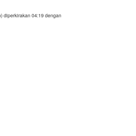
) diperkirakan 04:19 dengan