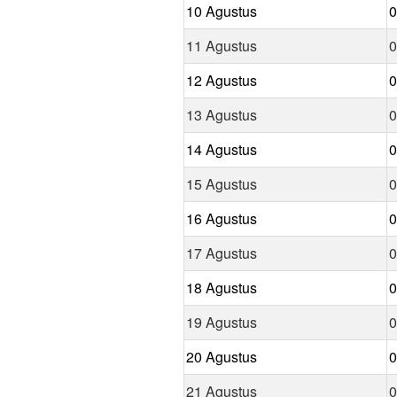
10 Agustus
0
11 Agustus
0
12 Agustus
0
13 Agustus
0
14 Agustus
0
15 Agustus
0
16 Agustus
0
17 Agustus
0
18 Agustus
0
19 Agustus
0
20 Agustus
0
21 Agustus
0