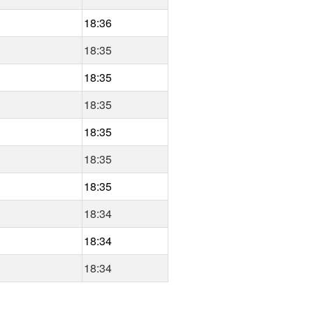
18:36
18:35
18:35
18:35
18:35
18:35
18:35
18:34
18:34
18:34