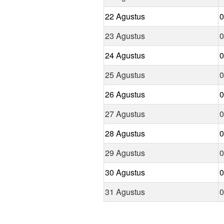
22 Agustus
0
23 Agustus
0
24 Agustus
0
25 Agustus
0
26 Agustus
0
27 Agustus
0
28 Agustus
0
29 Agustus
0
30 Agustus
0
31 Agustus
0