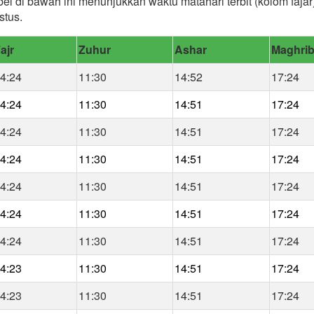
bel di bawah ini menunjukkan waktu matahari terbit (kolom faja
stus.
ajr
Zuhur
Ashar
Maghri
4:24
11:30
14:52
17:24
4:24
11:30
14:51
17:24
4:24
11:30
14:51
17:24
4:24
11:30
14:51
17:24
4:24
11:30
14:51
17:24
4:24
11:30
14:51
17:24
4:24
11:30
14:51
17:24
4:23
11:30
14:51
17:24
4:23
11:30
14:51
17:24