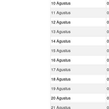
10 Agustus
0
11 Agustus
0
12 Agustus
0
13 Agustus
0
14 Agustus
0
15 Agustus
0
16 Agustus
0
17 Agustus
0
18 Agustus
0
19 Agustus
0
20 Agustus
0
21 Agustus
0