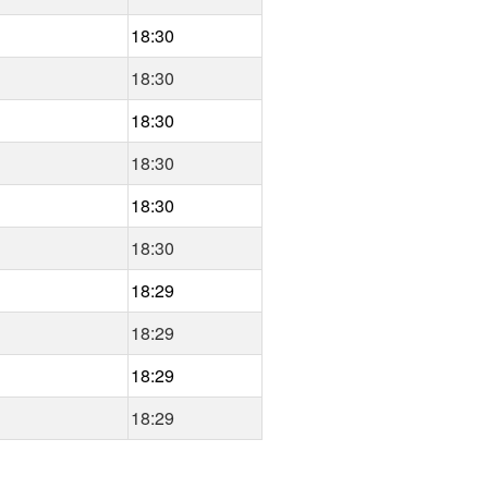
18:30
18:30
18:30
18:30
18:30
18:30
18:29
18:29
18:29
18:29