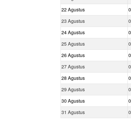
22 Agustus
0
23 Agustus
0
24 Agustus
0
25 Agustus
0
26 Agustus
0
27 Agustus
0
28 Agustus
0
29 Agustus
0
30 Agustus
0
31 Agustus
0