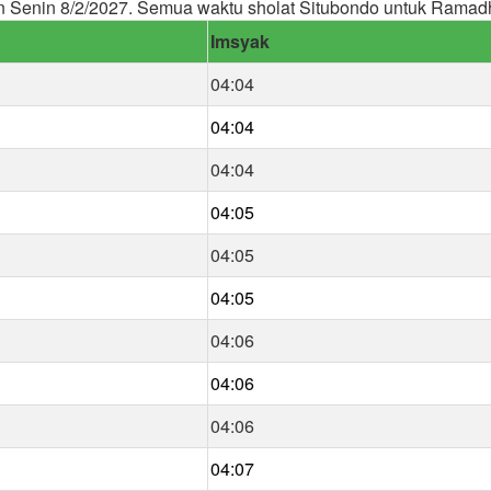
 Senin 8/2/2027. Semua waktu sholat Situbondo untuk Ramad
Imsyak
04:04
04:04
04:04
04:05
04:05
04:05
04:06
04:06
04:06
04:07