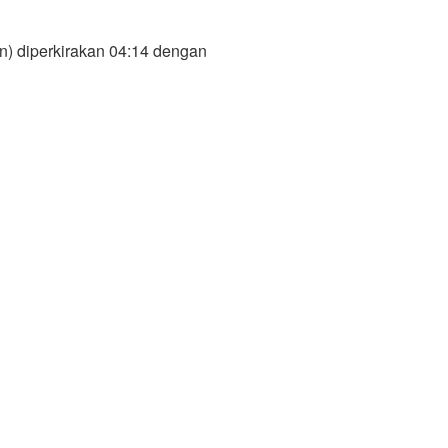
n) diperkirakan 04:14 dengan