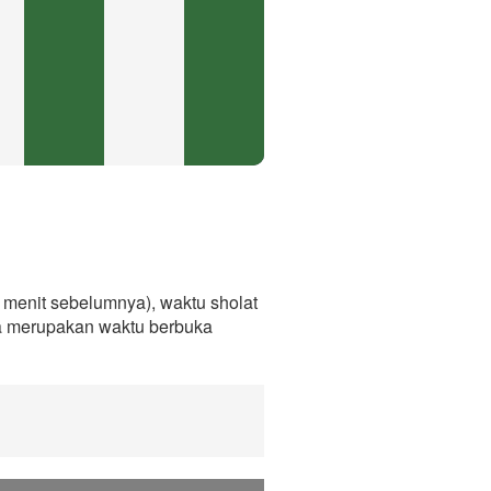
menit sebelumnya), waktu sholat
ga merupakan waktu berbuka