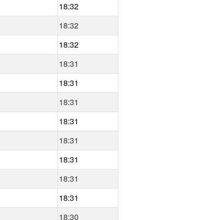
18:32
18:32
18:32
18:31
18:31
18:31
18:31
18:31
18:31
18:31
18:31
18:30