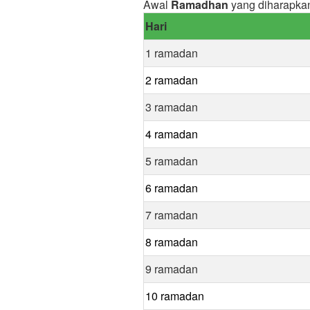
Awal
Ramadhan
yang diharapkan
Hari
1 ramadan
2 ramadan
3 ramadan
4 ramadan
5 ramadan
6 ramadan
7 ramadan
8 ramadan
9 ramadan
10 ramadan