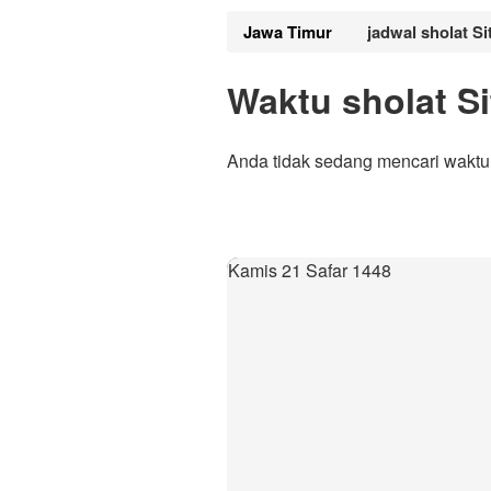
Jawa Timur
jadwal sholat S
Waktu sholat S
Anda tidak sedang mencari waktu 
Kamis 21 Safar 1448