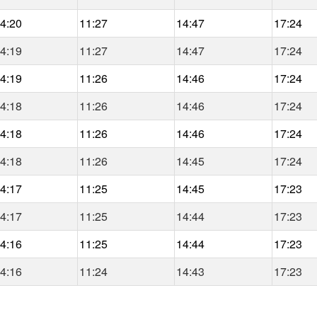
4:20
11:27
14:47
17:24
4:19
11:27
14:47
17:24
4:19
11:26
14:46
17:24
4:18
11:26
14:46
17:24
4:18
11:26
14:46
17:24
4:18
11:26
14:45
17:24
4:17
11:25
14:45
17:23
4:17
11:25
14:44
17:23
4:16
11:25
14:44
17:23
4:16
11:24
14:43
17:23