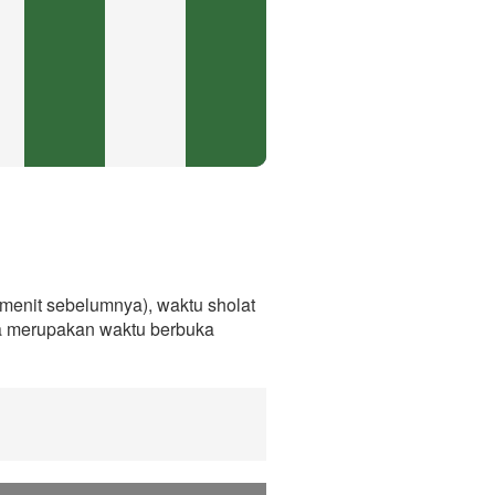
menit sebelumnya), waktu sholat
ga merupakan waktu berbuka