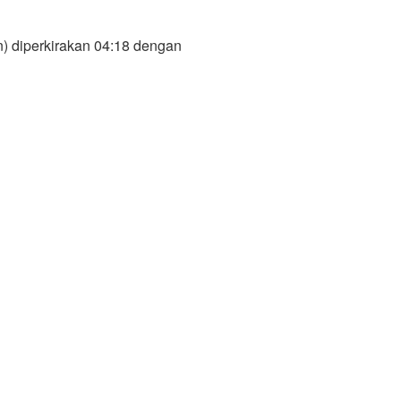
) diperkirakan 04:18 dengan