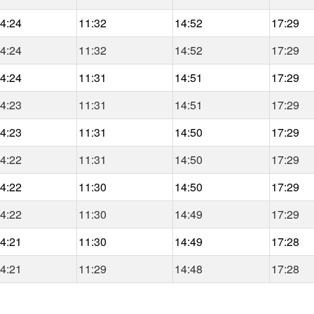
4:24
11:32
14:52
17:29
4:24
11:32
14:52
17:29
4:24
11:31
14:51
17:29
4:23
11:31
14:51
17:29
4:23
11:31
14:50
17:29
4:22
11:31
14:50
17:29
4:22
11:30
14:50
17:29
4:22
11:30
14:49
17:29
4:21
11:30
14:49
17:28
4:21
11:29
14:48
17:28