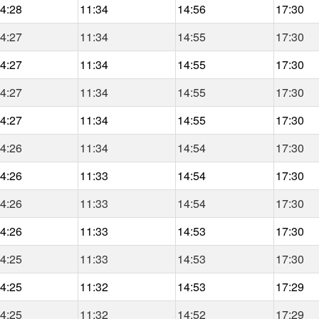
4:28
11:34
14:56
17:30
4:27
11:34
14:55
17:30
4:27
11:34
14:55
17:30
4:27
11:34
14:55
17:30
4:27
11:34
14:55
17:30
4:26
11:34
14:54
17:30
4:26
11:33
14:54
17:30
4:26
11:33
14:54
17:30
4:26
11:33
14:53
17:30
4:25
11:33
14:53
17:30
4:25
11:32
14:53
17:29
4:25
11:32
14:52
17:29