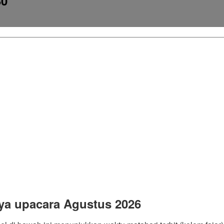
30
ya upacara Agustus 2026