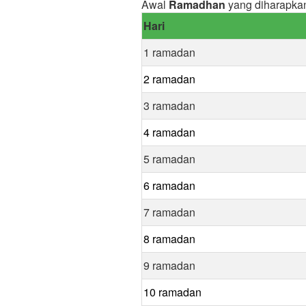
Awal
Ramadhan
yang diharapkan
Hari
1 ramadan
2 ramadan
3 ramadan
4 ramadan
5 ramadan
6 ramadan
7 ramadan
8 ramadan
9 ramadan
10 ramadan