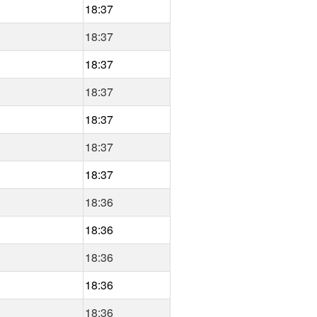
18:37
18:37
18:37
18:37
18:37
18:37
18:37
18:36
18:36
18:36
18:36
18:36