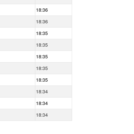
18:36
18:36
18:35
18:35
18:35
18:35
18:35
18:34
18:34
18:34