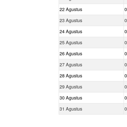
22 Agustus
0
23 Agustus
0
24 Agustus
0
25 Agustus
0
26 Agustus
0
27 Agustus
0
28 Agustus
0
29 Agustus
0
30 Agustus
0
31 Agustus
0