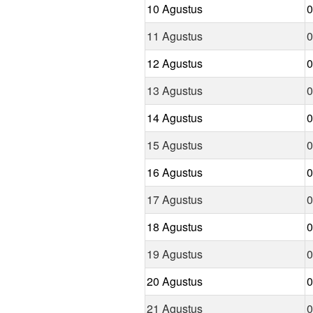
10 Agustus
0
11 Agustus
0
12 Agustus
0
13 Agustus
0
14 Agustus
0
15 Agustus
0
16 Agustus
0
17 Agustus
0
18 Agustus
0
19 Agustus
0
20 Agustus
0
21 Agustus
0