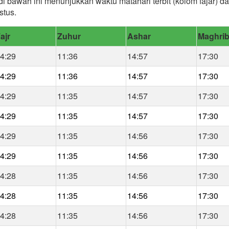
di bawah ini menunjukkan waktu matahari terbit (kolom fajar) 
stus.
ajr
Zuhur
Ashar
Maghri
4:29
11:36
14:57
17:30
4:29
11:36
14:57
17:30
4:29
11:35
14:57
17:30
4:29
11:35
14:57
17:30
4:29
11:35
14:56
17:30
4:29
11:35
14:56
17:30
4:28
11:35
14:56
17:30
4:28
11:35
14:56
17:30
4:28
11:35
14:56
17:30