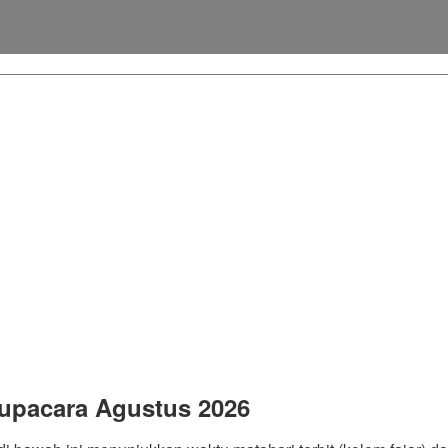
upacara Agustus 2026