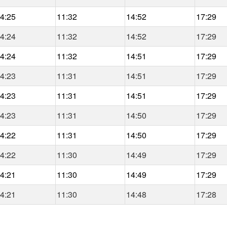
4:25
11:32
14:52
17:29
4:24
11:32
14:52
17:29
4:24
11:32
14:51
17:29
4:23
11:31
14:51
17:29
4:23
11:31
14:51
17:29
4:23
11:31
14:50
17:29
4:22
11:31
14:50
17:29
4:22
11:30
14:49
17:29
4:21
11:30
14:49
17:29
4:21
11:30
14:48
17:28