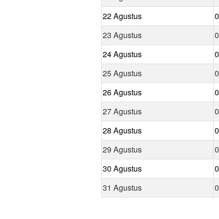
22 Agustus
0
23 Agustus
0
24 Agustus
0
25 Agustus
0
26 Agustus
0
27 Agustus
0
28 Agustus
0
29 Agustus
0
30 Agustus
0
31 Agustus
0