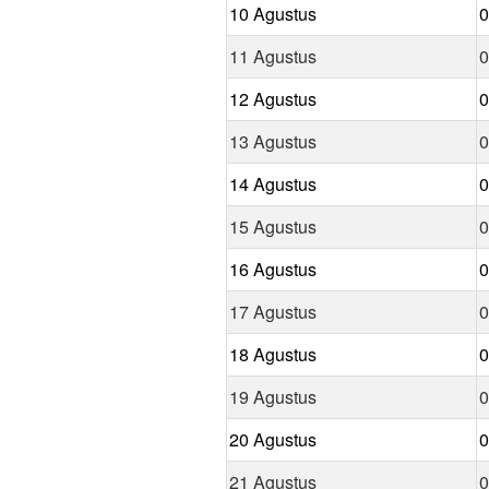
10 Agustus
0
11 Agustus
0
12 Agustus
0
13 Agustus
0
14 Agustus
0
15 Agustus
0
16 Agustus
0
17 Agustus
0
18 Agustus
0
19 Agustus
0
20 Agustus
0
21 Agustus
0