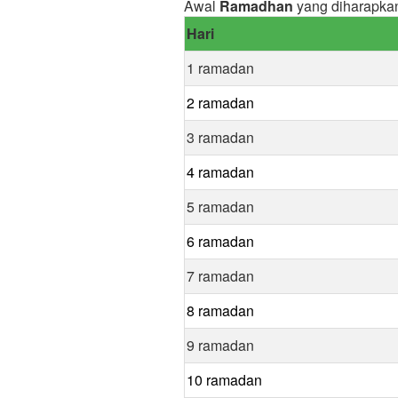
Awal
Ramadhan
yang diharapka
Hari
1 ramadan
2 ramadan
3 ramadan
4 ramadan
5 ramadan
6 ramadan
7 ramadan
8 ramadan
9 ramadan
10 ramadan