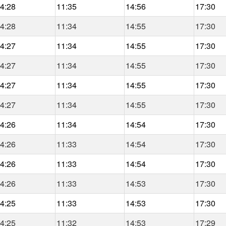
4:28
11:35
14:56
17:30
4:28
11:34
14:55
17:30
4:27
11:34
14:55
17:30
4:27
11:34
14:55
17:30
4:27
11:34
14:55
17:30
4:27
11:34
14:55
17:30
4:26
11:34
14:54
17:30
4:26
11:33
14:54
17:30
4:26
11:33
14:54
17:30
4:26
11:33
14:53
17:30
4:25
11:33
14:53
17:30
4:25
11:32
14:53
17:29