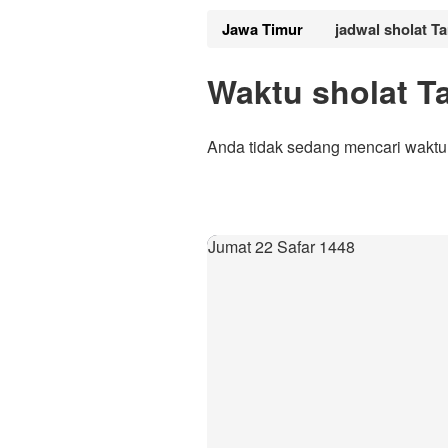
Jawa Timur
jadwal sholat T
Waktu sholat 
Anda tidak sedang mencari waktu
Jumat 22 Safar 1448