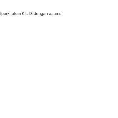
diperkirakan 04:18 dengan asumsi