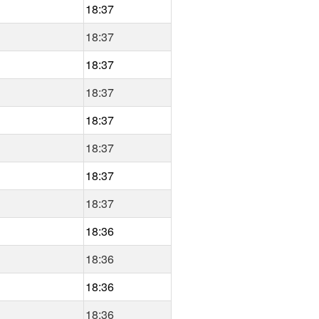
18:37
18:37
18:37
18:37
18:37
18:37
18:37
18:37
18:36
18:36
18:36
18:36