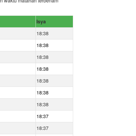
dan waktu matahari terbenam
b
Isya
18:38
18:38
18:38
18:38
18:38
18:38
18:38
18:37
18:37