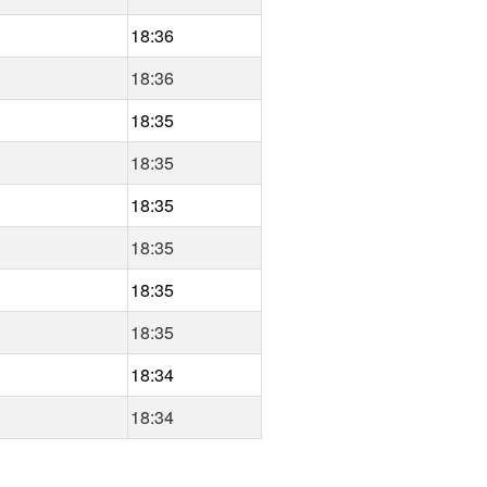
18:36
18:36
18:35
18:35
18:35
18:35
18:35
18:35
18:34
18:34