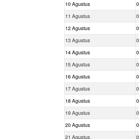
10 Agustus
0
11 Agustus
0
12 Agustus
0
13 Agustus
0
14 Agustus
0
15 Agustus
0
16 Agustus
0
17 Agustus
0
18 Agustus
0
19 Agustus
0
20 Agustus
0
21 Agustus
0