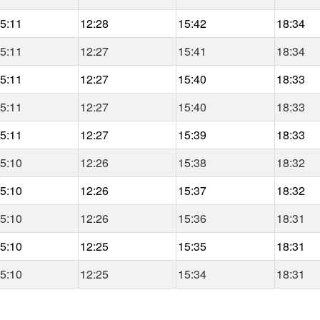
5:11
12:28
15:42
18:34
5:11
12:27
15:41
18:34
5:11
12:27
15:40
18:33
5:11
12:27
15:40
18:33
5:11
12:27
15:39
18:33
5:10
12:26
15:38
18:32
5:10
12:26
15:37
18:32
5:10
12:26
15:36
18:31
5:10
12:25
15:35
18:31
5:10
12:25
15:34
18:31