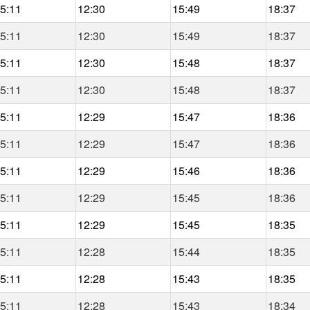
5:11
12:30
15:49
18:37
5:11
12:30
15:49
18:37
5:11
12:30
15:48
18:37
5:11
12:30
15:48
18:37
5:11
12:29
15:47
18:36
5:11
12:29
15:47
18:36
5:11
12:29
15:46
18:36
5:11
12:29
15:45
18:36
5:11
12:29
15:45
18:35
5:11
12:28
15:44
18:35
5:11
12:28
15:43
18:35
5:11
12:28
15:43
18:34