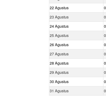
22 Agustus
0
23 Agustus
0
24 Agustus
0
25 Agustus
0
26 Agustus
0
27 Agustus
0
28 Agustus
0
29 Agustus
0
30 Agustus
0
31 Agustus
0