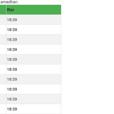
 Ramadhan.
Iftar
18:39
18:39
18:39
18:39
18:39
18:39
18:39
18:39
18:39
18:39