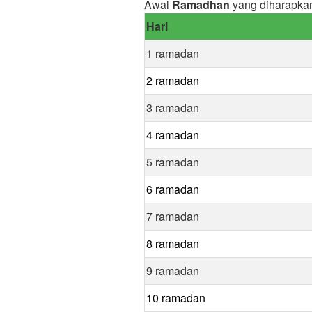
Awal
Ramadhan
yang diharapka
Hari
1 ramadan
2 ramadan
3 ramadan
4 ramadan
5 ramadan
6 ramadan
7 ramadan
8 ramadan
9 ramadan
10 ramadan