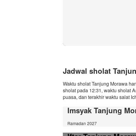
Jadwal sholat Tanjun
Waktu sholat Tanjung Morawa hari
sholat pada 12:31, waktu sholat 
puasa, dan terakhir waktu salat Ic
Imsyak Tanjung M
Ramadan 2027