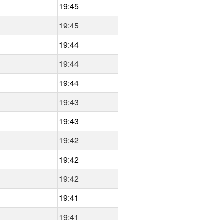
19:45
19:45
19:44
19:44
19:44
19:43
19:43
19:42
19:42
19:42
19:41
19:41