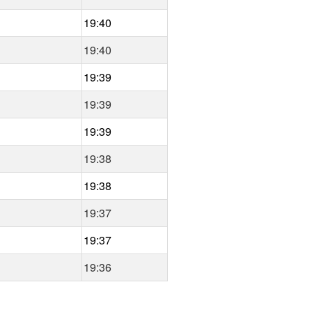
19:40
19:40
19:39
19:39
19:39
19:38
19:38
19:37
19:37
19:36