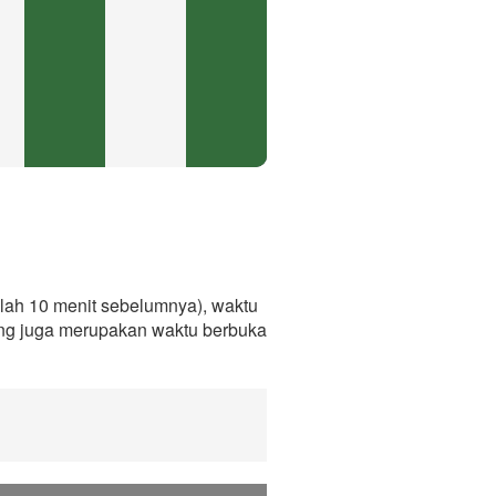
lah 10 menit sebelumnya), waktu
ang juga merupakan waktu berbuka