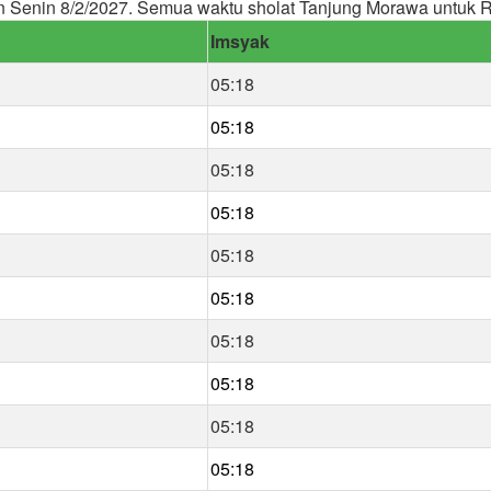
n Senin 8/2/2027. Semua waktu sholat Tanjung Morawa untuk
Imsyak
05:18
05:18
05:18
05:18
05:18
05:18
05:18
05:18
05:18
05:18