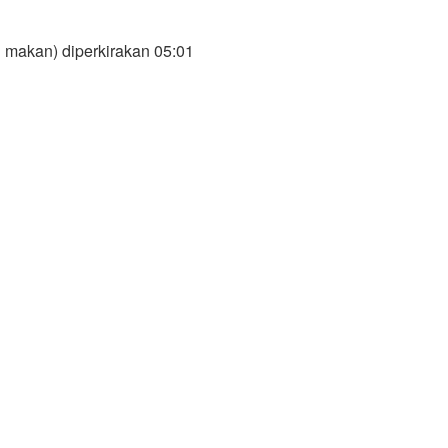
 makan) diperkirakan 05:01