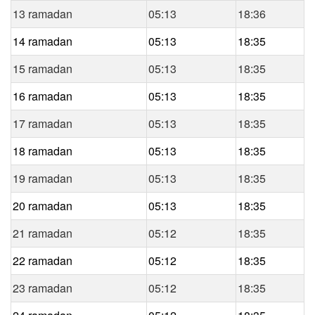
13 ramadan
05:13
18:36
14 ramadan
05:13
18:35
15 ramadan
05:13
18:35
16 ramadan
05:13
18:35
17 ramadan
05:13
18:35
18 ramadan
05:13
18:35
19 ramadan
05:13
18:35
20 ramadan
05:13
18:35
21 ramadan
05:12
18:35
22 ramadan
05:12
18:35
23 ramadan
05:12
18:35