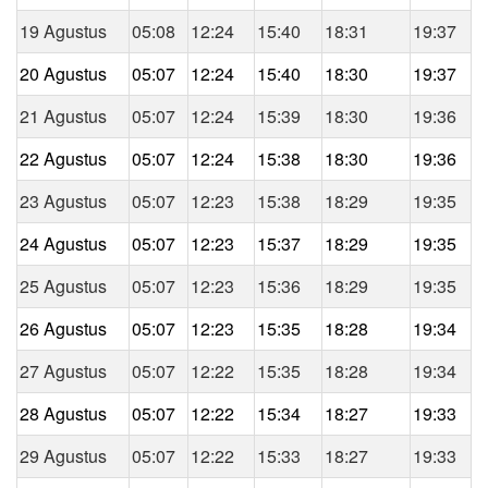
19 Agustus
05:08
12:24
15:40
18:31
19:37
20 Agustus
05:07
12:24
15:40
18:30
19:37
21 Agustus
05:07
12:24
15:39
18:30
19:36
22 Agustus
05:07
12:24
15:38
18:30
19:36
23 Agustus
05:07
12:23
15:38
18:29
19:35
24 Agustus
05:07
12:23
15:37
18:29
19:35
25 Agustus
05:07
12:23
15:36
18:29
19:35
26 Agustus
05:07
12:23
15:35
18:28
19:34
27 Agustus
05:07
12:22
15:35
18:28
19:34
28 Agustus
05:07
12:22
15:34
18:27
19:33
29 Agustus
05:07
12:22
15:33
18:27
19:33