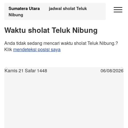
Sumatera Utara
jadwal sholat Teluk
Nibung
Waktu sholat Teluk Nibung
Anda tidak sedang mencari waktu sholat Teluk Nibung.?
Klik
mendeteksi posisi saya
Kamis 21 Safar 1448
06/08/2026