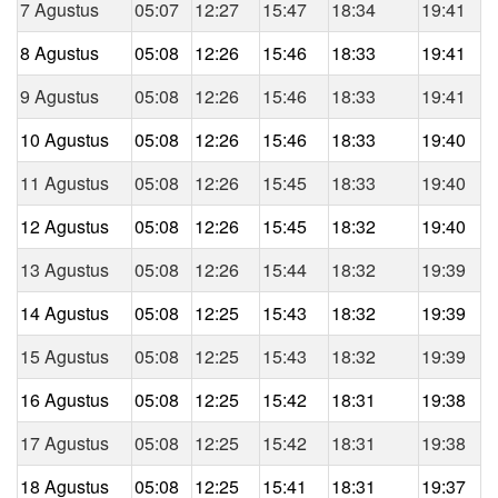
7 Agustus
05:07
12:27
15:47
18:34
19:41
8 Agustus
05:08
12:26
15:46
18:33
19:41
9 Agustus
05:08
12:26
15:46
18:33
19:41
10 Agustus
05:08
12:26
15:46
18:33
19:40
11 Agustus
05:08
12:26
15:45
18:33
19:40
12 Agustus
05:08
12:26
15:45
18:32
19:40
13 Agustus
05:08
12:26
15:44
18:32
19:39
14 Agustus
05:08
12:25
15:43
18:32
19:39
15 Agustus
05:08
12:25
15:43
18:32
19:39
16 Agustus
05:08
12:25
15:42
18:31
19:38
17 Agustus
05:08
12:25
15:42
18:31
19:38
18 Agustus
05:08
12:25
15:41
18:31
19:37