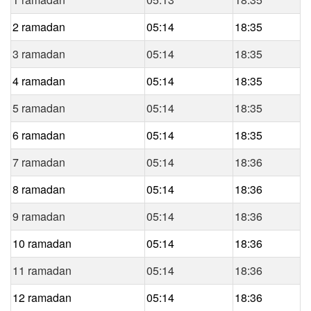
2 ramadan
05:14
18:35
3 ramadan
05:14
18:35
4 ramadan
05:14
18:35
5 ramadan
05:14
18:35
6 ramadan
05:14
18:35
7 ramadan
05:14
18:36
8 ramadan
05:14
18:36
9 ramadan
05:14
18:36
10 ramadan
05:14
18:36
11 ramadan
05:14
18:36
12 ramadan
05:14
18:36