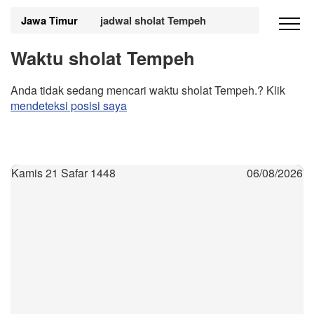
Jawa Timur
jadwal sholat Tempeh
Waktu sholat Tempeh
Anda tidak sedang mencari waktu sholat Tempeh.? Klik
mendeteksi posisi saya
Kamis 21 Safar 1448
06/08/2026