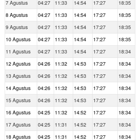
7 Agustus
04:27
11:33
14:54
17:27
18:35
8 Agustus
04:27
11:33
14:54
17:27
18:35
9 Agustus
04:27
11:33
14:54
17:27
18:35
10 Agustus
04:27
11:33
14:54
17:27
18:35
11 Agustus
04:27
11:33
14:54
17:27
18:34
12 Agustus
04:26
11:32
14:53
17:27
18:34
13 Agustus
04:26
11:32
14:53
17:27
18:34
14 Agustus
04:26
11:32
14:53
17:27
18:34
15 Agustus
04:26
11:32
14:53
17:27
18:34
16 Agustus
04:25
11:32
14:52
17:27
18:34
17 Agustus
04:25
11:31
14:52
17:27
18:34
18 Agustus
04:25
11:31
14:52
17:27
18:34