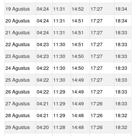
19 Agustus
04:24
11:31
14:52
17:27
18:34
20 Agustus
04:24
11:31
14:51
17:27
18:34
21 Agustus
04:24
11:31
14:51
17:27
18:33
22 Agustus
04:23
11:30
14:51
17:27
18:33
23 Agustus
04:23
11:30
14:50
17:27
18:33
24 Agustus
04:22
11:30
14:50
17:27
18:33
25 Agustus
04:22
11:30
14:49
17:27
18:33
26 Agustus
04:22
11:29
14:49
17:27
18:33
27 Agustus
04:21
11:29
14:49
17:26
18:33
28 Agustus
04:21
11:29
14:48
17:26
18:32
29 Agustus
04:20
11:28
14:48
17:26
18:32