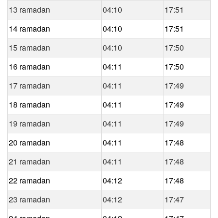
13 ramadan
04:10
17:51
14 ramadan
04:10
17:51
15 ramadan
04:10
17:50
16 ramadan
04:11
17:50
17 ramadan
04:11
17:49
18 ramadan
04:11
17:49
19 ramadan
04:11
17:49
20 ramadan
04:11
17:48
21 ramadan
04:11
17:48
22 ramadan
04:12
17:48
23 ramadan
04:12
17:47