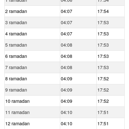
2 ramadan
04:07
17:54
3 ramadan
04:07
17:53
4 ramadan
04:07
17:53
5 ramadan
04:08
17:53
6 ramadan
04:08
17:53
7 ramadan
04:08
17:53
8 ramadan
04:09
17:52
9 ramadan
04:09
17:52
10 ramadan
04:09
17:52
11 ramadan
04:10
17:51
12 ramadan
04:10
17:51