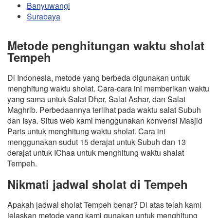
Banyuwangi
Surabaya
Metode penghitungan waktu sholat
Tempeh
Di Indonesia, metode yang berbeda digunakan untuk
menghitung waktu sholat. Cara-cara ini memberikan waktu
yang sama untuk Salat Dhor, Salat Ashar, dan Salat
Maghrib. Perbedaannya terlihat pada waktu salat Subuh
dan Isya. Situs web kami menggunakan konvensi Masjid
Paris untuk menghitung waktu sholat. Cara ini
menggunakan sudut 15 derajat untuk Subuh dan 13
derajat untuk IChaa untuk menghitung waktu shalat
Tempeh.
Nikmati jadwal sholat di Tempeh
Apakah jadwal sholat Tempeh benar? Di atas telah kami
jelaskan metode yang kami gunakan untuk menghitung