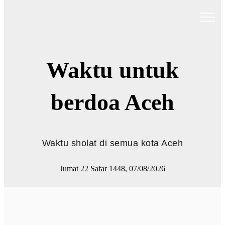
Waktu untuk
berdoa Aceh
Waktu sholat di semua kota Aceh
Jumat 22 Safar 1448, 07/08/2026