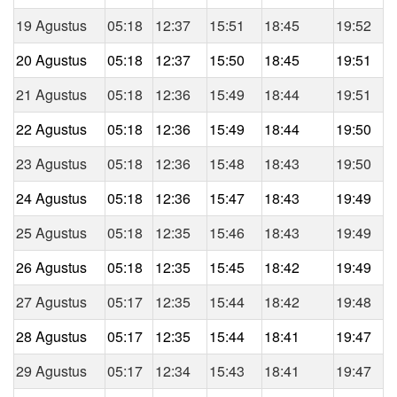
19 Agustus
05:18
12:37
15:51
18:45
19:52
20 Agustus
05:18
12:37
15:50
18:45
19:51
21 Agustus
05:18
12:36
15:49
18:44
19:51
22 Agustus
05:18
12:36
15:49
18:44
19:50
23 Agustus
05:18
12:36
15:48
18:43
19:50
24 Agustus
05:18
12:36
15:47
18:43
19:49
25 Agustus
05:18
12:35
15:46
18:43
19:49
26 Agustus
05:18
12:35
15:45
18:42
19:49
27 Agustus
05:17
12:35
15:44
18:42
19:48
28 Agustus
05:17
12:35
15:44
18:41
19:47
29 Agustus
05:17
12:34
15:43
18:41
19:47