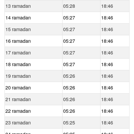
13 ramadan
05:28
18:46
14 ramadan
05:27
18:46
15 ramadan
05:27
18:46
16 ramadan
05:27
18:46
17 ramadan
05:27
18:46
18 ramadan
05:27
18:46
19 ramadan
05:26
18:46
20 ramadan
05:26
18:46
21 ramadan
05:26
18:46
22 ramadan
05:26
18:46
23 ramadan
05:25
18:46