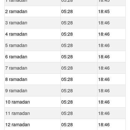
2 ramadan
05:28
18:45
3 ramadan
05:28
18:46
4 ramadan
05:28
18:46
5 ramadan
05:28
18:46
6 ramadan
05:28
18:46
7 ramadan
05:28
18:46
8 ramadan
05:28
18:46
9 ramadan
05:28
18:46
10 ramadan
05:28
18:46
11 ramadan
05:28
18:46
12 ramadan
05:28
18:46