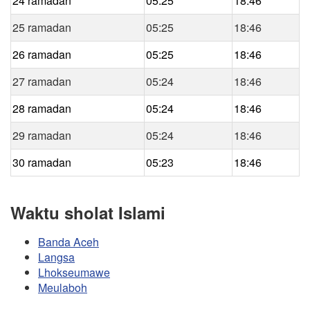
24 ramadan
05:25
18:46
25 ramadan
05:25
18:46
26 ramadan
05:25
18:46
27 ramadan
05:24
18:46
28 ramadan
05:24
18:46
29 ramadan
05:24
18:46
30 ramadan
05:23
18:46
Waktu sholat Islami
Banda Aceh
Langsa
Lhokseumawe
Meulaboh