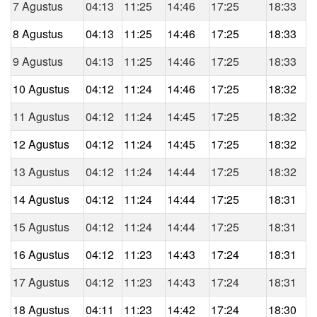
7 Agustus
04:13
11:25
14:46
17:25
18:33
8 Agustus
04:13
11:25
14:46
17:25
18:33
9 Agustus
04:13
11:25
14:46
17:25
18:33
10 Agustus
04:12
11:24
14:46
17:25
18:32
11 Agustus
04:12
11:24
14:45
17:25
18:32
12 Agustus
04:12
11:24
14:45
17:25
18:32
13 Agustus
04:12
11:24
14:44
17:25
18:32
14 Agustus
04:12
11:24
14:44
17:25
18:31
15 Agustus
04:12
11:24
14:44
17:25
18:31
16 Agustus
04:12
11:23
14:43
17:24
18:31
17 Agustus
04:12
11:23
14:43
17:24
18:31
18 Agustus
04:11
11:23
14:42
17:24
18:30