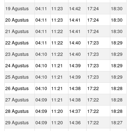
19 Agustus
04:11
11:23
14:42
17:24
18:30
20 Agustus
04:11
11:23
14:41
17:24
18:30
21 Agustus
04:11
11:22
14:41
17:24
18:30
22 Agustus
04:11
11:22
14:40
17:23
18:29
23 Agustus
04:10
11:22
14:40
17:23
18:29
24 Agustus
04:10
11:21
14:39
17:23
18:29
25 Agustus
04:10
11:21
14:39
17:23
18:29
26 Agustus
04:10
11:21
14:38
17:22
18:28
27 Agustus
04:09
11:21
14:38
17:22
18:28
28 Agustus
04:09
11:20
14:37
17:22
18:28
29 Agustus
04:09
11:20
14:36
17:22
18:27