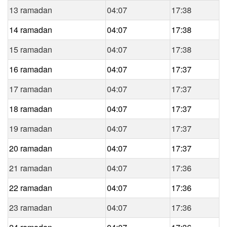
13 ramadan
04:07
17:38
14 ramadan
04:07
17:38
15 ramadan
04:07
17:38
16 ramadan
04:07
17:37
17 ramadan
04:07
17:37
18 ramadan
04:07
17:37
19 ramadan
04:07
17:37
20 ramadan
04:07
17:37
21 ramadan
04:07
17:36
22 ramadan
04:07
17:36
23 ramadan
04:07
17:36