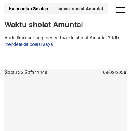
Kalimantan Selatan
jadwal sholat Amuntai
Waktu sholat Amuntai
Anda tidak sedang mencari waktu sholat Amuntai.? Klik
mendeteksi posisi saya
Sabtu 23 Safar 1448
08/08/2026