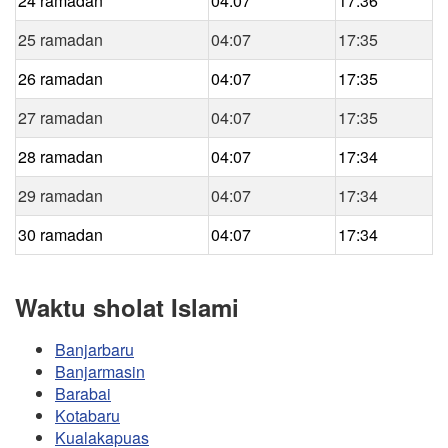
24 ramadan
04:07
17:36
25 ramadan
04:07
17:35
26 ramadan
04:07
17:35
27 ramadan
04:07
17:35
28 ramadan
04:07
17:34
29 ramadan
04:07
17:34
30 ramadan
04:07
17:34
Waktu sholat Islami
Banjarbaru
Banjarmasin
Barabai
Kotabaru
Kualakapuas