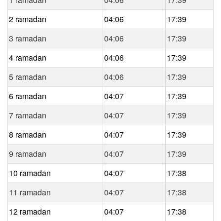
2 ramadan
04:06
17:39
3 ramadan
04:06
17:39
4 ramadan
04:06
17:39
5 ramadan
04:06
17:39
6 ramadan
04:07
17:39
7 ramadan
04:07
17:39
8 ramadan
04:07
17:39
9 ramadan
04:07
17:39
10 ramadan
04:07
17:38
11 ramadan
04:07
17:38
12 ramadan
04:07
17:38