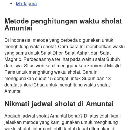
Martapura
Metode penghitungan waktu sholat
Amuntai
Di Indonesia, metode yang berbeda digunakan untuk
menghitung waktu sholat. Cara-cara ini memberikan waktu
yang sama untuk Salat Dhor, Salat Ashar, dan Salat
Maghrib. Perbedaannya terlihat pada waktu salat Subuh
dan Isya. Situs web kami menggunakan konvensi Masjid
Paris untuk menghitung waktu sholat. Cara ini
menggunakan sudut 15 derajat untuk Subuh dan 13
derajat untuk IChaa untuk menghitung waktu shalat
Amuntai.
Nikmati jadwal sholat di Amuntai
Apakah jadwal sholat Amuntai benar? Di atas telah kami
jelaskan metode yang kami gunakan untuk menghitung
waktu sholat. Informasi lebih lanjut dapat ditemukan di