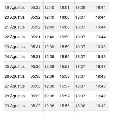
19 Agustus
05:32
12:40
16:01
18:38
19:44
20 Agustus
05:32
12:40
16:00
18:37
19:44
21 Agustus
05:32
12:40
16:00
18:37
19:44
22 Agustus
05:31
12:40
15:59
18:37
19:44
23 Agustus
05:31
12:39
15:59
18:37
19:43
24 Agustus
05:31
12:39
15:59
18:37
19:43
25 Agustus
05:30
12:39
15:58
18:37
19:43
26 Agustus
05:30
12:38
15:58
18:37
19:43
27 Agustus
05:30
12:38
15:57
18:37
19:43
28 Agustus
05:29
12:38
15:57
18:37
19:42
29 Agustus
05:29
12:38
15:56
18:36
19:42