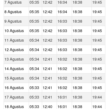
7 Agustus
05:35
12:42
16:04
18:38
19:45
8 Agustus
05:35
12:42
16:04
18:38
19:45
9 Agustus
05:35
12:42
16:03
18:38
19:45
10 Agustus
05:35
12:42
16:03
18:38
19:45
11 Agustus
05:34
12:42
16:03
18:38
19:45
12 Agustus
05:34
12:42
16:03
18:38
19:45
13 Agustus
05:34
12:41
16:02
18:38
19:45
14 Agustus
05:34
12:41
16:02
18:38
19:45
15 Agustus
05:34
12:41
16:02
18:38
19:45
16 Agustus
05:33
12:41
16:02
18:38
19:45
17 Agustus
05:33
12:41
16:01
18:38
19:44
18 Agustus
05:33
12:40
16:01
18:38
19:44