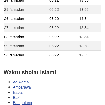
24 ramadan
05:22
18:55
25 ramadan
05:22
18:55
26 ramadan
05:22
18:54
27 ramadan
05:22
18:54
28 ramadan
05:22
18:54
29 ramadan
05:22
18:53
30 ramadan
05:22
18:53
Waktu sholat Islami
Adiwerna
Ambarawa
Babat
Baki
Balapulang