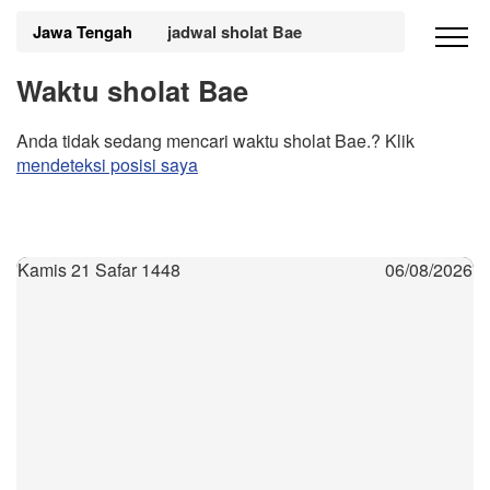
Jawa Tengah
jadwal sholat Bae
Waktu sholat Bae
Anda tidak sedang mencari waktu sholat Bae.? Klik
mendeteksi posisi saya
Kamis 21 Safar 1448
06/08/2026