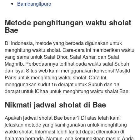
Bambanglipuro
Metode penghitungan waktu sholat
Bae
Di Indonesia, metode yang berbeda digunakan untuk
menghitung waktu sholat. Cara-cara ini memberikan waktu
yang sama untuk Salat Dhor, Salat Ashar, dan Salat
Maghrib. Perbedaannya terlihat pada waktu salat Subuh
dan Isya. Situs web kami menggunakan konvensi Masjid
Paris untuk menghitung waktu sholat. Cara ini
menggunakan sudut 15 derajat untuk Subuh dan 13
derajat untuk IChaa untuk menghitung waktu shalat Bae.
Nikmati jadwal sholat di Bae
Apakah jadwal sholat Bae benar? Di atas telah kami
jelaskan metode yang kami gunakan untuk menghitung
waktu sholat. Informasi lebih lanjut dapat ditemukan di
halaman beranda. Namun, ada kemungkinan masjid Anda