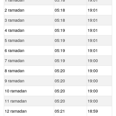
2 ramadan
05:18
19:01
3 ramadan
05:18
19:01
4 ramadan
05:19
19:01
5 ramadan
05:19
19:01
6 ramadan
05:19
19:01
7 ramadan
05:19
19:00
8 ramadan
05:20
19:00
9 ramadan
05:20
19:00
10 ramadan
05:20
19:00
11 ramadan
05:20
19:00
12 ramadan
05:21
18:59