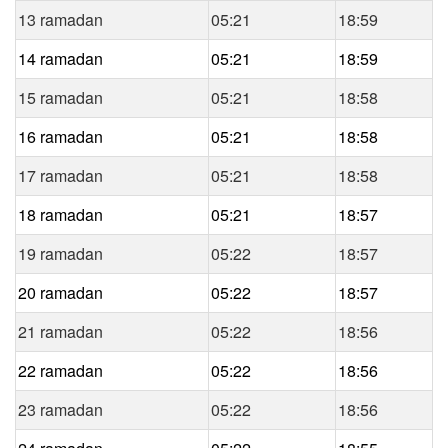
13 ramadan
05:21
18:59
14 ramadan
05:21
18:59
15 ramadan
05:21
18:58
16 ramadan
05:21
18:58
17 ramadan
05:21
18:58
18 ramadan
05:21
18:57
19 ramadan
05:22
18:57
20 ramadan
05:22
18:57
21 ramadan
05:22
18:56
22 ramadan
05:22
18:56
23 ramadan
05:22
18:56