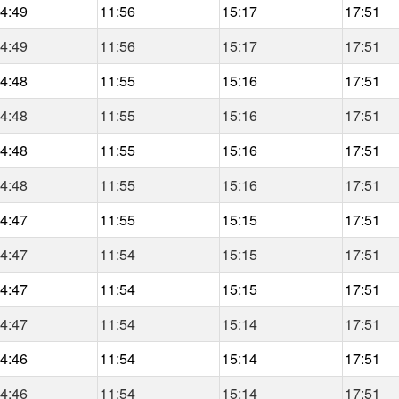
4:49
11:56
15:17
17:51
4:49
11:56
15:17
17:51
4:48
11:55
15:16
17:51
4:48
11:55
15:16
17:51
4:48
11:55
15:16
17:51
4:48
11:55
15:16
17:51
4:47
11:55
15:15
17:51
4:47
11:54
15:15
17:51
4:47
11:54
15:15
17:51
4:47
11:54
15:14
17:51
4:46
11:54
15:14
17:51
4:46
11:54
15:14
17:51