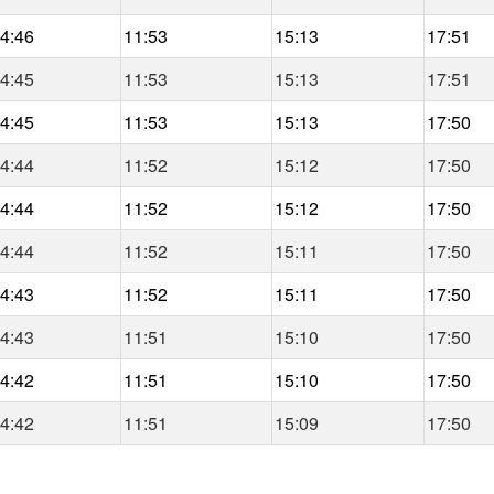
4:46
11:53
15:13
17:51
4:45
11:53
15:13
17:51
4:45
11:53
15:13
17:50
4:44
11:52
15:12
17:50
4:44
11:52
15:12
17:50
4:44
11:52
15:11
17:50
4:43
11:52
15:11
17:50
4:43
11:51
15:10
17:50
4:42
11:51
15:10
17:50
4:42
11:51
15:09
17:50