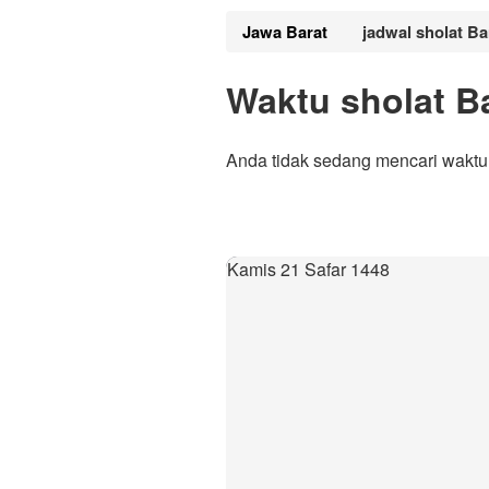
Jawa Barat
jadwal sholat Ba
Waktu sholat B
Anda tidak sedang mencari waktu 
Kamis 21 Safar 1448