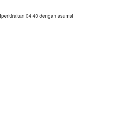
iperkirakan 04:40 dengan asumsi