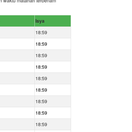
dan waktu matahari terbenam
b
Isya
18:59
18:59
18:59
18:59
18:59
18:59
18:59
18:59
18:59