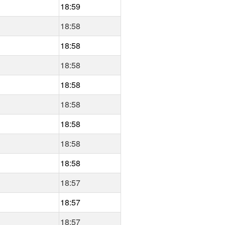
18:59
18:58
18:58
18:58
18:58
18:58
18:58
18:58
18:58
18:57
18:57
18:57