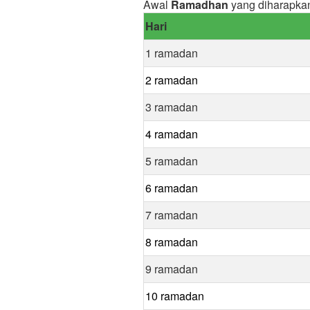
Awal
Ramadhan
yang diharapkan
Hari
1 ramadan
2 ramadan
3 ramadan
4 ramadan
5 ramadan
6 ramadan
7 ramadan
8 ramadan
9 ramadan
10 ramadan