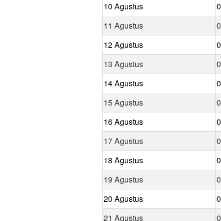
10 Agustus
0
11 Agustus
0
12 Agustus
0
13 Agustus
0
14 Agustus
0
15 Agustus
0
16 Agustus
0
17 Agustus
0
18 Agustus
0
19 Agustus
0
20 Agustus
0
21 Agustus
0