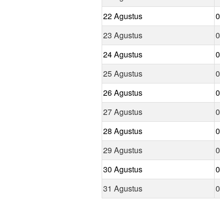
22 Agustus
0
23 Agustus
0
24 Agustus
0
25 Agustus
0
26 Agustus
0
27 Agustus
0
28 Agustus
0
29 Agustus
0
30 Agustus
0
31 Agustus
0