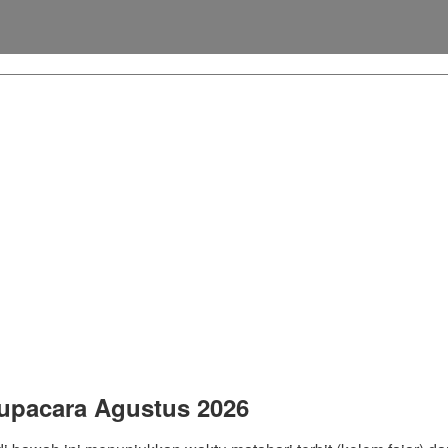
 upacara Agustus 2026