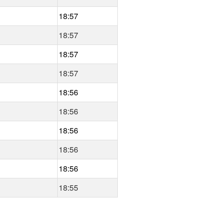
18:57
18:57
18:57
18:57
18:56
18:56
18:56
18:56
18:56
18:55