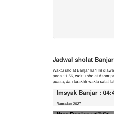
Jadwal sholat Banjar 
Waktu sholat Banjar hari ini diaw
pada 11:56, waktu sholat Ashar p
puasa, dan terakhir waktu salat Ic
Imsyak Banjar
: 04:
Ramadan 2027