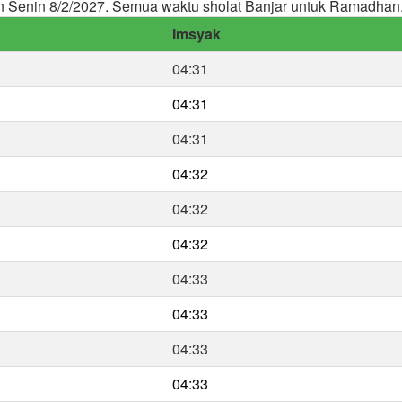
 Senin 8/2/2027. Semua waktu sholat Banjar untuk Ramadhan
Imsyak
04:31
04:31
04:31
04:32
04:32
04:32
04:33
04:33
04:33
04:33