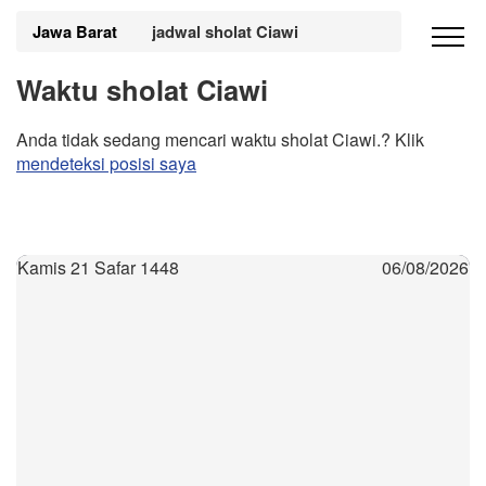
Jawa Barat
jadwal sholat Ciawi
Waktu sholat Ciawi
Anda tidak sedang mencari waktu sholat Ciawi.? Klik
mendeteksi posisi saya
Kamis 21 Safar 1448
06/08/2026