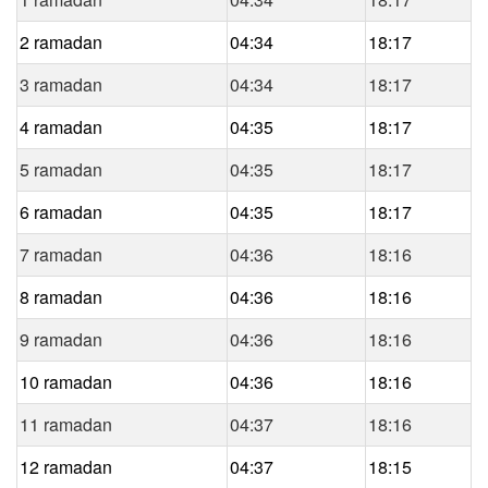
2 ramadan
04:34
18:17
3 ramadan
04:34
18:17
4 ramadan
04:35
18:17
5 ramadan
04:35
18:17
6 ramadan
04:35
18:17
7 ramadan
04:36
18:16
8 ramadan
04:36
18:16
9 ramadan
04:36
18:16
10 ramadan
04:36
18:16
11 ramadan
04:37
18:16
12 ramadan
04:37
18:15