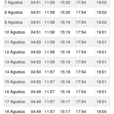
7 Agustus
04:51
11:59
15:20
17:54
19:02
8 Agustus
04:51
11:58
15:20
17:54
19:02
9 Agustus
04:51
11:58
15:19
17:54
19:02
10 Agustus
04:51
11:58
15:19
17:54
19:01
11 Agustus
04:50
11:58
15:19
17:54
19:01
12 Agustus
04:50
11:58
15:19
17:54
19:01
13 Agustus
04:50
11:58
15:19
17:54
19:01
14 Agustus
04:50
11:57
15:18
17:54
19:01
15 Agustus
04:50
11:57
15:18
17:54
19:01
16 Agustus
04:49
11:57
15:18
17:54
19:01
17 Agustus
04:49
11:57
15:17
17:54
19:01
18 Agustus
04:49
11:57
15:17
17:54
19:00