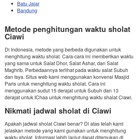
Batu Jajar
Bandung
Metode penghitungan waktu sholat
Ciawi
Di Indonesia, metode yang berbeda digunakan untuk
menghitung waktu sholat. Cara-cara ini memberikan waktu
yang sama untuk Salat Dhor, Salat Ashar, dan Salat
Maghrib. Perbedaannya terlihat pada waktu salat Subuh
dan Isya. Situs web kami menggunakan konvensi Masjid
Paris untuk menghitung waktu sholat. Cara ini
menggunakan sudut 15 derajat untuk Subuh dan 13
derajat untuk IChaa untuk menghitung waktu shalat Ciawi.
Nikmati jadwal sholat di Ciawi
Apakah jadwal sholat Ciawi benar? Di atas telah kami
jelaskan metode yang kami gunakan untuk menghitung
waktu sholat. Informasi lebih lanjut dapat ditemukan di