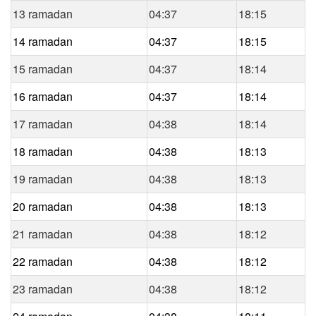
13 ramadan
04:37
18:15
14 ramadan
04:37
18:15
15 ramadan
04:37
18:14
16 ramadan
04:37
18:14
17 ramadan
04:38
18:14
18 ramadan
04:38
18:13
19 ramadan
04:38
18:13
20 ramadan
04:38
18:13
21 ramadan
04:38
18:12
22 ramadan
04:38
18:12
23 ramadan
04:38
18:12