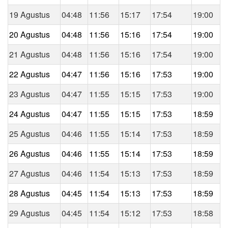
19 Agustus
04:48
11:56
15:17
17:54
19:00
20 Agustus
04:48
11:56
15:16
17:54
19:00
21 Agustus
04:48
11:56
15:16
17:54
19:00
22 Agustus
04:47
11:56
15:16
17:53
19:00
23 Agustus
04:47
11:55
15:15
17:53
19:00
24 Agustus
04:47
11:55
15:15
17:53
18:59
25 Agustus
04:46
11:55
15:14
17:53
18:59
26 Agustus
04:46
11:55
15:14
17:53
18:59
27 Agustus
04:46
11:54
15:13
17:53
18:59
28 Agustus
04:45
11:54
15:13
17:53
18:59
29 Agustus
04:45
11:54
15:12
17:53
18:58