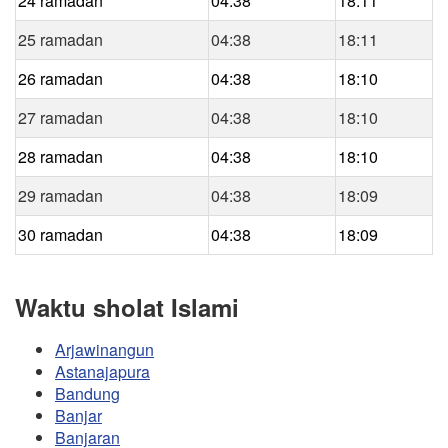
24 ramadan
04:38
18:11
25 ramadan
04:38
18:11
26 ramadan
04:38
18:10
27 ramadan
04:38
18:10
28 ramadan
04:38
18:10
29 ramadan
04:38
18:09
30 ramadan
04:38
18:09
Waktu sholat Islami
Arjawinangun
Astanajapura
Bandung
Banjar
Banjaran