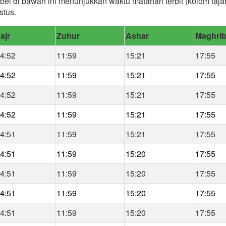
bel di bawah ini menunjukkan waktu matahari terbit (kolom faj
stus.
ajr
Zuhur
Ashar
Maghri
4:52
11:59
15:21
17:55
4:52
11:59
15:21
17:55
4:52
11:59
15:21
17:55
4:52
11:59
15:21
17:55
4:51
11:59
15:21
17:55
4:51
11:59
15:20
17:55
4:51
11:59
15:20
17:55
4:51
11:59
15:20
17:55
4:51
11:59
15:20
17:55