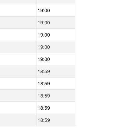
19:00
19:00
19:00
19:00
19:00
18:59
18:59
18:59
18:59
18:59