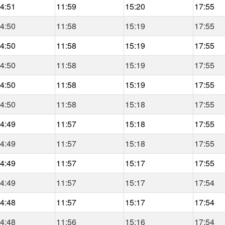
4:51
11:59
15:20
17:55
4:50
11:58
15:19
17:55
4:50
11:58
15:19
17:55
4:50
11:58
15:19
17:55
4:50
11:58
15:19
17:55
4:50
11:58
15:18
17:55
4:49
11:57
15:18
17:55
4:49
11:57
15:18
17:55
4:49
11:57
15:17
17:55
4:49
11:57
15:17
17:54
4:48
11:57
15:17
17:54
4:48
11:56
15:16
17:54