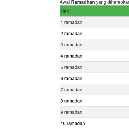
Awal
Ramadhan
yang diharapka
Hari
1 ramadan
2 ramadan
3 ramadan
4 ramadan
5 ramadan
6 ramadan
7 ramadan
8 ramadan
9 ramadan
10 ramadan