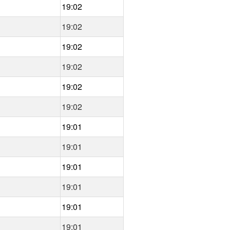
19:02
19:02
19:02
19:02
19:02
19:02
19:01
19:01
19:01
19:01
19:01
19:01