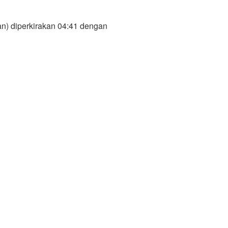
n) diperkirakan 04:41 dengan