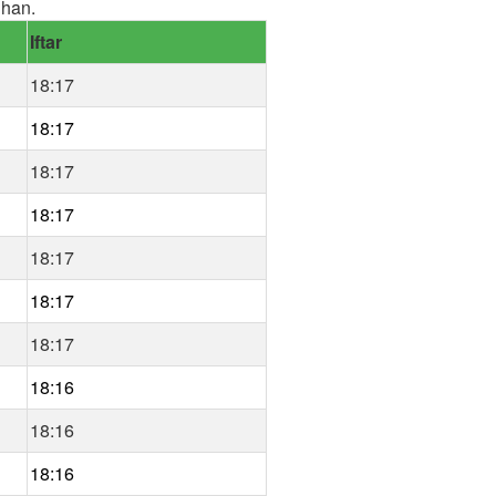
dhan.
Iftar
18:17
18:17
18:17
18:17
18:17
18:17
18:17
18:16
18:16
18:16