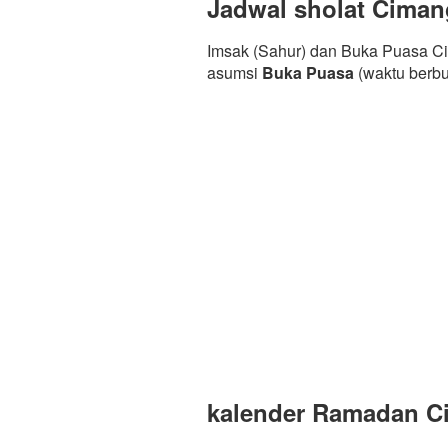
Jadwal sholat Ciman
Imsak (Sahur) dan Buka Puasa Ci
asumsi
Buka Puasa
(waktu berb
kalender Ramadan Ci