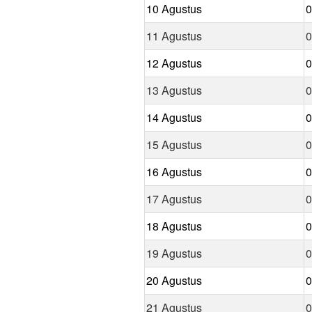
10 Agustus
0
11 Agustus
0
12 Agustus
0
13 Agustus
0
14 Agustus
0
15 Agustus
0
16 Agustus
0
17 Agustus
0
18 Agustus
0
19 Agustus
0
20 Agustus
0
21 Agustus
0