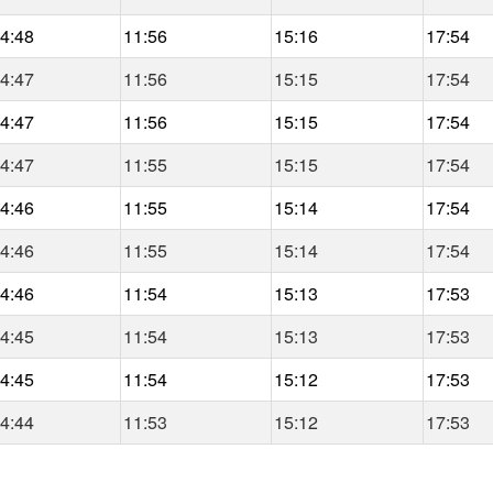
4:48
11:56
15:16
17:54
4:47
11:56
15:15
17:54
4:47
11:56
15:15
17:54
4:47
11:55
15:15
17:54
4:46
11:55
15:14
17:54
4:46
11:55
15:14
17:54
4:46
11:54
15:13
17:53
4:45
11:54
15:13
17:53
4:45
11:54
15:12
17:53
4:44
11:53
15:12
17:53