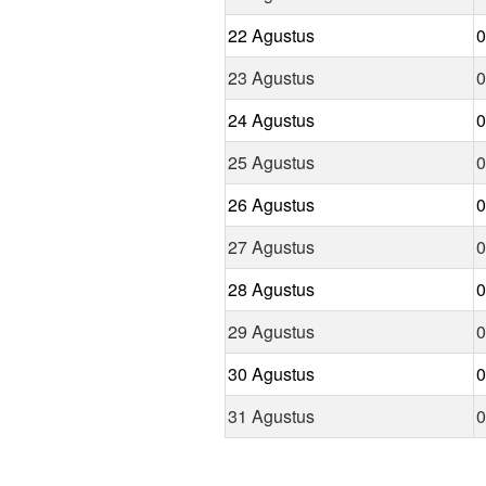
22 Agustus
0
23 Agustus
0
24 Agustus
0
25 Agustus
0
26 Agustus
0
27 Agustus
0
28 Agustus
0
29 Agustus
0
30 Agustus
0
31 Agustus
0