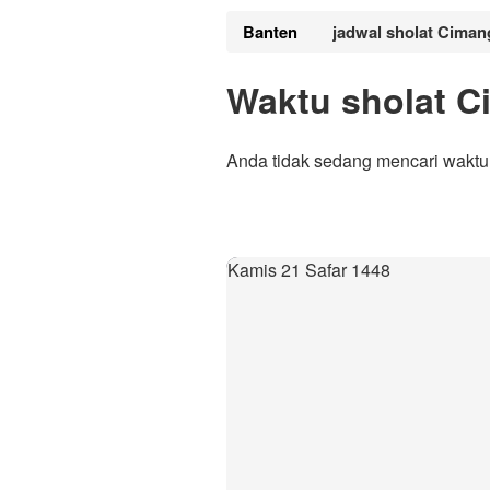
Banten
jadwal sholat Ciman
Waktu sholat C
Anda tidak sedang mencari waktu
Kamis 21 Safar 1448