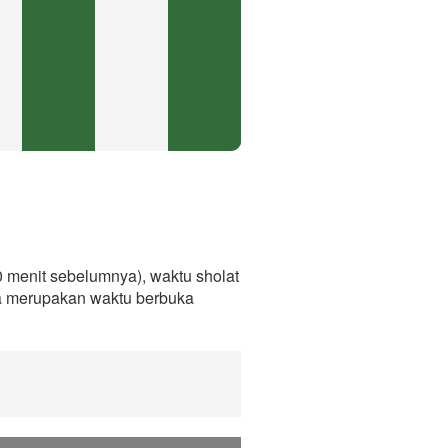
 menit sebelumnya), waktu sholat
ga merupakan waktu berbuka