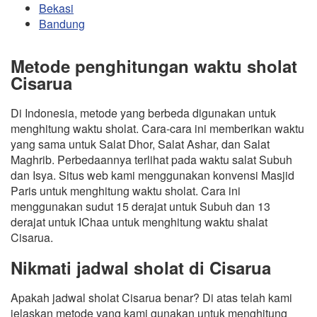
Bekasi
Bandung
Metode penghitungan waktu sholat
Cisarua
Di Indonesia, metode yang berbeda digunakan untuk
menghitung waktu sholat. Cara-cara ini memberikan waktu
yang sama untuk Salat Dhor, Salat Ashar, dan Salat
Maghrib. Perbedaannya terlihat pada waktu salat Subuh
dan Isya. Situs web kami menggunakan konvensi Masjid
Paris untuk menghitung waktu sholat. Cara ini
menggunakan sudut 15 derajat untuk Subuh dan 13
derajat untuk IChaa untuk menghitung waktu shalat
Cisarua.
Nikmati jadwal sholat di Cisarua
Apakah jadwal sholat Cisarua benar? Di atas telah kami
jelaskan metode yang kami gunakan untuk menghitung