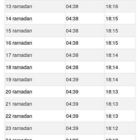
13 ramadan
04:38
18:16
14 ramadan
04:38
18:15
15 ramadan
04:38
18:15
16 ramadan
04:38
18:15
17 ramadan
04:38
18:14
18 ramadan
04:38
18:14
19 ramadan
04:39
18:14
20 ramadan
04:39
18:13
21 ramadan
04:39
18:13
22 ramadan
04:39
18:13
23 ramadan
04:39
18:12