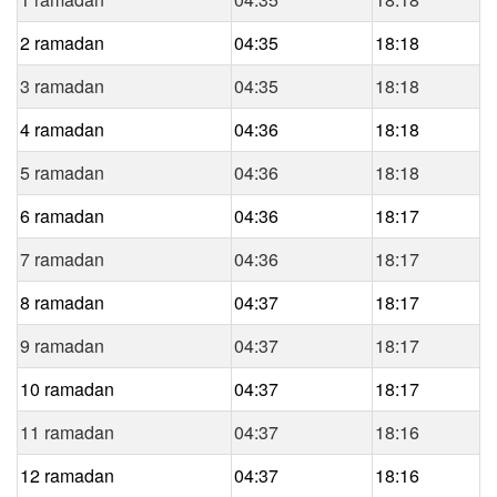
2 ramadan
04:35
18:18
3 ramadan
04:35
18:18
4 ramadan
04:36
18:18
5 ramadan
04:36
18:18
6 ramadan
04:36
18:17
7 ramadan
04:36
18:17
8 ramadan
04:37
18:17
9 ramadan
04:37
18:17
10 ramadan
04:37
18:17
11 ramadan
04:37
18:16
12 ramadan
04:37
18:16