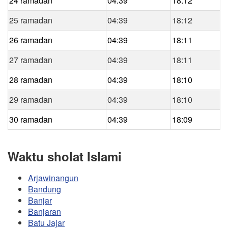
24 ramadan
04:39
18:12
25 ramadan
04:39
18:12
26 ramadan
04:39
18:11
27 ramadan
04:39
18:11
28 ramadan
04:39
18:10
29 ramadan
04:39
18:10
30 ramadan
04:39
18:09
Waktu sholat Islami
Arjawinangun
Bandung
Banjar
Banjaran
Batu Jajar