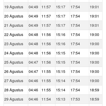
19 Agustus
04:49
11:57
15:17
17:54
19:01
20 Agustus
04:49
11:57
15:17
17:54
19:01
21 Agustus
04:49
11:57
15:17
17:54
19:01
22 Agustus
04:48
11:56
15:16
17:54
19:00
23 Agustus
04:48
11:56
15:16
17:54
19:00
24 Agustus
04:48
11:56
15:15
17:54
19:00
25 Agustus
04:47
11:56
15:15
17:54
19:00
26 Agustus
04:47
11:55
15:15
17:54
19:00
27 Agustus
04:46
11:55
15:14
17:54
19:00
28 Agustus
04:46
11:55
15:14
17:54
18:59
29 Agustus
04:46
11:54
15:13
17:53
18:59