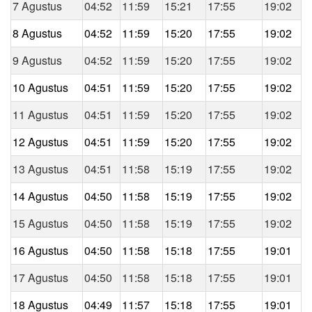
7 Agustus
04:52
11:59
15:21
17:55
19:02
8 Agustus
04:52
11:59
15:20
17:55
19:02
9 Agustus
04:52
11:59
15:20
17:55
19:02
10 Agustus
04:51
11:59
15:20
17:55
19:02
11 Agustus
04:51
11:59
15:20
17:55
19:02
12 Agustus
04:51
11:59
15:20
17:55
19:02
13 Agustus
04:51
11:58
15:19
17:55
19:02
14 Agustus
04:50
11:58
15:19
17:55
19:02
15 Agustus
04:50
11:58
15:19
17:55
19:02
16 Agustus
04:50
11:58
15:18
17:55
19:01
17 Agustus
04:50
11:58
15:18
17:55
19:01
18 Agustus
04:49
11:57
15:18
17:55
19:01