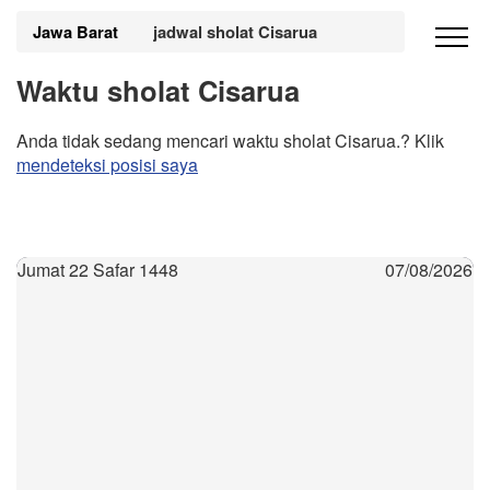
Jawa Barat
jadwal sholat Cisarua
Waktu sholat Cisarua
Anda tidak sedang mencari waktu sholat Cisarua.? Klik
mendeteksi posisi saya
Jumat 22 Safar 1448
07/08/2026