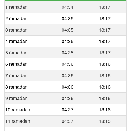
1 ramadan
04:34
18:17
2 ramadan
04:35
18:17
3 ramadan
04:35
18:17
4 ramadan
04:35
18:17
5 ramadan
04:35
18:17
6 ramadan
04:36
18:16
7 ramadan
04:36
18:16
8 ramadan
04:36
18:16
9 ramadan
04:36
18:16
10 ramadan
04:37
18:16
11 ramadan
04:37
18:15