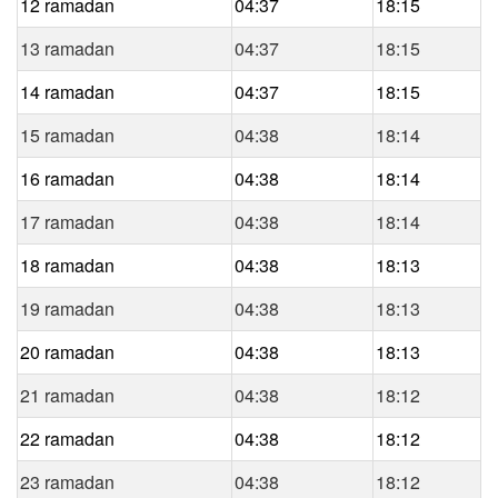
12 ramadan
04:37
18:15
13 ramadan
04:37
18:15
14 ramadan
04:37
18:15
15 ramadan
04:38
18:14
16 ramadan
04:38
18:14
17 ramadan
04:38
18:14
18 ramadan
04:38
18:13
19 ramadan
04:38
18:13
20 ramadan
04:38
18:13
21 ramadan
04:38
18:12
22 ramadan
04:38
18:12
23 ramadan
04:38
18:12