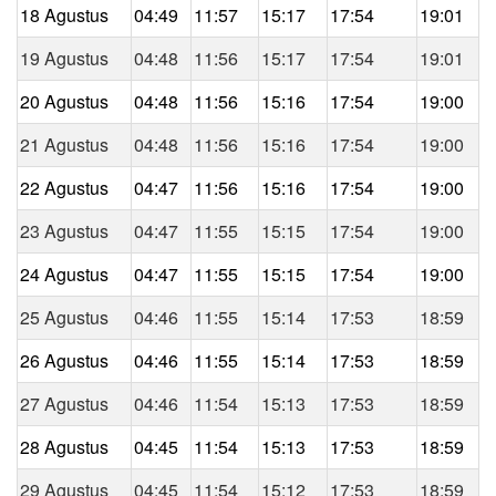
18 Agustus
04:49
11:57
15:17
17:54
19:01
19 Agustus
04:48
11:56
15:17
17:54
19:01
20 Agustus
04:48
11:56
15:16
17:54
19:00
21 Agustus
04:48
11:56
15:16
17:54
19:00
22 Agustus
04:47
11:56
15:16
17:54
19:00
23 Agustus
04:47
11:55
15:15
17:54
19:00
24 Agustus
04:47
11:55
15:15
17:54
19:00
25 Agustus
04:46
11:55
15:14
17:53
18:59
26 Agustus
04:46
11:55
15:14
17:53
18:59
27 Agustus
04:46
11:54
15:13
17:53
18:59
28 Agustus
04:45
11:54
15:13
17:53
18:59
29 Agustus
04:45
11:54
15:12
17:53
18:59