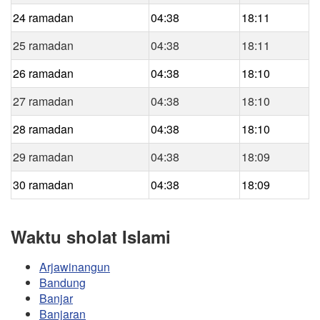
24 ramadan
04:38
18:11
25 ramadan
04:38
18:11
26 ramadan
04:38
18:10
27 ramadan
04:38
18:10
28 ramadan
04:38
18:10
29 ramadan
04:38
18:09
30 ramadan
04:38
18:09
Waktu sholat Islami
Arjawinangun
Bandung
Banjar
Banjaran