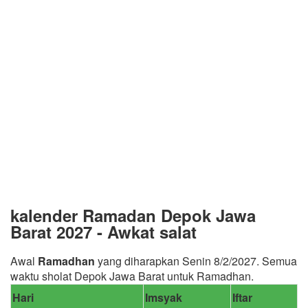
kalender Ramadan Depok Jawa
Barat 2027 - Awkat salat
Awal
Ramadhan
yang diharapkan Senin 8/2/2027. Semua
waktu sholat Depok Jawa Barat untuk Ramadhan.
Hari
Imsyak
Iftar