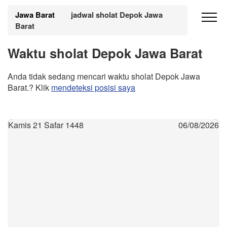
Jawa Barat
jadwal sholat Depok Jawa
Barat
Waktu sholat Depok Jawa Barat
Anda tidak sedang mencari waktu sholat Depok Jawa
Barat.? Klik
mendeteksi posisi saya
Kamis 21 Safar 1448
06/08/2026