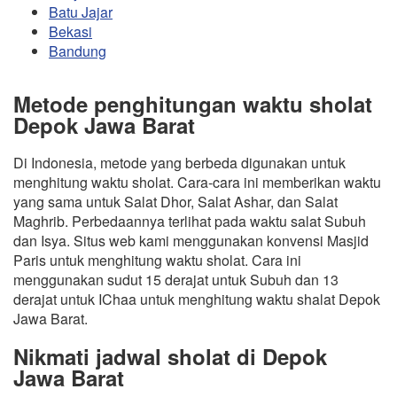
Batu Jajar
Bekasi
Bandung
Metode penghitungan waktu sholat
Depok Jawa Barat
Di Indonesia, metode yang berbeda digunakan untuk
menghitung waktu sholat. Cara-cara ini memberikan waktu
yang sama untuk Salat Dhor, Salat Ashar, dan Salat
Maghrib. Perbedaannya terlihat pada waktu salat Subuh
dan Isya. Situs web kami menggunakan konvensi Masjid
Paris untuk menghitung waktu sholat. Cara ini
menggunakan sudut 15 derajat untuk Subuh dan 13
derajat untuk IChaa untuk menghitung waktu shalat Depok
Jawa Barat.
Nikmati jadwal sholat di Depok
Jawa Barat