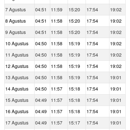
7 Agustus
04:51
11:59
15:20
17:54
19:02
8 Agustus
04:51
11:58
15:20
17:54
19:02
9 Agustus
04:51
11:58
15:20
17:54
19:02
10 Agustus
04:50
11:58
15:19
17:54
19:02
11 Agustus
04:50
11:58
15:19
17:54
19:02
12 Agustus
04:50
11:58
15:19
17:54
19:02
13 Agustus
04:50
11:58
15:19
17:54
19:01
14 Agustus
04:50
11:57
15:18
17:54
19:01
15 Agustus
04:49
11:57
15:18
17:54
19:01
16 Agustus
04:49
11:57
15:18
17:54
19:01
17 Agustus
04:49
11:57
15:17
17:54
19:01