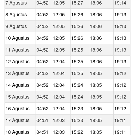
7 Agustus
04:52
12:05
15:27
18:06
19:14
8 Agustus
04:52
12:05
15:26
18:06
19:13
9 Agustus
04:52
12:05
15:26
18:06
19:13
10 Agustus
04:52
12:05
15:26
18:06
19:13
11 Agustus
04:52
12:05
15:25
18:06
19:13
12 Agustus
04:52
12:04
15:25
18:06
19:13
13 Agustus
04:52
12:04
15:25
18:05
19:12
14 Agustus
04:52
12:04
15:24
18:05
19:12
15 Agustus
04:52
12:04
15:24
18:05
19:12
16 Agustus
04:52
12:04
15:23
18:05
19:12
17 Agustus
04:51
12:03
15:23
18:05
19:11
18 Agustus
04:51
12:03
15:22
18:05
19:11