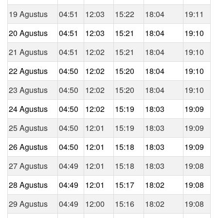
19 Agustus
04:51
12:03
15:22
18:04
19:11
20 Agustus
04:51
12:03
15:21
18:04
19:10
21 Agustus
04:51
12:02
15:21
18:04
19:10
22 Agustus
04:50
12:02
15:20
18:04
19:10
23 Agustus
04:50
12:02
15:20
18:04
19:10
24 Agustus
04:50
12:02
15:19
18:03
19:09
25 Agustus
04:50
12:01
15:19
18:03
19:09
26 Agustus
04:50
12:01
15:18
18:03
19:09
27 Agustus
04:49
12:01
15:18
18:03
19:08
28 Agustus
04:49
12:01
15:17
18:02
19:08
29 Agustus
04:49
12:00
15:16
18:02
19:08