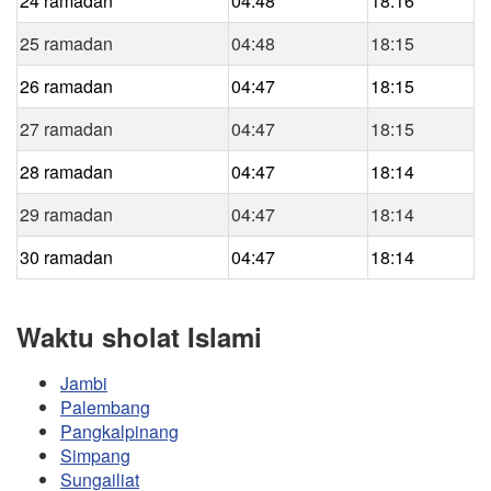
24 ramadan
04:48
18:16
25 ramadan
04:48
18:15
26 ramadan
04:47
18:15
27 ramadan
04:47
18:15
28 ramadan
04:47
18:14
29 ramadan
04:47
18:14
30 ramadan
04:47
18:14
Waktu sholat Islami
Jambi
Palembang
Pangkalpinang
Simpang
Sungailiat