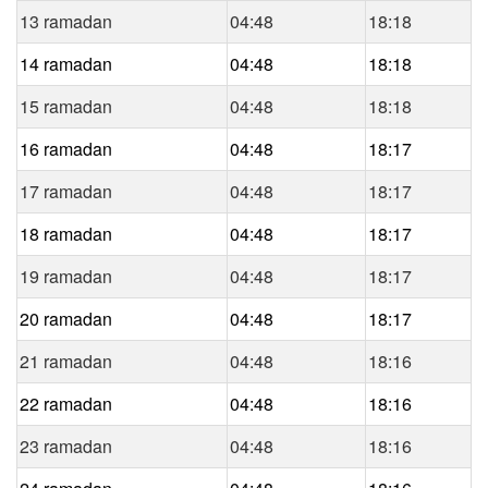
13 ramadan
04:48
18:18
14 ramadan
04:48
18:18
15 ramadan
04:48
18:18
16 ramadan
04:48
18:17
17 ramadan
04:48
18:17
18 ramadan
04:48
18:17
19 ramadan
04:48
18:17
20 ramadan
04:48
18:17
21 ramadan
04:48
18:16
22 ramadan
04:48
18:16
23 ramadan
04:48
18:16