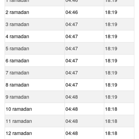
2 ramadan
04:46
18:19
3 ramadan
04:47
18:19
4 ramadan
04:47
18:19
5 ramadan
04:47
18:19
6 ramadan
04:47
18:19
7 ramadan
04:47
18:19
8 ramadan
04:47
18:19
9 ramadan
04:48
18:19
10 ramadan
04:48
18:18
11 ramadan
04:48
18:18
12 ramadan
04:48
18:18