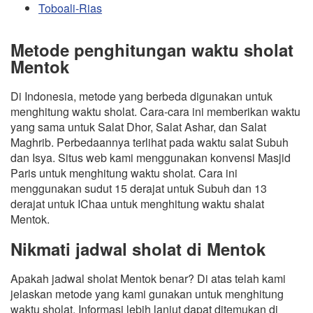
Toboali-Rias
Metode penghitungan waktu sholat
Mentok
Di Indonesia, metode yang berbeda digunakan untuk
menghitung waktu sholat. Cara-cara ini memberikan waktu
yang sama untuk Salat Dhor, Salat Ashar, dan Salat
Maghrib. Perbedaannya terlihat pada waktu salat Subuh
dan Isya. Situs web kami menggunakan konvensi Masjid
Paris untuk menghitung waktu sholat. Cara ini
menggunakan sudut 15 derajat untuk Subuh dan 13
derajat untuk IChaa untuk menghitung waktu shalat
Mentok.
Nikmati jadwal sholat di Mentok
Apakah jadwal sholat Mentok benar? Di atas telah kami
jelaskan metode yang kami gunakan untuk menghitung
waktu sholat. Informasi lebih lanjut dapat ditemukan di