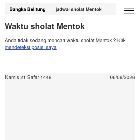
Bangka Belitung
jadwal sholat Mentok
Waktu sholat Mentok
Anda tidak sedang mencari waktu sholat Mentok.? Klik
mendeteksi posisi saya
Kamis 21 Safar 1448
06/08/2026