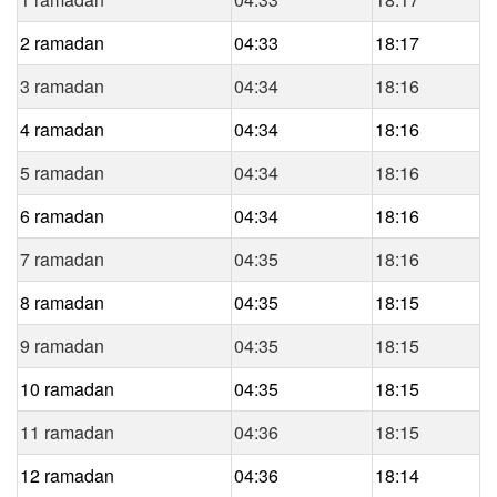
2 ramadan
04:33
18:17
3 ramadan
04:34
18:16
4 ramadan
04:34
18:16
5 ramadan
04:34
18:16
6 ramadan
04:34
18:16
7 ramadan
04:35
18:16
8 ramadan
04:35
18:15
9 ramadan
04:35
18:15
10 ramadan
04:35
18:15
11 ramadan
04:36
18:15
12 ramadan
04:36
18:14