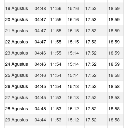
19 Agustus
04:48
11:56
15:16
17:53
18:59
20 Agustus
04:47
11:55
15:16
17:53
18:59
21 Agustus
04:47
11:55
15:15
17:53
18:59
22 Agustus
04:47
11:55
15:15
17:53
18:59
23 Agustus
04:46
11:55
15:14
17:52
18:59
24 Agustus
04:46
11:54
15:14
17:52
18:59
25 Agustus
04:46
11:54
15:14
17:52
18:58
26 Agustus
04:45
11:54
15:13
17:52
18:58
27 Agustus
04:45
11:53
15:13
17:52
18:58
28 Agustus
04:45
11:53
15:12
17:52
18:58
29 Agustus
04:44
11:53
15:12
17:52
18:58