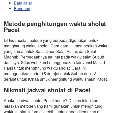
Batu Jajar
Bandung
Metode penghitungan waktu sholat
Pacet
Di Indonesia, metode yang berbeda digunakan untuk
menghitung waktu sholat. Cara-cara ini memberikan waktu
yang sama untuk Salat Dhor, Salat Ashar, dan Salat
Maghrib. Perbedaannya terlihat pada waktu salat Subuh
dan Isya. Situs web kami menggunakan konvensi Masjid
Paris untuk menghitung waktu sholat. Cara ini
menggunakan sudut 15 derajat untuk Subuh dan 13
derajat untuk IChaa untuk menghitung waktu shalat Pacet.
Nikmati jadwal sholat di Pacet
Apakah jadwal sholat Pacet benar? Di atas telah kami
jelaskan metode yang kami gunakan untuk menghitung
waktu sholat. Informasi lebih lanjut dapat ditemukan di