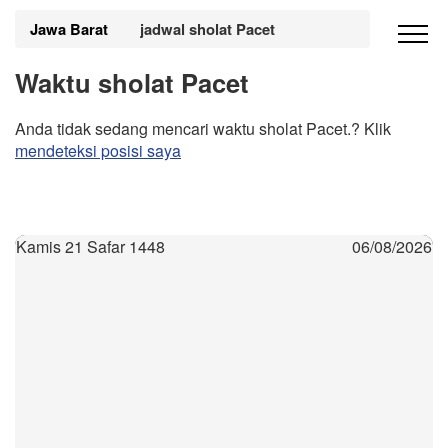
Jawa Barat
jadwal sholat Pacet
Waktu sholat Pacet
Anda tidak sedang mencari waktu sholat Pacet.? Klik
mendeteksi posisi saya
Kamis 21 Safar 1448
06/08/2026