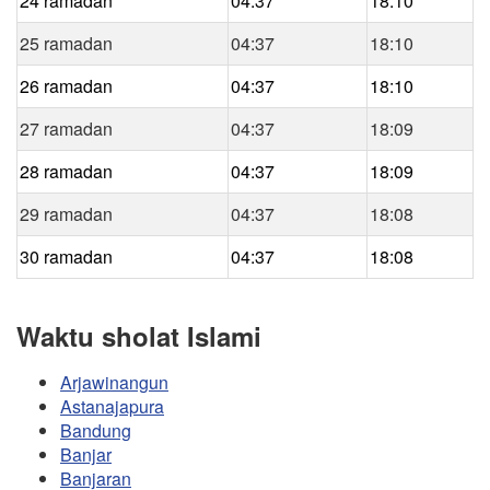
24 ramadan
04:37
18:10
25 ramadan
04:37
18:10
26 ramadan
04:37
18:10
27 ramadan
04:37
18:09
28 ramadan
04:37
18:09
29 ramadan
04:37
18:08
30 ramadan
04:37
18:08
Waktu sholat Islami
Arjawinangun
Astanajapura
Bandung
Banjar
Banjaran