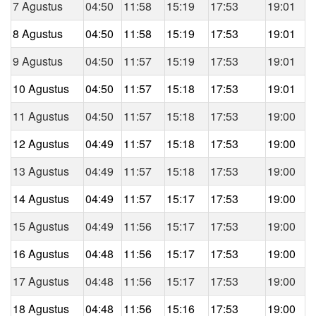
7 Agustus
04:50
11:58
15:19
17:53
19:01
8 Agustus
04:50
11:58
15:19
17:53
19:01
9 Agustus
04:50
11:57
15:19
17:53
19:01
10 Agustus
04:50
11:57
15:18
17:53
19:01
11 Agustus
04:50
11:57
15:18
17:53
19:00
12 Agustus
04:49
11:57
15:18
17:53
19:00
13 Agustus
04:49
11:57
15:18
17:53
19:00
14 Agustus
04:49
11:57
15:17
17:53
19:00
15 Agustus
04:49
11:56
15:17
17:53
19:00
16 Agustus
04:48
11:56
15:17
17:53
19:00
17 Agustus
04:48
11:56
15:17
17:53
19:00
18 Agustus
04:48
11:56
15:16
17:53
19:00