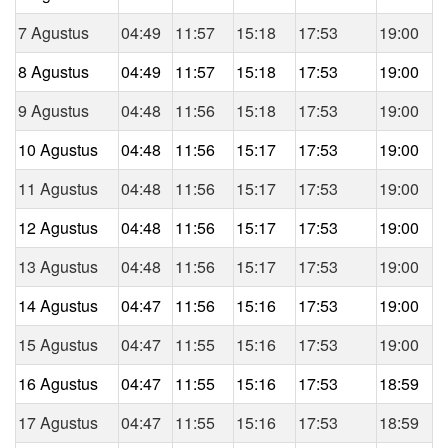
7 Agustus
04:49
11:57
15:18
17:53
19:00
8 Agustus
04:49
11:57
15:18
17:53
19:00
9 Agustus
04:48
11:56
15:18
17:53
19:00
10 Agustus
04:48
11:56
15:17
17:53
19:00
11 Agustus
04:48
11:56
15:17
17:53
19:00
12 Agustus
04:48
11:56
15:17
17:53
19:00
13 Agustus
04:48
11:56
15:17
17:53
19:00
14 Agustus
04:47
11:56
15:16
17:53
19:00
15 Agustus
04:47
11:55
15:16
17:53
19:00
16 Agustus
04:47
11:55
15:16
17:53
18:59
17 Agustus
04:47
11:55
15:16
17:53
18:59