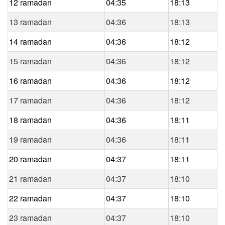
12 ramadan
04:35
18:13
13 ramadan
04:36
18:13
14 ramadan
04:36
18:12
15 ramadan
04:36
18:12
16 ramadan
04:36
18:12
17 ramadan
04:36
18:12
18 ramadan
04:36
18:11
19 ramadan
04:36
18:11
20 ramadan
04:37
18:11
21 ramadan
04:37
18:10
22 ramadan
04:37
18:10
23 ramadan
04:37
18:10