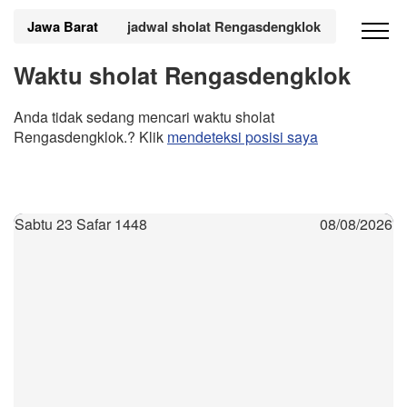
Jawa Barat
jadwal sholat Rengasdengklok
Waktu sholat Rengasdengklok
Anda tidak sedang mencari waktu sholat
Rengasdengklok.? Klik
mendeteksi posisi saya
Sabtu 23 Safar 1448
08/08/2026