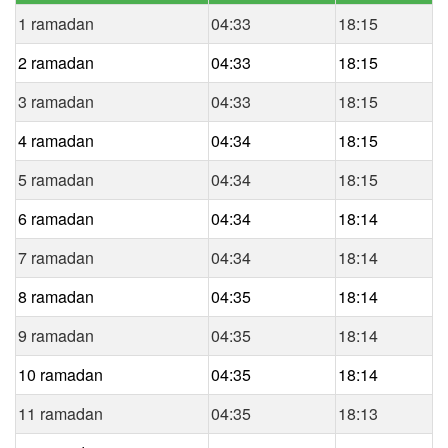
1 ramadan
04:33
18:15
2 ramadan
04:33
18:15
3 ramadan
04:33
18:15
4 ramadan
04:34
18:15
5 ramadan
04:34
18:15
6 ramadan
04:34
18:14
7 ramadan
04:34
18:14
8 ramadan
04:35
18:14
9 ramadan
04:35
18:14
10 ramadan
04:35
18:14
11 ramadan
04:35
18:13