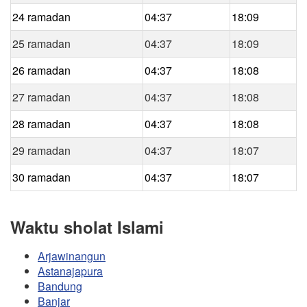
24 ramadan
04:37
18:09
25 ramadan
04:37
18:09
26 ramadan
04:37
18:08
27 ramadan
04:37
18:08
28 ramadan
04:37
18:08
29 ramadan
04:37
18:07
30 ramadan
04:37
18:07
Waktu sholat Islami
Arjawinangun
Astanajapura
Bandung
Banjar