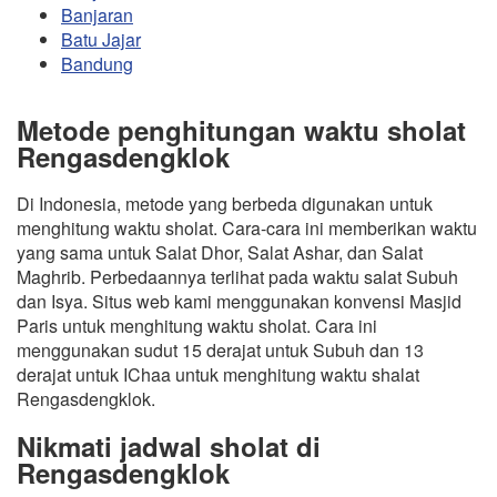
Banjaran
Batu Jajar
Bandung
Metode penghitungan waktu sholat
Rengasdengklok
Di Indonesia, metode yang berbeda digunakan untuk
menghitung waktu sholat. Cara-cara ini memberikan waktu
yang sama untuk Salat Dhor, Salat Ashar, dan Salat
Maghrib. Perbedaannya terlihat pada waktu salat Subuh
dan Isya. Situs web kami menggunakan konvensi Masjid
Paris untuk menghitung waktu sholat. Cara ini
menggunakan sudut 15 derajat untuk Subuh dan 13
derajat untuk IChaa untuk menghitung waktu shalat
Rengasdengklok.
Nikmati jadwal sholat di
Rengasdengklok