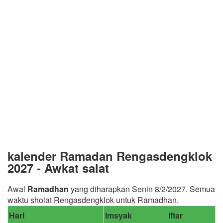
kalender Ramadan Rengasdengklok
2027 - Awkat salat
Awal
Ramadhan
yang diharapkan Senin 8/2/2027. Semua
waktu sholat Rengasdengklok untuk Ramadhan.
Hari
Imsyak
Iftar