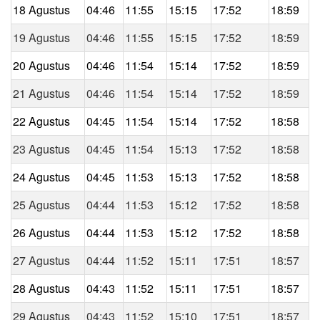
18 Agustus
04:46
11:55
15:15
17:52
18:59
19 Agustus
04:46
11:55
15:15
17:52
18:59
20 Agustus
04:46
11:54
15:14
17:52
18:59
21 Agustus
04:46
11:54
15:14
17:52
18:59
22 Agustus
04:45
11:54
15:14
17:52
18:58
23 Agustus
04:45
11:54
15:13
17:52
18:58
24 Agustus
04:45
11:53
15:13
17:52
18:58
25 Agustus
04:44
11:53
15:12
17:52
18:58
26 Agustus
04:44
11:53
15:12
17:52
18:58
27 Agustus
04:44
11:52
15:11
17:51
18:57
28 Agustus
04:43
11:52
15:11
17:51
18:57
29 Agustus
04:43
11:52
15:10
17:51
18:57