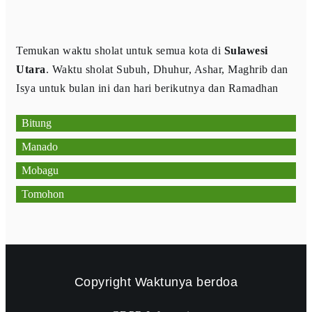
Temukan waktu sholat untuk semua kota di
Sulawesi
Utara
. Waktu sholat Subuh, Dhuhur, Ashar, Maghrib dan
Isya untuk bulan ini dan hari berikutnya dan Ramadhan
Bitung
Manado
Mobagu
Tomohon
Copyright
Waktunya berdoa