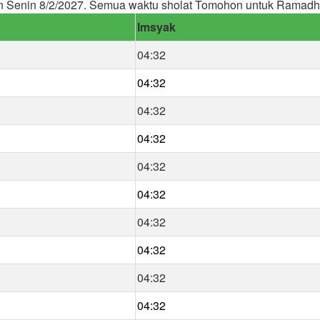
n Senin 8/2/2027. Semua waktu sholat Tomohon untuk Ramadh
Imsyak
04:32
04:32
04:32
04:32
04:32
04:32
04:32
04:32
04:32
04:32