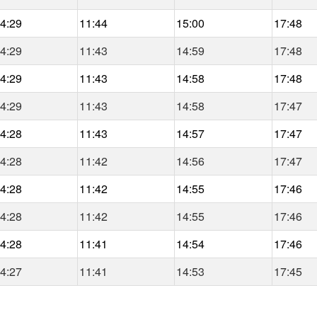
4:29
11:44
15:00
17:48
4:29
11:43
14:59
17:48
4:29
11:43
14:58
17:48
4:29
11:43
14:58
17:47
4:28
11:43
14:57
17:47
4:28
11:42
14:56
17:47
4:28
11:42
14:55
17:46
4:28
11:42
14:55
17:46
4:28
11:41
14:54
17:46
4:27
11:41
14:53
17:45