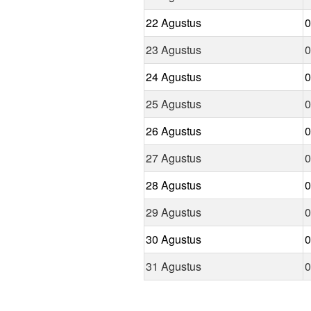
22 Agustus
0
23 Agustus
0
24 Agustus
0
25 Agustus
0
26 Agustus
0
27 Agustus
0
28 Agustus
0
29 Agustus
0
30 Agustus
0
31 Agustus
0