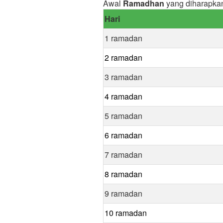
Awal
Ramadhan
yang diharapka
Hari
1 ramadan
2 ramadan
3 ramadan
4 ramadan
5 ramadan
6 ramadan
7 ramadan
8 ramadan
9 ramadan
10 ramadan