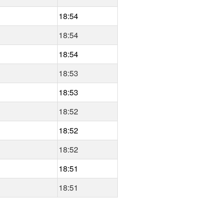
18:54
18:54
18:54
18:53
18:53
18:52
18:52
18:52
18:51
18:51