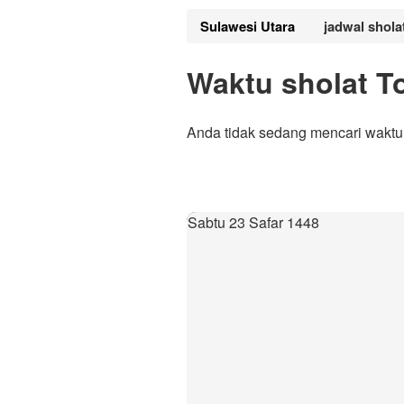
Sulawesi Utara
jadwal shol
Waktu sholat 
Anda tidak sedang mencari waktu
Sabtu 23 Safar 1448