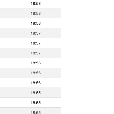
18:58
18:58
18:58
18:57
18:57
18:57
18:56
18:56
18:56
18:55
18:55
18:55