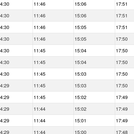
4:30
11:46
15:06
17:51
4:30
11:46
15:06
17:51
4:30
11:46
15:05
17:51
4:30
11:46
15:05
17:50
4:30
11:45
15:04
17:50
4:30
11:45
15:04
17:50
4:30
11:45
15:03
17:50
4:29
11:45
15:03
17:50
4:29
11:45
15:02
17:49
4:29
11:44
15:02
17:49
4:29
11:44
15:01
17:49
4:29
11:44
15:00
17:48