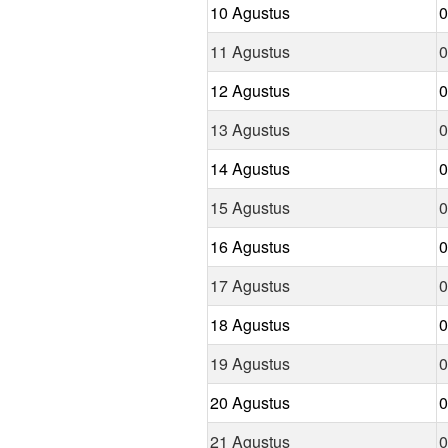
10 Agustus
0
11 Agustus
0
12 Agustus
0
13 Agustus
0
14 Agustus
0
15 Agustus
0
16 Agustus
0
17 Agustus
0
18 Agustus
0
19 Agustus
0
20 Agustus
0
21 Agustus
0