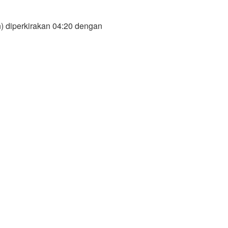
) diperkirakan 04:20 dengan