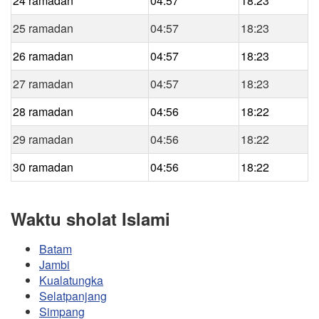
24 ramadan
04:57
18:23
25 ramadan
04:57
18:23
26 ramadan
04:57
18:23
27 ramadan
04:57
18:23
28 ramadan
04:56
18:22
29 ramadan
04:56
18:22
30 ramadan
04:56
18:22
Waktu sholat Islami
Batam
Jambi
Kualatungka
Selatpanjang
Simpang