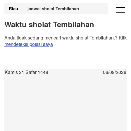
Riau
jadwal sholat Tembilahan
Waktu sholat Tembilahan
Anda tidak sedang mencari waktu sholat Tembilahan.? Klik
mendeteksi posisi saya
Kamis 21 Safar 1448
06/08/2026