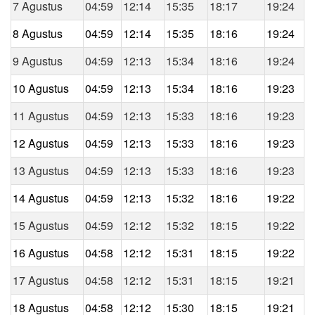
7 Agustus
04:59
12:14
15:35
18:17
19:24
8 Agustus
04:59
12:14
15:35
18:16
19:24
9 Agustus
04:59
12:13
15:34
18:16
19:24
10 Agustus
04:59
12:13
15:34
18:16
19:23
11 Agustus
04:59
12:13
15:33
18:16
19:23
12 Agustus
04:59
12:13
15:33
18:16
19:23
13 Agustus
04:59
12:13
15:33
18:16
19:23
14 Agustus
04:59
12:13
15:32
18:16
19:22
15 Agustus
04:59
12:12
15:32
18:15
19:22
16 Agustus
04:58
12:12
15:31
18:15
19:22
17 Agustus
04:58
12:12
15:31
18:15
19:21
18 Agustus
04:58
12:12
15:30
18:15
19:21