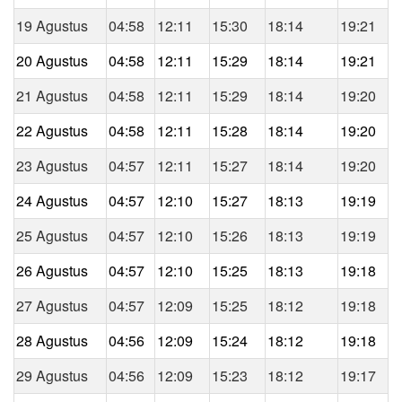
19 Agustus
04:58
12:11
15:30
18:14
19:21
20 Agustus
04:58
12:11
15:29
18:14
19:21
21 Agustus
04:58
12:11
15:29
18:14
19:20
22 Agustus
04:58
12:11
15:28
18:14
19:20
23 Agustus
04:57
12:11
15:27
18:14
19:20
24 Agustus
04:57
12:10
15:27
18:13
19:19
25 Agustus
04:57
12:10
15:26
18:13
19:19
26 Agustus
04:57
12:10
15:25
18:13
19:18
27 Agustus
04:57
12:09
15:25
18:12
19:18
28 Agustus
04:56
12:09
15:24
18:12
19:18
29 Agustus
04:56
12:09
15:23
18:12
19:17