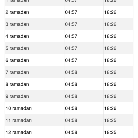
2 ramadan
04:57
18:26
3 ramadan
04:57
18:26
4 ramadan
04:57
18:26
5 ramadan
04:57
18:26
6 ramadan
04:57
18:26
7 ramadan
04:58
18:26
8 ramadan
04:58
18:26
9 ramadan
04:58
18:26
10 ramadan
04:58
18:26
11 ramadan
04:58
18:25
12 ramadan
04:58
18:25