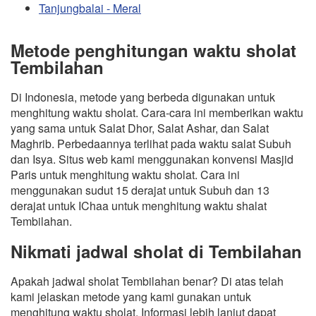
Tanjungbalai - Meral
Metode penghitungan waktu sholat
Tembilahan
Di Indonesia, metode yang berbeda digunakan untuk
menghitung waktu sholat. Cara-cara ini memberikan waktu
yang sama untuk Salat Dhor, Salat Ashar, dan Salat
Maghrib. Perbedaannya terlihat pada waktu salat Subuh
dan Isya. Situs web kami menggunakan konvensi Masjid
Paris untuk menghitung waktu sholat. Cara ini
menggunakan sudut 15 derajat untuk Subuh dan 13
derajat untuk IChaa untuk menghitung waktu shalat
Tembilahan.
Nikmati jadwal sholat di Tembilahan
Apakah jadwal sholat Tembilahan benar? Di atas telah
kami jelaskan metode yang kami gunakan untuk
menghitung waktu sholat. Informasi lebih lanjut dapat