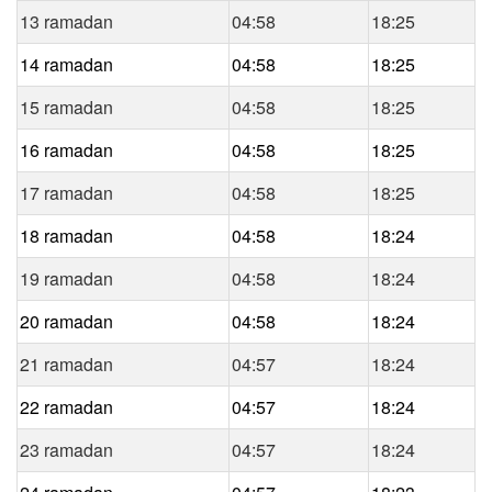
13 ramadan
04:58
18:25
14 ramadan
04:58
18:25
15 ramadan
04:58
18:25
16 ramadan
04:58
18:25
17 ramadan
04:58
18:25
18 ramadan
04:58
18:24
19 ramadan
04:58
18:24
20 ramadan
04:58
18:24
21 ramadan
04:57
18:24
22 ramadan
04:57
18:24
23 ramadan
04:57
18:24