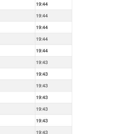
19:44
19:44
19:44
19:44
19:44
19:43
19:43
19:43
19:43
19:43
19:43
19:43