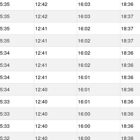
5:35
12:42
16:03
18:36
5:35
12:42
16:03
18:37
5:35
12:41
16:02
18:37
5:35
12:41
16:02
18:37
5:34
12:41
16:02
18:36
5:34
12:41
16:02
18:36
5:34
12:41
16:01
18:36
5:34
12:40
16:01
18:36
5:33
12:40
16:01
18:36
5:33
12:40
16:00
18:36
5:33
12:40
16:00
18:36
5:32
12:40
16:00
18:36