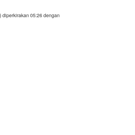
) diperkirakan 05:26 dengan