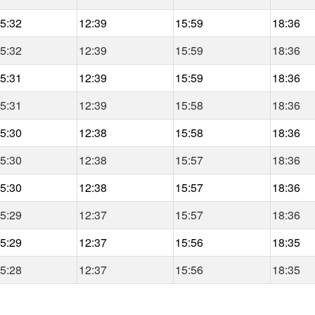
5:32
12:39
15:59
18:36
5:32
12:39
15:59
18:36
5:31
12:39
15:59
18:36
5:31
12:39
15:58
18:36
5:30
12:38
15:58
18:36
5:30
12:38
15:57
18:36
5:30
12:38
15:57
18:36
5:29
12:37
15:57
18:36
5:29
12:37
15:56
18:35
5:28
12:37
15:56
18:35