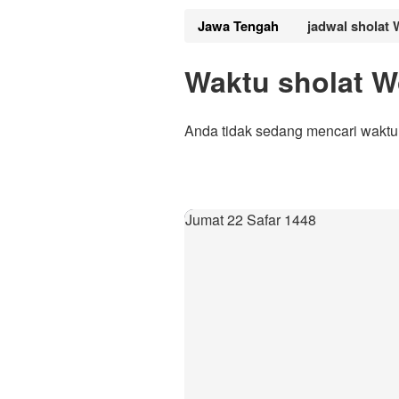
Jawa Tengah
jadwal sholat 
Waktu sholat W
Anda tidak sedang mencari waktu 
Jumat 22 Safar 1448