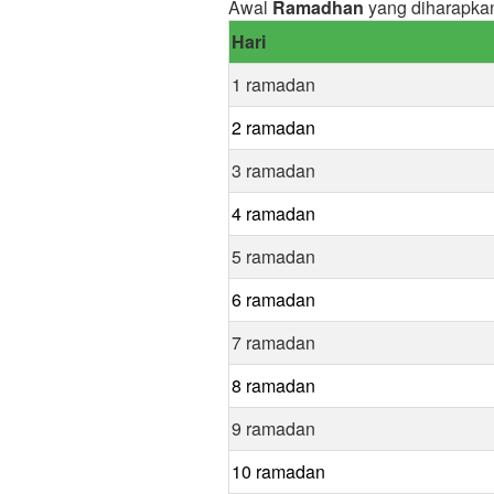
Awal
Ramadhan
yang diharapkan
Hari
1 ramadan
2 ramadan
3 ramadan
4 ramadan
5 ramadan
6 ramadan
7 ramadan
8 ramadan
9 ramadan
10 ramadan