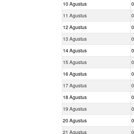
10 Agustus
0
11 Agustus
0
12 Agustus
0
13 Agustus
0
14 Agustus
0
15 Agustus
0
16 Agustus
0
17 Agustus
0
18 Agustus
0
19 Agustus
0
20 Agustus
0
21 Agustus
0