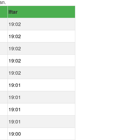
an.
Iftar
19:02
19:02
19:02
19:02
19:02
19:01
19:01
19:01
19:01
19:00