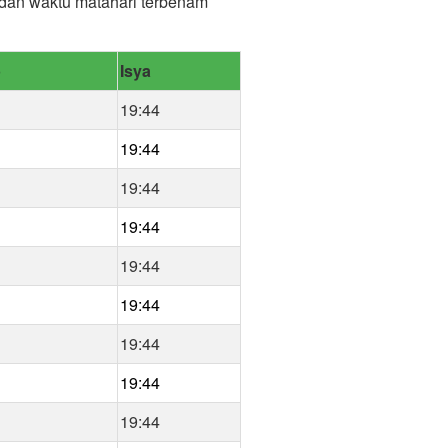
) dan waktu matahari terbenam
b
Isya
19:44
19:44
19:44
19:44
19:44
19:44
19:44
19:44
19:44