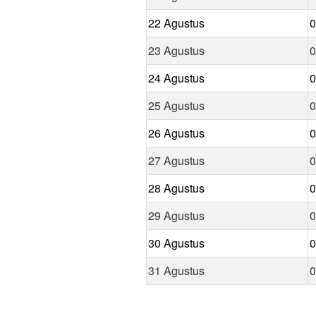
22 Agustus
0
23 Agustus
0
24 Agustus
0
25 Agustus
0
26 Agustus
0
27 Agustus
0
28 Agustus
0
29 Agustus
0
30 Agustus
0
31 Agustus
0