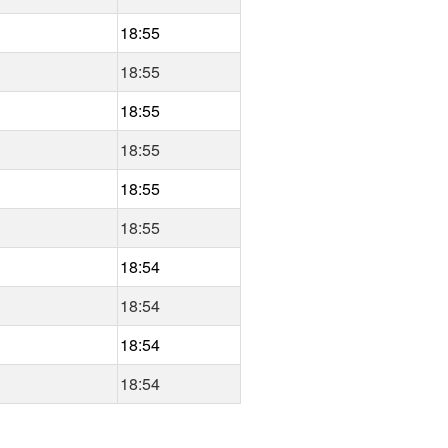
18:55
18:55
18:55
18:55
18:55
18:55
18:54
18:54
18:54
18:54