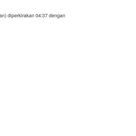
an) diperkirakan 04:37 dengan