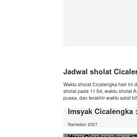
Jadwal sholat Cicalen
Waktu sholat Cicalengka hari ini
sholat pada 11:54, waktu sholat 
puasa, dan terakhir waktu salat Ic
Imsyak Cicalengka
Ramadan 2027