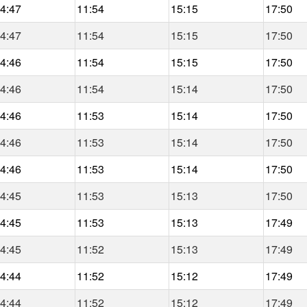
4:47
11:54
15:15
17:50
4:47
11:54
15:15
17:50
4:46
11:54
15:15
17:50
4:46
11:54
15:14
17:50
4:46
11:53
15:14
17:50
4:46
11:53
15:14
17:50
4:46
11:53
15:14
17:50
4:45
11:53
15:13
17:50
4:45
11:53
15:13
17:49
4:45
11:52
15:13
17:49
4:44
11:52
15:12
17:49
4:44
11:52
15:12
17:49