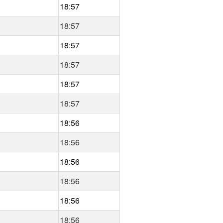
18:57
18:57
18:57
18:57
18:57
18:57
18:56
18:56
18:56
18:56
18:56
18:56