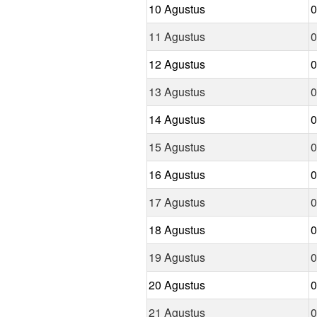
10 Agustus
0
11 Agustus
0
12 Agustus
0
13 Agustus
0
14 Agustus
0
15 Agustus
0
16 Agustus
0
17 Agustus
0
18 Agustus
0
19 Agustus
0
20 Agustus
0
21 Agustus
0