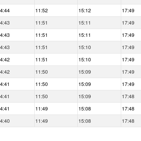
4:44
11:52
15:12
17:49
4:43
11:51
15:11
17:49
4:43
11:51
15:11
17:49
4:43
11:51
15:10
17:49
4:42
11:51
15:10
17:49
4:42
11:50
15:09
17:49
4:41
11:50
15:09
17:49
4:41
11:50
15:09
17:48
4:41
11:49
15:08
17:48
4:40
11:49
15:08
17:48