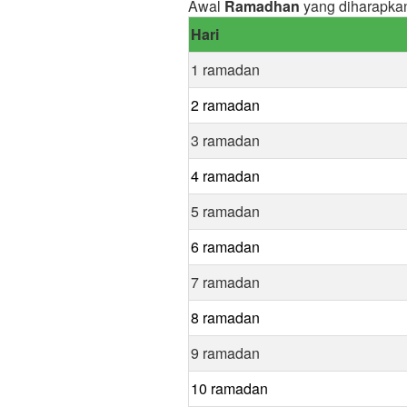
Awal
Ramadhan
yang diharapkan
Hari
1 ramadan
2 ramadan
3 ramadan
4 ramadan
5 ramadan
6 ramadan
7 ramadan
8 ramadan
9 ramadan
10 ramadan