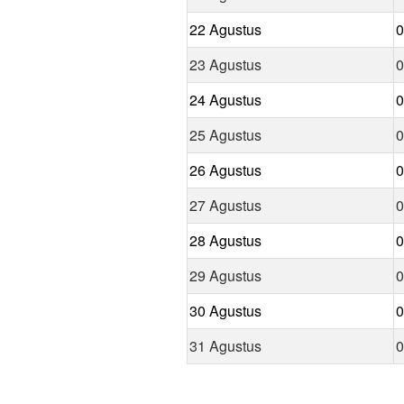
22 Agustus
0
23 Agustus
0
24 Agustus
0
25 Agustus
0
26 Agustus
0
27 Agustus
0
28 Agustus
0
29 Agustus
0
30 Agustus
0
31 Agustus
0