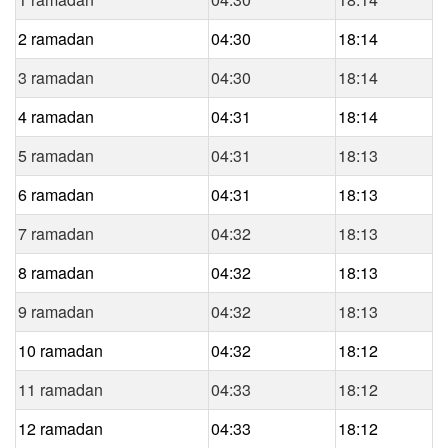
2 ramadan
04:30
18:14
3 ramadan
04:30
18:14
4 ramadan
04:31
18:14
5 ramadan
04:31
18:13
6 ramadan
04:31
18:13
7 ramadan
04:32
18:13
8 ramadan
04:32
18:13
9 ramadan
04:32
18:13
10 ramadan
04:32
18:12
11 ramadan
04:33
18:12
12 ramadan
04:33
18:12