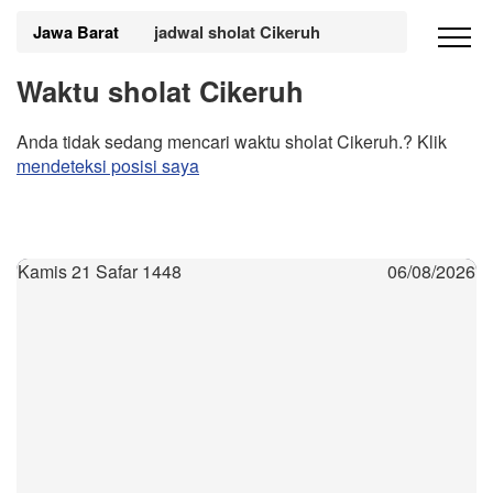
Jawa Barat
jadwal sholat Cikeruh
Waktu sholat Cikeruh
Anda tidak sedang mencari waktu sholat Cikeruh.? Klik
mendeteksi posisi saya
Kamis 21 Safar 1448
06/08/2026