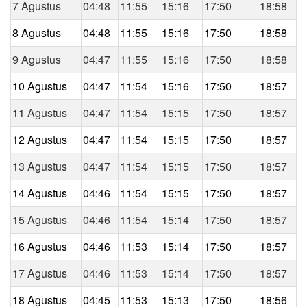
7 Agustus
04:48
11:55
15:16
17:50
18:58
8 Agustus
04:48
11:55
15:16
17:50
18:58
9 Agustus
04:47
11:55
15:16
17:50
18:58
10 Agustus
04:47
11:54
15:16
17:50
18:57
11 Agustus
04:47
11:54
15:15
17:50
18:57
12 Agustus
04:47
11:54
15:15
17:50
18:57
13 Agustus
04:47
11:54
15:15
17:50
18:57
14 Agustus
04:46
11:54
15:15
17:50
18:57
15 Agustus
04:46
11:54
15:14
17:50
18:57
16 Agustus
04:46
11:53
15:14
17:50
18:57
17 Agustus
04:46
11:53
15:14
17:50
18:57
18 Agustus
04:45
11:53
15:13
17:50
18:56