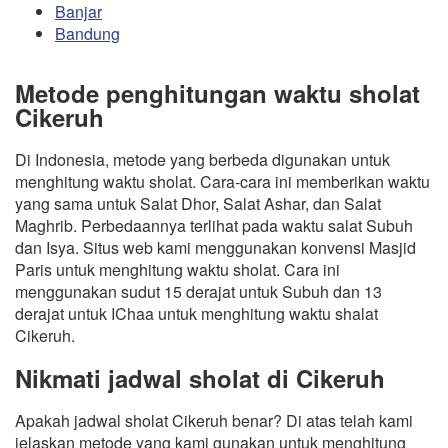
Banjar
Bandung
Metode penghitungan waktu sholat
Cikeruh
Di Indonesia, metode yang berbeda digunakan untuk
menghitung waktu sholat. Cara-cara ini memberikan waktu
yang sama untuk Salat Dhor, Salat Ashar, dan Salat
Maghrib. Perbedaannya terlihat pada waktu salat Subuh
dan Isya. Situs web kami menggunakan konvensi Masjid
Paris untuk menghitung waktu sholat. Cara ini
menggunakan sudut 15 derajat untuk Subuh dan 13
derajat untuk IChaa untuk menghitung waktu shalat
Cikeruh.
Nikmati jadwal sholat di Cikeruh
Apakah jadwal sholat Cikeruh benar? Di atas telah kami
jelaskan metode yang kami gunakan untuk menghitung