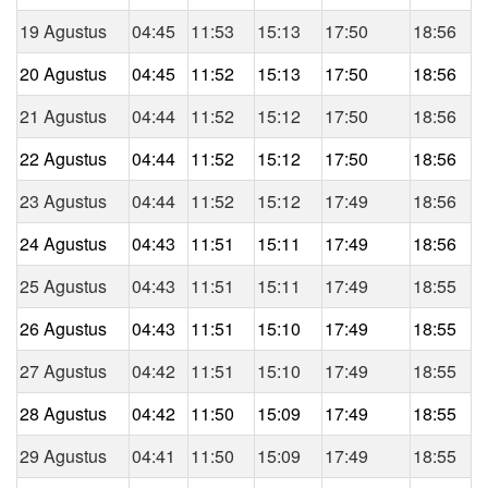
19 Agustus
04:45
11:53
15:13
17:50
18:56
20 Agustus
04:45
11:52
15:13
17:50
18:56
21 Agustus
04:44
11:52
15:12
17:50
18:56
22 Agustus
04:44
11:52
15:12
17:50
18:56
23 Agustus
04:44
11:52
15:12
17:49
18:56
24 Agustus
04:43
11:51
15:11
17:49
18:56
25 Agustus
04:43
11:51
15:11
17:49
18:55
26 Agustus
04:43
11:51
15:10
17:49
18:55
27 Agustus
04:42
11:51
15:10
17:49
18:55
28 Agustus
04:42
11:50
15:09
17:49
18:55
29 Agustus
04:41
11:50
15:09
17:49
18:55