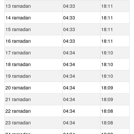
13 ramadan
04:33
18:11
14 ramadan
04:33
18:11
15 ramadan
04:33
18:11
16 ramadan
04:33
18:11
17 ramadan
04:34
18:10
18 ramadan
04:34
18:10
19 ramadan
04:34
18:10
20 ramadan
04:34
18:09
21 ramadan
04:34
18:09
22 ramadan
04:34
18:08
23 ramadan
04:34
18:08