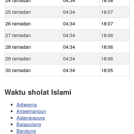
24 ramadan
04:34
18:08
25 ramadan
04:34
18:07
26 ramadan
04:34
18:07
27 ramadan
04:34
18:06
28 ramadan
04:34
18:06
29 ramadan
04:34
18:06
30 ramadan
04:34
18:05
Waktu sholat Islami
Adiwerna
Arjawinangun
Astanajapura
Balapulang
Bandung