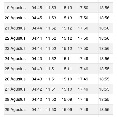
19 Agustus
04:45
11:53
15:13
17:50
18:56
20 Agustus
04:45
11:53
15:13
17:50
18:56
21 Agustus
04:44
11:52
15:12
17:50
18:56
22 Agustus
04:44
11:52
15:12
17:50
18:56
23 Agustus
04:44
11:52
15:12
17:50
18:56
24 Agustus
04:43
11:52
15:11
17:49
18:56
25 Agustus
04:43
11:51
15:11
17:49
18:55
26 Agustus
04:43
11:51
15:10
17:49
18:55
27 Agustus
04:42
11:51
15:10
17:49
18:55
28 Agustus
04:42
11:50
15:09
17:49
18:55
29 Agustus
04:41
11:50
15:09
17:49
18:55