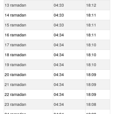
13 ramadan
04:33
18:12
14 ramadan
04:33
18:11
15 ramadan
04:33
18:11
16 ramadan
04:34
18:11
17 ramadan
04:34
18:10
18 ramadan
04:34
18:10
19 ramadan
04:34
18:10
20 ramadan
04:34
18:09
21 ramadan
04:34
18:09
22 ramadan
04:34
18:09
23 ramadan
04:34
18:08