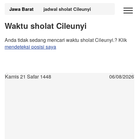
Jawa Barat
jadwal sholat Cileunyi
Waktu sholat Cileunyi
Anda tidak sedang mencari waktu sholat Cileunyi.? Klik
mendeteksi posisi saya
Kamis 21 Safar 1448
06/08/2026