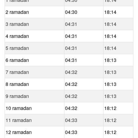
2 ramadan
04:30
18:14
3 ramadan
04:31
18:14
4 ramadan
04:31
18:14
5 ramadan
04:31
18:14
6 ramadan
04:31
18:13
7 ramadan
04:32
18:13
8 ramadan
04:32
18:13
9 ramadan
04:32
18:13
10 ramadan
04:32
18:12
11 ramadan
04:33
18:12
12 ramadan
04:33
18:12