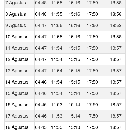
7 Agustus
04:48
11:55
15:16
17:50
18:58
8 Agustus
04:48
11:55
15:16
17:50
18:58
9 Agustus
04:47
11:55
15:16
17:50
18:58
10 Agustus
04:47
11:55
15:16
17:50
18:58
11 Agustus
04:47
11:54
15:15
17:50
18:57
12 Agustus
04:47
11:54
15:15
17:50
18:57
13 Agustus
04:47
11:54
15:15
17:50
18:57
14 Agustus
04:46
11:54
15:15
17:50
18:57
15 Agustus
04:46
11:54
15:14
17:50
18:57
16 Agustus
04:46
11:53
15:14
17:50
18:57
17 Agustus
04:46
11:53
15:14
17:50
18:57
18 Agustus
04:45
11:53
15:13
17:50
18:57