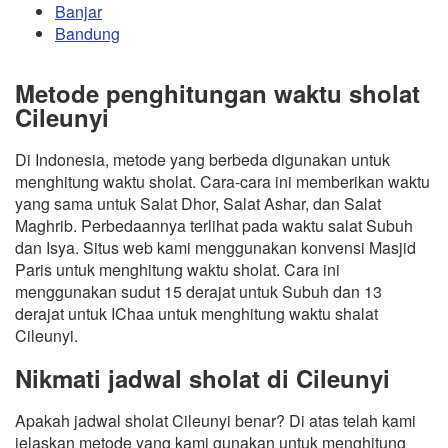
Banjar
Bandung
Metode penghitungan waktu sholat
Cileunyi
Di Indonesia, metode yang berbeda digunakan untuk
menghitung waktu sholat. Cara-cara ini memberikan waktu
yang sama untuk Salat Dhor, Salat Ashar, dan Salat
Maghrib. Perbedaannya terlihat pada waktu salat Subuh
dan Isya. Situs web kami menggunakan konvensi Masjid
Paris untuk menghitung waktu sholat. Cara ini
menggunakan sudut 15 derajat untuk Subuh dan 13
derajat untuk IChaa untuk menghitung waktu shalat
Cileunyi.
Nikmati jadwal sholat di Cileunyi
Apakah jadwal sholat Cileunyi benar? Di atas telah kami
jelaskan metode yang kami gunakan untuk menghitung