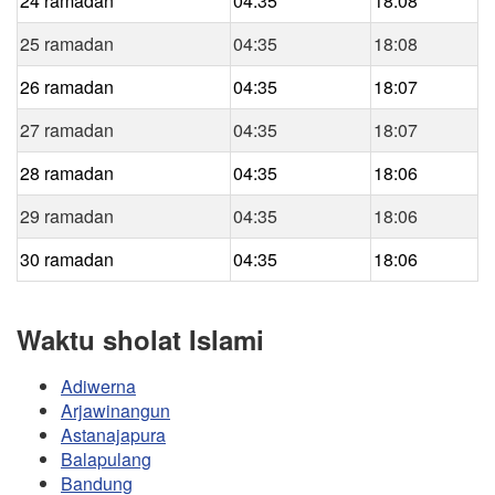
24 ramadan
04:35
18:08
25 ramadan
04:35
18:08
26 ramadan
04:35
18:07
27 ramadan
04:35
18:07
28 ramadan
04:35
18:06
29 ramadan
04:35
18:06
30 ramadan
04:35
18:06
Waktu sholat Islami
Adiwerna
Arjawinangun
Astanajapura
Balapulang
Bandung