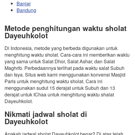
Banjar
Bandung
Metode penghitungan waktu sholat
Dayeuhkolot
Di Indonesia, metode yang berbeda digunakan untuk
menghitung waktu sholat. Cara-cara ini memberikan waktu
yang sama untuk Salat Dhor, Salat Ashar, dan Salat
Maghrib. Perbedaannya terlihat pada waktu salat Subuh
dan Isya. Situs web kami menggunakan konvensi Masjid
Paris untuk menghitung waktu sholat. Cara ini
menggunakan sudut 15 derajat untuk Subuh dan 13
derajat untuk IChaa untuk menghitung waktu shalat
Dayeuhkolot.
Nikmati jadwal sholat di
Dayeuhkolot
Apakah jadwal sholat Dayeuhkolot benar? Di atas telah