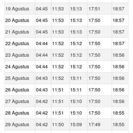
19 Agustus
04:45
11:53
15:13
17:51
18:57
20 Agustus
04:45
11:53
15:13
17:50
18:57
21 Agustus
04:45
11:53
15:13
17:50
18:57
22 Agustus
04:44
11:52
15:12
17:50
18:57
23 Agustus
04:44
11:52
15:12
17:50
18:56
24 Agustus
04:44
11:52
15:12
17:50
18:56
25 Agustus
04:43
11:52
15:11
17:50
18:56
26 Agustus
04:43
11:51
15:11
17:50
18:56
27 Agustus
04:42
11:51
15:10
17:50
18:56
28 Agustus
04:42
11:51
15:10
17:50
18:55
29 Agustus
04:42
11:50
15:09
17:49
18:55