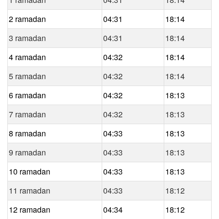
2 ramadan
04:31
18:14
3 ramadan
04:31
18:14
4 ramadan
04:32
18:14
5 ramadan
04:32
18:14
6 ramadan
04:32
18:13
7 ramadan
04:32
18:13
8 ramadan
04:33
18:13
9 ramadan
04:33
18:13
10 ramadan
04:33
18:13
11 ramadan
04:33
18:12
12 ramadan
04:34
18:12