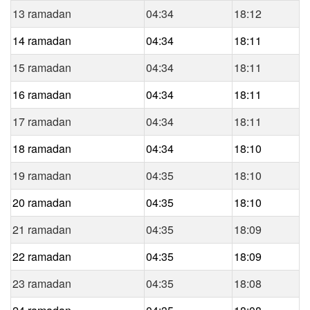
13 ramadan
04:34
18:12
14 ramadan
04:34
18:11
15 ramadan
04:34
18:11
16 ramadan
04:34
18:11
17 ramadan
04:34
18:11
18 ramadan
04:34
18:10
19 ramadan
04:35
18:10
20 ramadan
04:35
18:10
21 ramadan
04:35
18:09
22 ramadan
04:35
18:09
23 ramadan
04:35
18:08