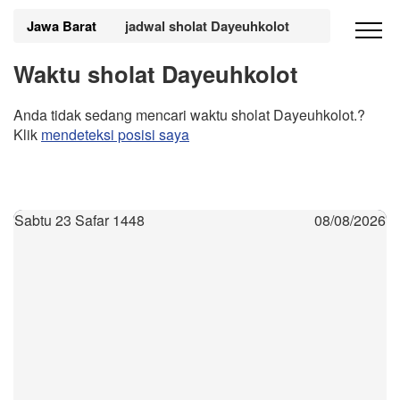
Jawa Barat
jadwal sholat Dayeuhkolot
Waktu sholat Dayeuhkolot
Anda tidak sedang mencari waktu sholat Dayeuhkolot.?
Klik
mendeteksi posisi saya
Sabtu 23 Safar 1448
08/08/2026