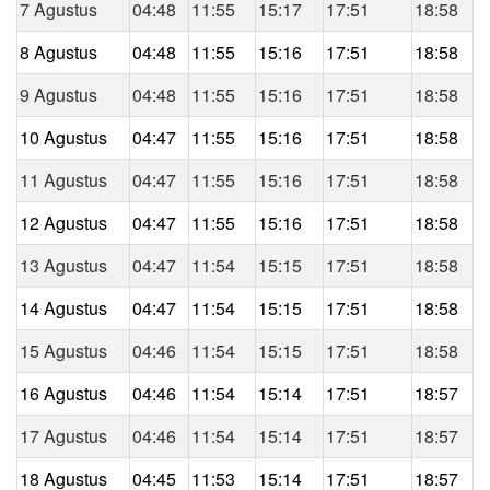
7 Agustus
04:48
11:55
15:17
17:51
18:58
8 Agustus
04:48
11:55
15:16
17:51
18:58
9 Agustus
04:48
11:55
15:16
17:51
18:58
10 Agustus
04:47
11:55
15:16
17:51
18:58
11 Agustus
04:47
11:55
15:16
17:51
18:58
12 Agustus
04:47
11:55
15:16
17:51
18:58
13 Agustus
04:47
11:54
15:15
17:51
18:58
14 Agustus
04:47
11:54
15:15
17:51
18:58
15 Agustus
04:46
11:54
15:15
17:51
18:58
16 Agustus
04:46
11:54
15:14
17:51
18:57
17 Agustus
04:46
11:54
15:14
17:51
18:57
18 Agustus
04:45
11:53
15:14
17:51
18:57