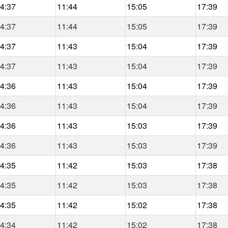
4:37
11:44
15:05
17:39
4:37
11:44
15:05
17:39
4:37
11:43
15:04
17:39
4:37
11:43
15:04
17:39
4:36
11:43
15:04
17:39
4:36
11:43
15:04
17:39
4:36
11:43
15:03
17:39
4:36
11:43
15:03
17:39
4:35
11:42
15:03
17:38
4:35
11:42
15:03
17:38
4:35
11:42
15:02
17:38
4:34
11:42
15:02
17:38