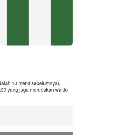
alah 10 menit sebelumnya),
7:39 yang juga merupakan waktu