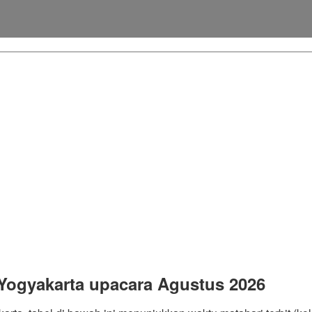
Yogyakarta upacara Agustus 2026