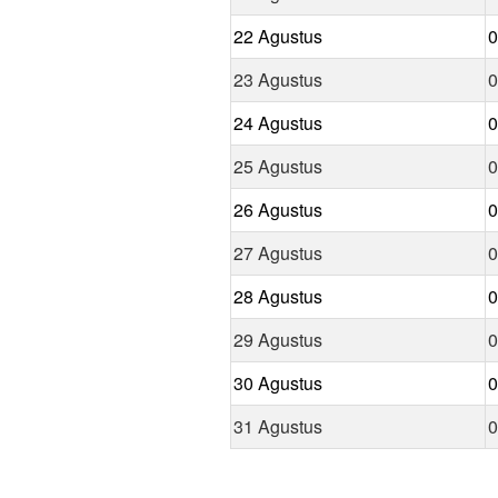
22 Agustus
0
23 Agustus
0
24 Agustus
0
25 Agustus
0
26 Agustus
0
27 Agustus
0
28 Agustus
0
29 Agustus
0
30 Agustus
0
31 Agustus
0