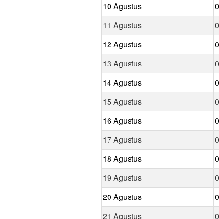
10 Agustus
0
11 Agustus
0
12 Agustus
0
13 Agustus
0
14 Agustus
0
15 Agustus
0
16 Agustus
0
17 Agustus
0
18 Agustus
0
19 Agustus
0
20 Agustus
0
21 Agustus
0