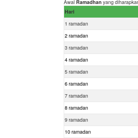
Awal
Ramadhan
yang diharapkan
Hari
1 ramadan
2 ramadan
3 ramadan
4 ramadan
5 ramadan
6 ramadan
7 ramadan
8 ramadan
9 ramadan
10 ramadan