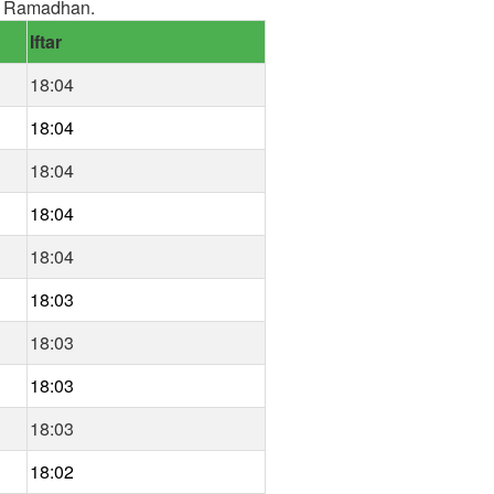
k Ramadhan.
Iftar
18:04
18:04
18:04
18:04
18:04
18:03
18:03
18:03
18:03
18:02