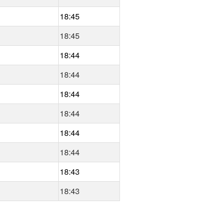
18:45
18:45
18:44
18:44
18:44
18:44
18:44
18:44
18:43
18:43