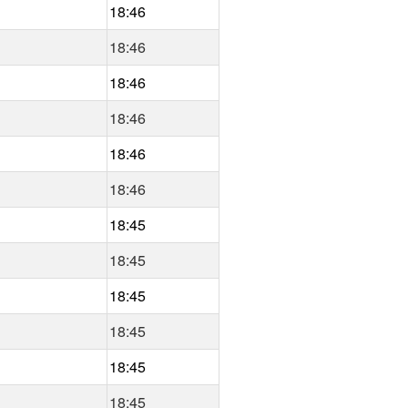
18:46
18:46
18:46
18:46
18:46
18:46
18:45
18:45
18:45
18:45
18:45
18:45