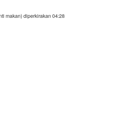
ti makan) diperkirakan 04:28