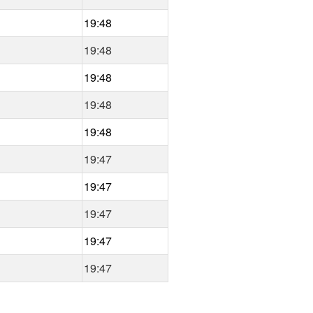
19:48
19:48
19:48
19:48
19:48
19:47
19:47
19:47
19:47
19:47