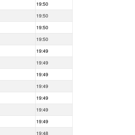
19:50
19:50
19:50
19:50
19:49
19:49
19:49
19:49
19:49
19:49
19:49
19:48