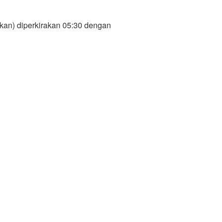
kan) diperkirakan 05:30 dengan