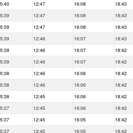
5:40
12:47
16:08
18:43
5:39
12:47
16:08
18:43
5:39
12:47
16:08
18:43
5:39
12:46
16:07
18:43
5:39
12:46
16:07
18:42
5:39
12:46
16:07
18:42
5:38
12:46
16:06
18:42
5:38
12:46
16:06
18:42
5:38
12:45
16:06
18:42
5:37
12:45
16:06
18:42
5:37
12:45
16:05
18:42
5:37
12:45
16:05
18:42