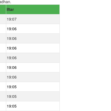
adhan.
Iftar
19:07
19:06
19:06
19:06
19:06
19:06
19:06
19:05
19:05
19:05