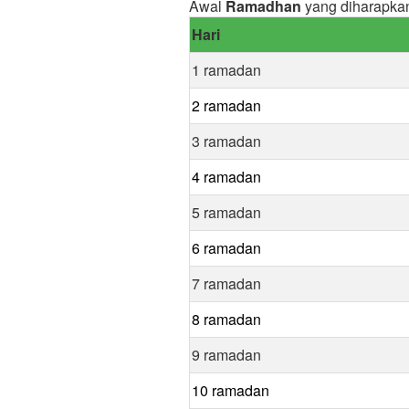
Awal
Ramadhan
yang diharapka
Hari
1 ramadan
2 ramadan
3 ramadan
4 ramadan
5 ramadan
6 ramadan
7 ramadan
8 ramadan
9 ramadan
10 ramadan