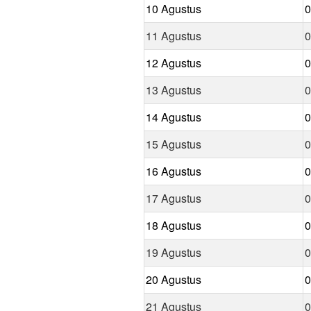
10 Agustus
0
11 Agustus
0
12 Agustus
0
13 Agustus
0
14 Agustus
0
15 Agustus
0
16 Agustus
0
17 Agustus
0
18 Agustus
0
19 Agustus
0
20 Agustus
0
21 Agustus
0