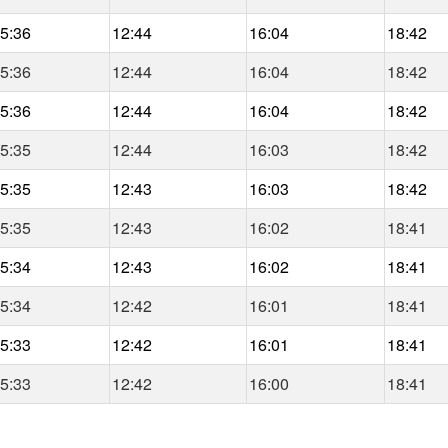
5:36
12:44
16:04
18:42
5:36
12:44
16:04
18:42
5:36
12:44
16:04
18:42
5:35
12:44
16:03
18:42
5:35
12:43
16:03
18:42
5:35
12:43
16:02
18:41
5:34
12:43
16:02
18:41
5:34
12:42
16:01
18:41
5:33
12:42
16:01
18:41
5:33
12:42
16:00
18:41