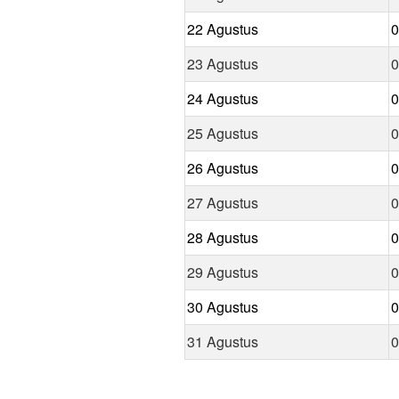
22 Agustus
0
23 Agustus
0
24 Agustus
0
25 Agustus
0
26 Agustus
0
27 Agustus
0
28 Agustus
0
29 Agustus
0
30 Agustus
0
31 Agustus
0