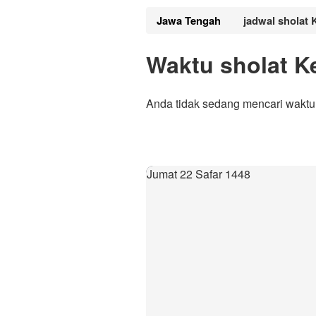
Jawa Tengah
jadwal sholat
Waktu sholat 
Anda tidak sedang mencari waktu
Jumat 22 Safar 1448