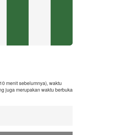
10 menit sebelumnya), waktu
ang juga merupakan waktu berbuka