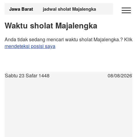
Jawa Barat
jadwal sholat Majalengka
Waktu sholat Majalengka
Anda tidak sedang mencari waktu sholat Majalengka.? Klik
mendeteksi posisi saya
Sabtu 23 Safar 1448
08/08/2026