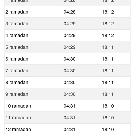
2 ramadan
04:28
18:12
3 ramadan
04:29
18:12
4 ramadan
04:29
18:12
5 ramadan
04:29
18:11
6 ramadan
04:30
18:11
7 ramadan
04:30
18:11
8 ramadan
04:30
18:11
9 ramadan
04:30
18:11
10 ramadan
04:31
18:10
11 ramadan
04:31
18:10
12 ramadan
04:31
18:10