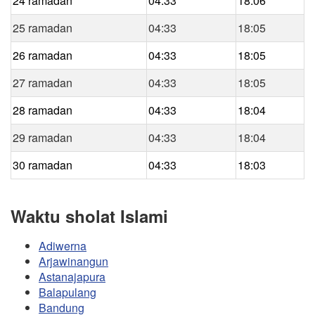
24 ramadan
04:33
18:06
25 ramadan
04:33
18:05
26 ramadan
04:33
18:05
27 ramadan
04:33
18:05
28 ramadan
04:33
18:04
29 ramadan
04:33
18:04
30 ramadan
04:33
18:03
Waktu sholat Islami
Adiwerna
Arjawinangun
Astanajapura
Balapulang
Bandung