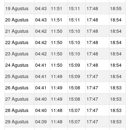
19 Agustus
04:43
11:51
15:11
17:48
18:55
20 Agustus
04:43
11:51
15:11
17:48
18:54
21 Agustus
04:42
11:50
15:10
17:48
18:54
22 Agustus
04:42
11:50
15:10
17:48
18:54
23 Agustus
04:42
11:50
15:10
17:48
18:54
24 Agustus
04:41
11:50
15:09
17:48
18:54
25 Agustus
04:41
11:49
15:09
17:47
18:54
26 Agustus
04:41
11:49
15:08
17:47
18:53
27 Agustus
04:40
11:49
15:08
17:47
18:53
28 Agustus
04:40
11:48
15:07
17:47
18:53
29 Agustus
04:39
11:48
15:07
17:47
18:53