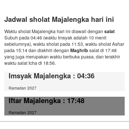
Jadwal sholat Majalengka hari ini
Waktu sholat Majalengka hari ini diawali dengan
salat
Subuh pada 04:46 (waktu Imsyak adalah 10 menit
sebelumnya), waktu sholat pada 11:53, waktu sholat Ashar
pada 15:14 dan diakhiri dengan
Maghrib
salat di 17:48
yang juga merupakan waktu berbuka puasa, dan terakhir
waktu salat Icha di 18:56.
Imsyak Majalengka
: 04:36
Ramadan 2027
Iftar Majalengka
: 17:48
Ramadan 2027