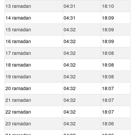
13 ramadan
04:31
18:10
14 ramadan
04:31
18:09
15 ramadan
04:32
18:09
16 ramadan
04:32
18:09
17 ramadan
04:32
18:08
18 ramadan
04:32
18:08
19 ramadan
04:32
18:08
20 ramadan
04:32
18:07
21 ramadan
04:32
18:07
22 ramadan
04:32
18:07
23 ramadan
04:32
18:06