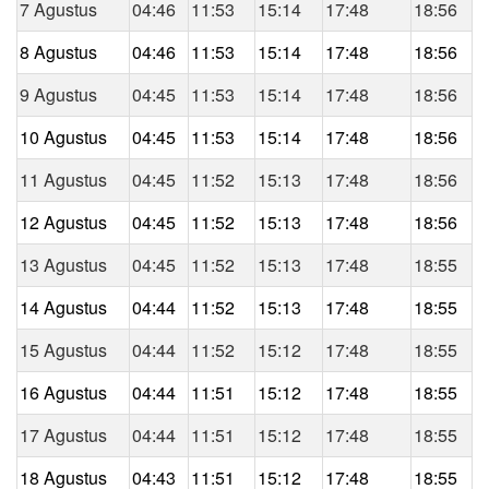
7 Agustus
04:46
11:53
15:14
17:48
18:56
8 Agustus
04:46
11:53
15:14
17:48
18:56
9 Agustus
04:45
11:53
15:14
17:48
18:56
10 Agustus
04:45
11:53
15:14
17:48
18:56
11 Agustus
04:45
11:52
15:13
17:48
18:56
12 Agustus
04:45
11:52
15:13
17:48
18:56
13 Agustus
04:45
11:52
15:13
17:48
18:55
14 Agustus
04:44
11:52
15:13
17:48
18:55
15 Agustus
04:44
11:52
15:12
17:48
18:55
16 Agustus
04:44
11:51
15:12
17:48
18:55
17 Agustus
04:44
11:51
15:12
17:48
18:55
18 Agustus
04:43
11:51
15:12
17:48
18:55