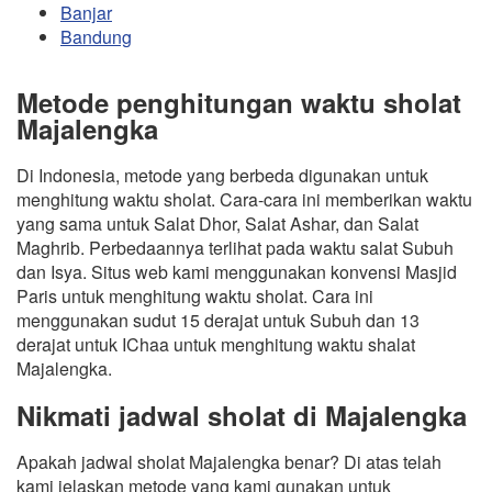
Banjar
Bandung
Metode penghitungan waktu sholat
Majalengka
Di Indonesia, metode yang berbeda digunakan untuk
menghitung waktu sholat. Cara-cara ini memberikan waktu
yang sama untuk Salat Dhor, Salat Ashar, dan Salat
Maghrib. Perbedaannya terlihat pada waktu salat Subuh
dan Isya. Situs web kami menggunakan konvensi Masjid
Paris untuk menghitung waktu sholat. Cara ini
menggunakan sudut 15 derajat untuk Subuh dan 13
derajat untuk IChaa untuk menghitung waktu shalat
Majalengka.
Nikmati jadwal sholat di Majalengka
Apakah jadwal sholat Majalengka benar? Di atas telah
kami jelaskan metode yang kami gunakan untuk