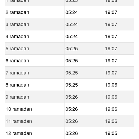
2 ramadan
05:24
19:07
3 ramadan
05:24
19:07
4 ramadan
05:24
19:07
5 ramadan
05:25
19:07
6 ramadan
05:25
19:07
7 ramadan
05:25
19:07
8 ramadan
05:25
19:06
9 ramadan
05:26
19:06
10 ramadan
05:26
19:06
11 ramadan
05:26
19:06
12 ramadan
05:26
19:05