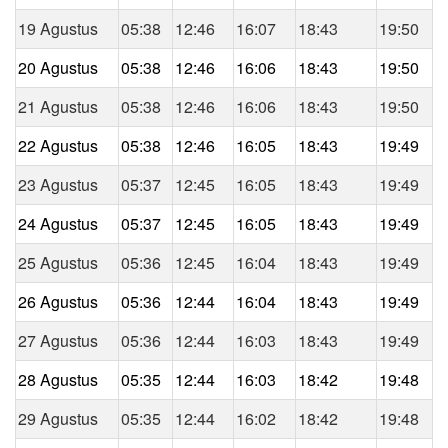
19 Agustus
05:38
12:46
16:07
18:43
19:50
20 Agustus
05:38
12:46
16:06
18:43
19:50
21 Agustus
05:38
12:46
16:06
18:43
19:50
22 Agustus
05:38
12:46
16:05
18:43
19:49
23 Agustus
05:37
12:45
16:05
18:43
19:49
24 Agustus
05:37
12:45
16:05
18:43
19:49
25 Agustus
05:36
12:45
16:04
18:43
19:49
26 Agustus
05:36
12:44
16:04
18:43
19:49
27 Agustus
05:36
12:44
16:03
18:43
19:49
28 Agustus
05:35
12:44
16:03
18:42
19:48
29 Agustus
05:35
12:44
16:02
18:42
19:48