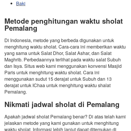
Baki
Metode penghitungan waktu sholat
Pemalang
Di Indonesia, metode yang berbeda digunakan untuk
menghitung waktu sholat. Cara-cara ini memberikan waktu
yang sama untuk Salat Dhor, Salat Ashar, dan Salat
Maghrib. Perbedaannya terlihat pada waktu salat Subuh
dan Isya. Situs web kami menggunakan konvensi Masjid
Paris untuk menghitung waktu sholat. Cara ini
menggunakan sudut 15 derajat untuk Subuh dan 13
derajat untuk IChaa untuk menghitung waktu shalat
Pemalang.
Nikmati jadwal sholat di Pemalang
Apakah jadwal sholat Pemalang benar? Di atas telah kami
jelaskan metode yang kami gunakan untuk menghitung
waktu sholat. Informasi lebih lanjut dapat ditemukan di