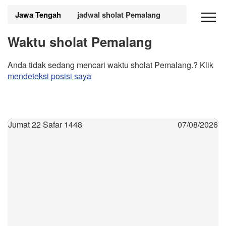
Jawa Tengah
jadwal sholat Pemalang
Waktu sholat Pemalang
Anda tidak sedang mencari waktu sholat Pemalang.? Klik
mendeteksi posisi saya
Jumat 22 Safar 1448
07/08/2026