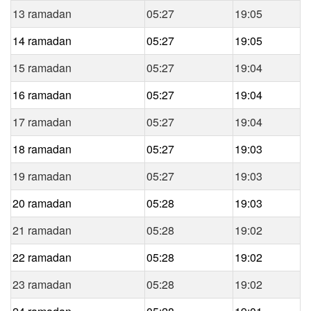
13 ramadan
05:27
19:05
14 ramadan
05:27
19:05
15 ramadan
05:27
19:04
16 ramadan
05:27
19:04
17 ramadan
05:27
19:04
18 ramadan
05:27
19:03
19 ramadan
05:27
19:03
20 ramadan
05:28
19:03
21 ramadan
05:28
19:02
22 ramadan
05:28
19:02
23 ramadan
05:28
19:02