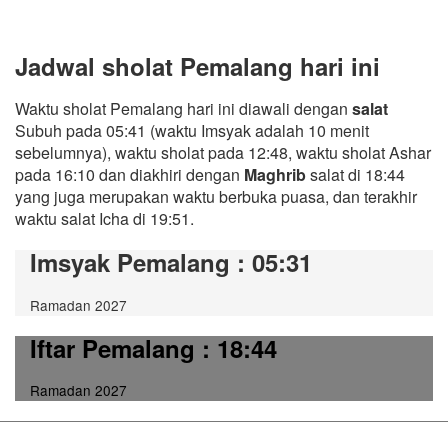
Jadwal sholat Pemalang hari ini
Waktu sholat Pemalang hari ini diawali dengan
salat
Subuh pada 05:41 (waktu Imsyak adalah 10 menit
sebelumnya), waktu sholat pada 12:48, waktu sholat Ashar
pada 16:10 dan diakhiri dengan
Maghrib
salat di 18:44
yang juga merupakan waktu berbuka puasa, dan terakhir
waktu salat Icha di 19:51.
Imsyak Pemalang
: 05:31
Ramadan 2027
Iftar Pemalang
: 18:44
Ramadan 2027