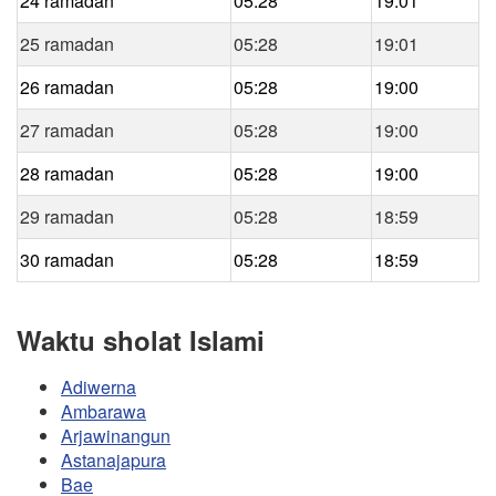
24 ramadan
05:28
19:01
25 ramadan
05:28
19:01
26 ramadan
05:28
19:00
27 ramadan
05:28
19:00
28 ramadan
05:28
19:00
29 ramadan
05:28
18:59
30 ramadan
05:28
18:59
Waktu sholat Islami
Adiwerna
Ambarawa
Arjawinangun
Astanajapura
Bae