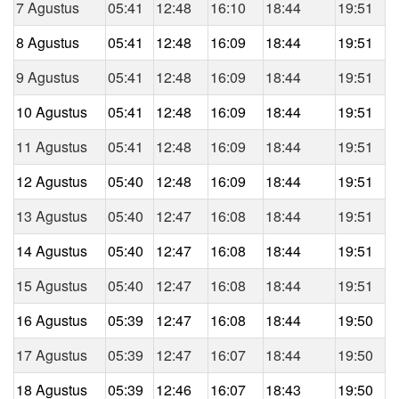
7 Agustus
05:41
12:48
16:10
18:44
19:51
8 Agustus
05:41
12:48
16:09
18:44
19:51
9 Agustus
05:41
12:48
16:09
18:44
19:51
10 Agustus
05:41
12:48
16:09
18:44
19:51
11 Agustus
05:41
12:48
16:09
18:44
19:51
12 Agustus
05:40
12:48
16:09
18:44
19:51
13 Agustus
05:40
12:47
16:08
18:44
19:51
14 Agustus
05:40
12:47
16:08
18:44
19:51
15 Agustus
05:40
12:47
16:08
18:44
19:51
16 Agustus
05:39
12:47
16:08
18:44
19:50
17 Agustus
05:39
12:47
16:07
18:44
19:50
18 Agustus
05:39
12:46
16:07
18:43
19:50