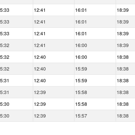
5:33
12:41
16:01
18:39
5:33
12:41
16:01
18:39
5:33
12:41
16:01
18:39
5:32
12:41
16:00
18:39
5:32
12:40
16:00
18:38
5:32
12:40
15:59
18:38
5:31
12:40
15:59
18:38
5:31
12:39
15:58
18:38
5:30
12:39
15:58
18:38
5:30
12:39
15:57
18:38