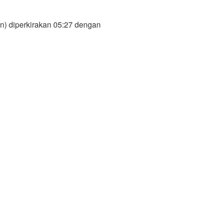
n) diperkirakan 05:27 dengan