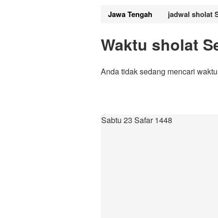
Jawa Tengah
jadwal sholat
Waktu sholat 
Anda tidak sedang mencari waktu
Sabtu 23 Safar 1448