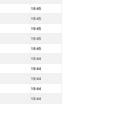
19:45
19:45
19:45
19:45
19:45
19:44
19:44
19:44
19:44
19:44