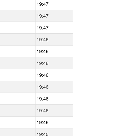
19:47
19:47
19:47
19:46
19:46
19:46
19:46
19:46
19:46
19:46
19:46
19:45