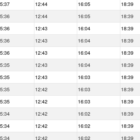
5:37
12:44
16:05
18:39
5:36
12:44
16:05
18:39
5:36
12:43
16:04
18:39
5:36
12:43
16:04
18:39
5:36
12:43
16:04
18:39
5:35
12:43
16:04
18:39
5:35
12:43
16:03
18:39
5:35
12:42
16:03
18:39
5:35
12:42
16:03
18:39
5:34
12:42
16:02
18:39
5:34
12:42
16:02
18:39
5:34
12:42
16:02
18:39