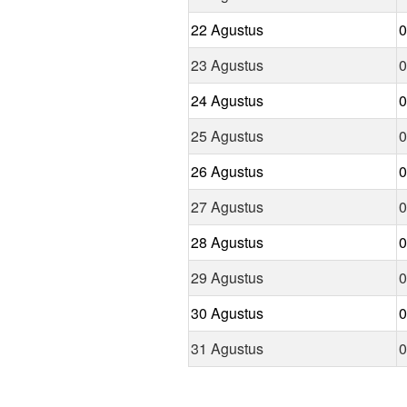
22 Agustus
0
23 Agustus
0
24 Agustus
0
25 Agustus
0
26 Agustus
0
27 Agustus
0
28 Agustus
0
29 Agustus
0
30 Agustus
0
31 Agustus
0