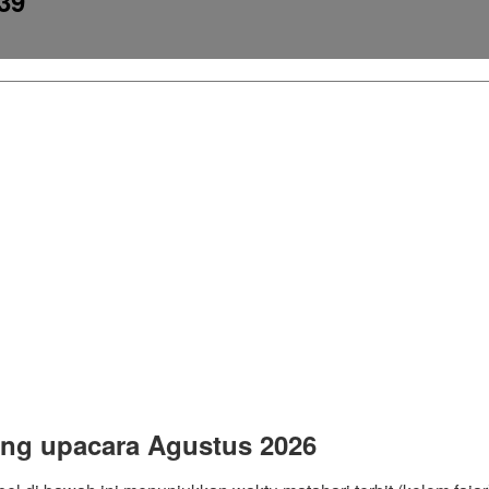
:39
ng upacara Agustus 2026