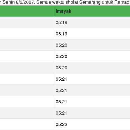
n Senin 8/2/2027. Semua waktu sholat Semarang untuk Ramad
Imsyak
05:19
05:19
05:20
05:20
05:20
05:21
05:21
05:21
05:21
05:22