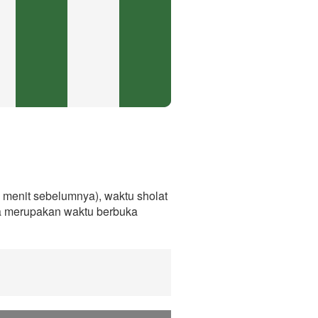
menit sebelumnya), waktu sholat
ga merupakan waktu berbuka