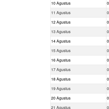
10 Agustus
0
11 Agustus
0
12 Agustus
0
13 Agustus
0
14 Agustus
0
15 Agustus
0
16 Agustus
0
17 Agustus
0
18 Agustus
0
19 Agustus
0
20 Agustus
0
21 Agustus
0