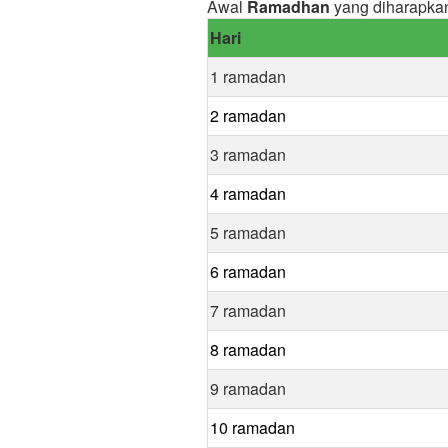
Awal
Ramadhan
yang diharapka
Hari
1 ramadan
2 ramadan
3 ramadan
4 ramadan
5 ramadan
6 ramadan
7 ramadan
8 ramadan
9 ramadan
10 ramadan