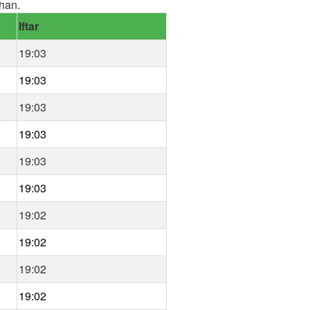
han.
Iftar
19:03
19:03
19:03
19:03
19:03
19:03
19:02
19:02
19:02
19:02