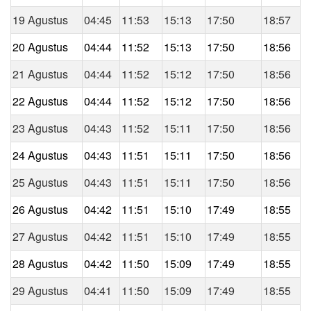
19 Agustus
04:45
11:53
15:13
17:50
18:57
20 Agustus
04:44
11:52
15:13
17:50
18:56
21 Agustus
04:44
11:52
15:12
17:50
18:56
22 Agustus
04:44
11:52
15:12
17:50
18:56
23 Agustus
04:43
11:52
15:11
17:50
18:56
24 Agustus
04:43
11:51
15:11
17:50
18:56
25 Agustus
04:43
11:51
15:11
17:50
18:56
26 Agustus
04:42
11:51
15:10
17:49
18:55
27 Agustus
04:42
11:51
15:10
17:49
18:55
28 Agustus
04:42
11:50
15:09
17:49
18:55
29 Agustus
04:41
11:50
15:09
17:49
18:55