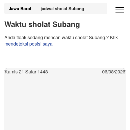
Jawa Barat
jadwal sholat Subang
Waktu sholat Subang
Anda tidak sedang mencari waktu sholat Subang.? Klik
mendeteksi posisi saya
Kamis 21 Safar 1448
06/08/2026