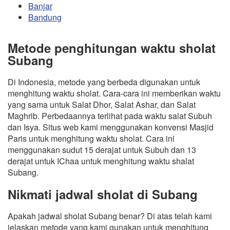
Banjar
Bandung
Metode penghitungan waktu sholat
Subang
Di Indonesia, metode yang berbeda digunakan untuk
menghitung waktu sholat. Cara-cara ini memberikan waktu
yang sama untuk Salat Dhor, Salat Ashar, dan Salat
Maghrib. Perbedaannya terlihat pada waktu salat Subuh
dan Isya. Situs web kami menggunakan konvensi Masjid
Paris untuk menghitung waktu sholat. Cara ini
menggunakan sudut 15 derajat untuk Subuh dan 13
derajat untuk IChaa untuk menghitung waktu shalat
Subang.
Nikmati jadwal sholat di Subang
Apakah jadwal sholat Subang benar? Di atas telah kami
jelaskan metode yang kami gunakan untuk menghitung