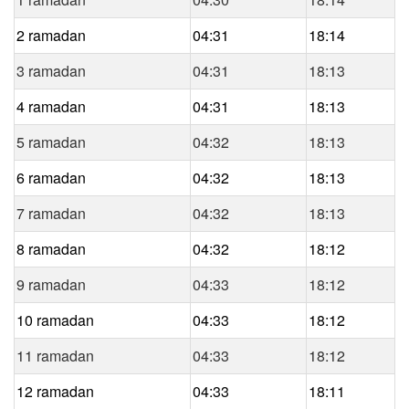
2 ramadan
04:31
18:14
3 ramadan
04:31
18:13
4 ramadan
04:31
18:13
5 ramadan
04:32
18:13
6 ramadan
04:32
18:13
7 ramadan
04:32
18:13
8 ramadan
04:32
18:12
9 ramadan
04:33
18:12
10 ramadan
04:33
18:12
11 ramadan
04:33
18:12
12 ramadan
04:33
18:11