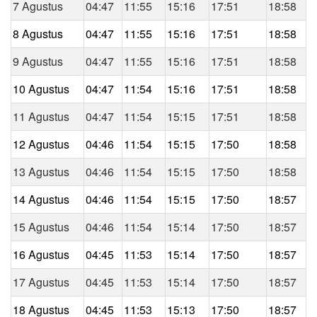
7 Agustus
04:47
11:55
15:16
17:51
18:58
8 Agustus
04:47
11:55
15:16
17:51
18:58
9 Agustus
04:47
11:55
15:16
17:51
18:58
10 Agustus
04:47
11:54
15:16
17:51
18:58
11 Agustus
04:47
11:54
15:15
17:51
18:58
12 Agustus
04:46
11:54
15:15
17:50
18:58
13 Agustus
04:46
11:54
15:15
17:50
18:58
14 Agustus
04:46
11:54
15:15
17:50
18:57
15 Agustus
04:46
11:54
15:14
17:50
18:57
16 Agustus
04:45
11:53
15:14
17:50
18:57
17 Agustus
04:45
11:53
15:14
17:50
18:57
18 Agustus
04:45
11:53
15:13
17:50
18:57