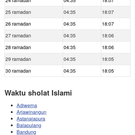
24 ramadan
04:35
18:07
25 ramadan
04:35
18:07
26 ramadan
04:35
18:07
27 ramadan
04:35
18:06
28 ramadan
04:35
18:06
29 ramadan
04:35
18:05
30 ramadan
04:35
18:05
Waktu sholat Islami
Adiwerna
Arjawinangun
Astanajapura
Balapulang
Bandung